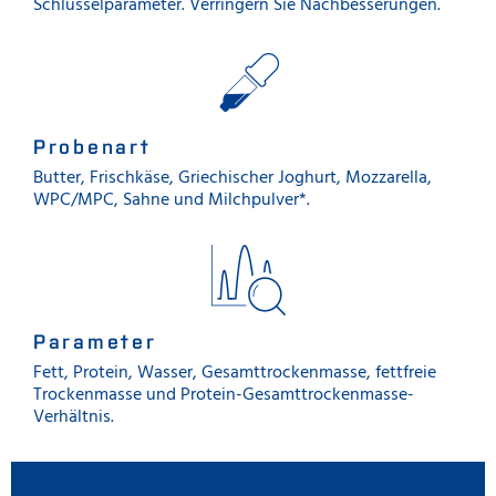
Schlüsselparameter. Verringern Sie Nachbesserungen.
Probenart
Butter, Frischkäse, Griechischer Joghurt, Mozzarella,
WPC/MPC, Sahne und Milchpulver*.
Parameter
Fett, Protein, Wasser, Gesamttrockenmasse, fettfreie
Trockenmasse und Protein-Gesamttrockenmasse-
Verhältnis.