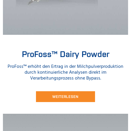
ProFoss™ Dairy Powder
ProFoss™ erhöht den Ertrag in der Milchpulverproduktion
durch kontinuierliche Analysen direkt im
Verarbeitungsprozess ohne Bypass.
WEITERLESEN