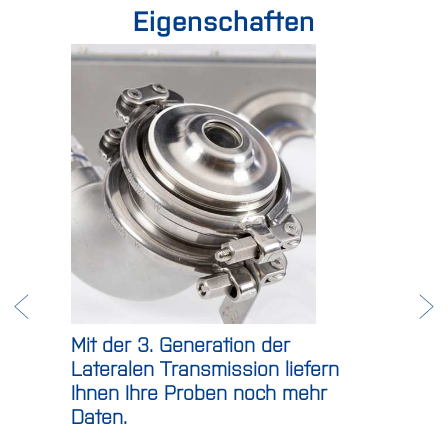
Eigenschaften
Mit der 3. Generation der
Lateralen Transmission liefern
Ihnen Ihre Proben noch mehr
Daten.