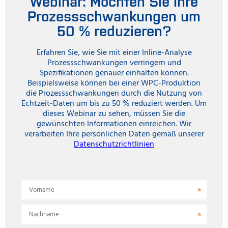
Webinar: Möchten Sie Ihre
Prozessschwankungen um
50 % reduzieren?
Erfahren Sie, wie Sie mit einer Inline-Analyse
Prozessschwankungen verringern und
Spezifikationen genauer einhalten können.
Beispielsweise können bei einer WPC-Produktion
die Prozessschwankungen durch die Nutzung von
Echtzeit-Daten um bis zu 50 % reduziert werden. Um
dieses Webinar zu sehen, müssen Sie die
gewünschten Informationen einreichen. Wir
verarbeiten Ihre persönlichen Daten gemäß unserer
Datenschutzrichtlinien
Vorname
Nachname