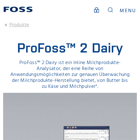
MENU
Produkte
ProFoss™ 2 Dairy
ProFoss™ 2 Dairy ist ein Inline Milchprodukte-
Analysator, der eine Reihe von
Anwendungsmöglichkeiten zur genauen Überwachung
der Milchprodukte-Herstellung bietet, von Butter bis
zu Käse und Milchpulver*.