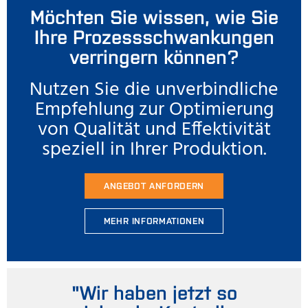
Möchten Sie wissen, wie Sie
Ihre Prozessschwankungen
verringern können?
Nutzen Sie die unverbindliche
Empfehlung zur Optimierung
von Qualität und Effektivität
speziell in Ihrer Produktion.
ANGEBOT ANFORDERN
MEHR INFORMATIONEN
"Wir haben jetzt so