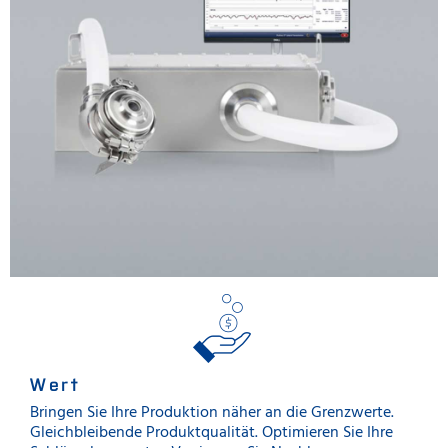
Wert
Bringen Sie Ihre Produktion näher an die Grenzwerte.
Gleichbleibende Produktqualität. Optimieren Sie Ihre