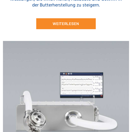
der Butterherstellung zu steigern.
WEITERLESEN