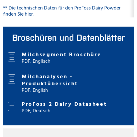
** Die technischen Daten für den ProFoss Dairy Powder
finden Sie hier.
Broschüren und Datenblätter
Milchsegment Broschüre
PDF, Englisch
Milchanalysen -
Produktübersicht
PDF, English
ProFoss 2 Dairy Datasheet
PDF, Deutsch