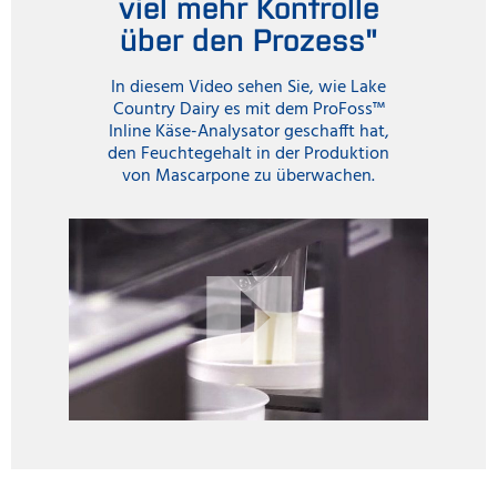
viel mehr Kontrolle
über den Prozess"
In diesem Video sehen Sie, wie Lake
Country Dairy es mit dem ProFoss™
Inline Käse-Analysator geschafft hat,
den Feuchtegehalt in der Produktion
von Mascarpone zu überwachen.