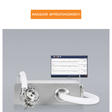
MAGGIORI APPROFONDIMENTI