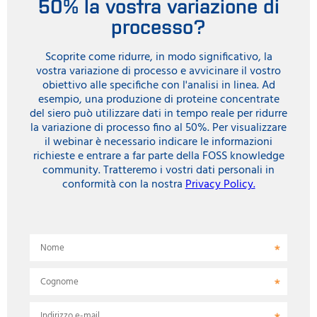
50% la vostra variazione di
processo?
Scoprite come ridurre, in modo significativo, la
vostra variazione di processo e avvicinare il vostro
obiettivo alle specifiche con l'analisi in linea. Ad
esempio, una produzione di proteine concentrate
del siero può utilizzare dati in tempo reale per ridurre
la variazione di processo fino al 50%. Per visualizzare
il webinar è necessario indicare le informazioni
richieste e entrare a far parte della FOSS knowledge
community. Tratteremo i vostri dati personali in
conformità con la nostra
Privacy Policy.
Nome
Cognome
Indirizzo e-mail