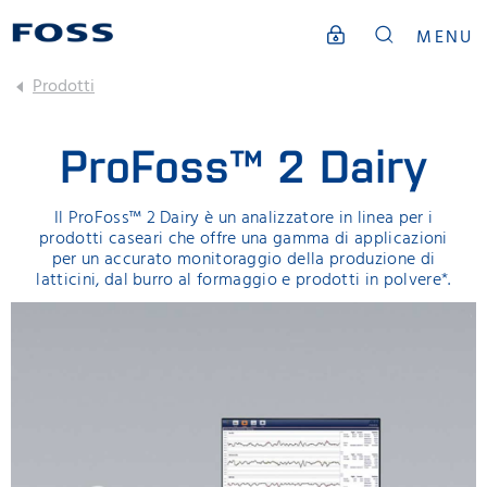
MENU
Prodotti
ProFoss™ 2 Dairy
Il ProFoss™ 2 Dairy è un analizzatore in linea per i
prodotti caseari che offre una gamma di applicazioni
per un accurato monitoraggio della produzione di
latticini, dal burro al formaggio e prodotti in polvere*.