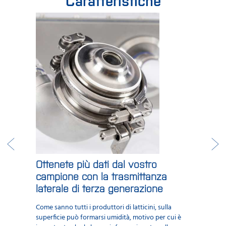
Caratteristiche
Ottenete più dati dal vostro
campione con la trasmittanza
laterale di terza generazione
Come sanno tutti i produttori di latticini, sulla
superficie può formarsi umidità, motivo per cui è