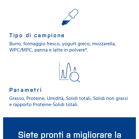
Tipo di campione
Burro, formaggio fresco, yogurt greco, mozzarella,
WPC/MPC, panna e latte in polvere*.
Parametri
Grasso, Proteine, Umidità, Solidi totali, Solidi non grassi
e rapporto Proteine-Solidi totali.
Siete pronti a migliorare la