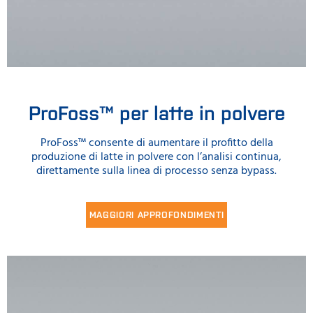
ProFoss™ per latte in polvere
ProFoss™ consente di aumentare il profitto della
produzione di latte in polvere con l’analisi continua,
direttamente sulla linea di processo senza bypass.
MAGGIORI APPROFONDIMENTI