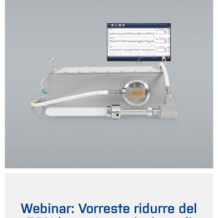
Webinar: Vorreste ridurre del