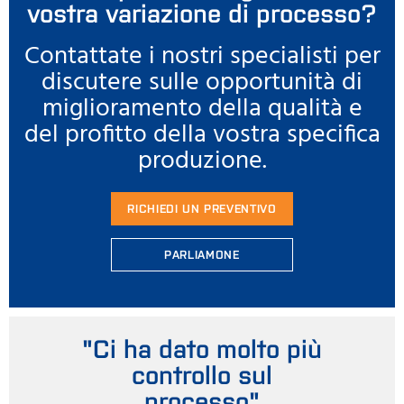
vostra variazione di processo?
Contattate i nostri specialisti per
discutere sulle opportunità di
miglioramento della qualità e
del profitto della vostra specifica
produzione.
RICHIEDI UN PREVENTIVO
PARLIAMONE
"Ci ha dato molto più
controllo sul
processo"