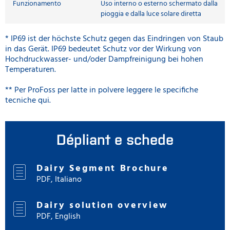
Funzionamento
Uso interno o esterno schermato dalla
pioggia e dalla luce solare diretta
* IP69 ist der höchste Schutz gegen das Eindringen von Staub
in das Gerät. IP69 bedeutet Schutz vor der Wirkung von
Hochdruckwasser- und/oder Dampfreinigung bei hohen
Temperaturen.
** Per ProFoss per latte in polvere leggere le specifiche
tecniche qui.
Dépliant e schede
Dairy Segment Brochure
PDF, Italiano
Dairy solution overview
PDF, English