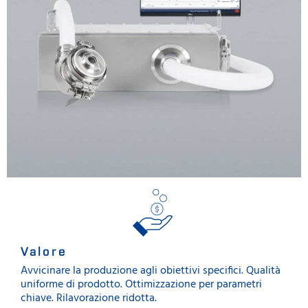
Valore
Avvicinare la produzione agli obiettivi specifici. Qualità
uniforme di prodotto. Ottimizzazione per parametri
chiave. Rilavorazione ridotta.