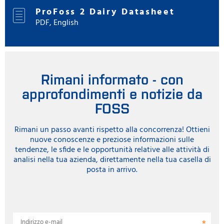
ProFoss 2 Dairy Datasheet
PDF, English
Rimani informato - con
approfondimenti e notizie da
FOSS
Rimani un passo avanti rispetto alla concorrenza! Ottieni
nuove conoscenze e preziose informazioni sulle
tendenze, le sfide e le opportunità relative alle attività di
analisi nella tua azienda, direttamente nella tua casella di
posta in arrivo.
Indirizzo e-mail