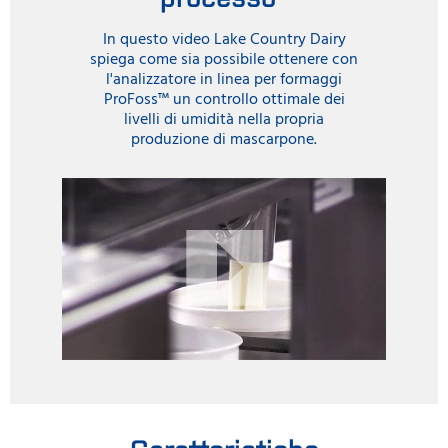
In questo video Lake Country Dairy
spiega come sia possibile ottenere con
l'analizzatore in linea per formaggi
ProFoss™ un controllo ottimale dei
livelli di umidità nella propria
produzione di mascarpone.