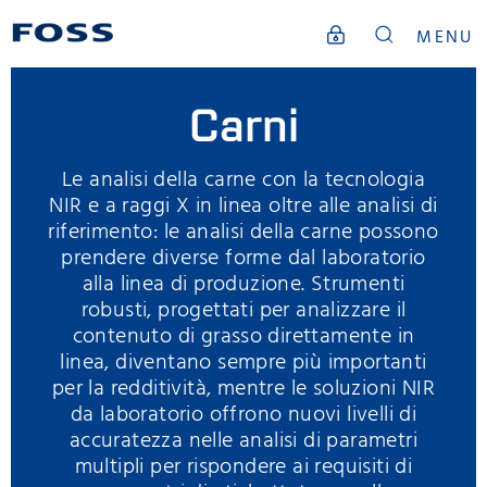
MENU
Carni
Le analisi della carne con la tecnologia
NIR e a raggi X in linea oltre alle analisi di
riferimento: le analisi della carne possono
prendere diverse forme dal laboratorio
alla linea di produzione. Strumenti
robusti, progettati per analizzare il
contenuto di grasso direttamente in
linea, diventano sempre più importanti
per la redditività, mentre le soluzioni NIR
da laboratorio offrono nuovi livelli di
accuratezza nelle analisi di parametri
multipli per rispondere ai requisiti di