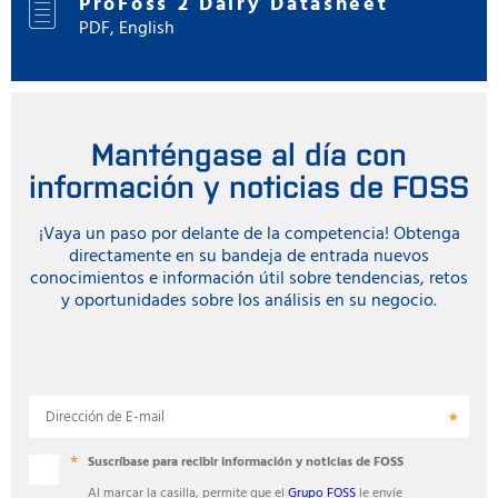
ProFoss 2 Dairy Datasheet
PDF, English
Manténgase al día con
información y noticias de FOSS
¡Vaya un paso por delante de la competencia! Obtenga
directamente en su bandeja de entrada nuevos
conocimientos e información útil sobre tendencias, retos
y oportunidades sobre los análisis en su negocio.
Dirección de E-mail
Suscríbase para recibir información y noticias de FOSS
Al marcar la casilla, permite que el
Grupo FOSS
le envíe