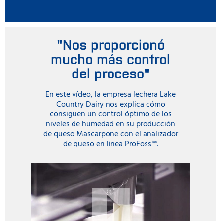
"Nos proporcionó
mucho más control
del proceso"
En este vídeo, la empresa lechera Lake
Country Dairy nos explica cómo
consiguen un control óptimo de los
niveles de humedad en su producción
de queso Mascarpone con el analizador
de queso en línea ProFoss™.