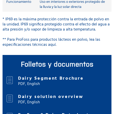
Funcionamiento
Uso en interiores o exteriores protegido de
la lluvia y la luz solar directa
* IP69 es la máxima protección contra la entrada de polvo en
la unidad. IP69 significa protegido contra el efecto del agua a
alta presión y/o vapor de limpieza a alta temperatura.
** Para ProFoss para productos lácteos en polvo, lea las
especificaciones técnicas aquí.
Folletos y documentos
Dairy Segment Brochure
PDF, English
Dairy solution overview
PDF, English