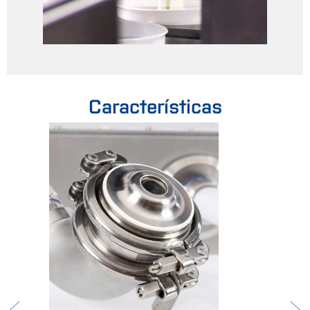
Características