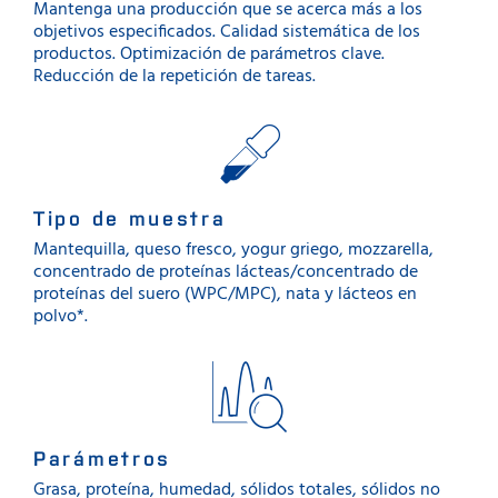
Mantenga una producción que se acerca más a los
objetivos especificados. Calidad sistemática de los
productos. Optimización de parámetros clave.
Reducción de la repetición de tareas.
Tipo de muestra
Mantequilla, queso fresco, yogur griego, mozzarella,
concentrado de proteínas lácteas/concentrado de
proteínas del suero (WPC/MPC), nata y lácteos en
polvo*.
Parámetros
Grasa, proteína, humedad, sólidos totales, sólidos no