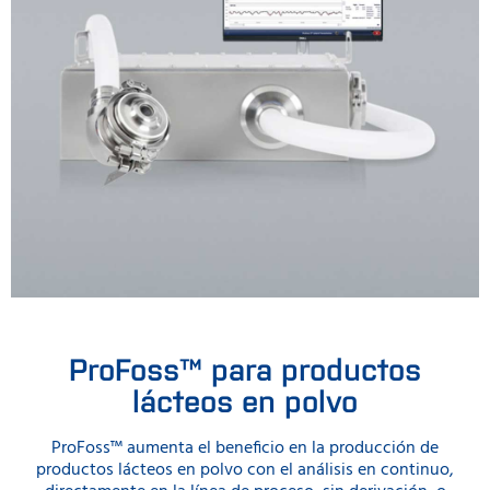
ProFoss™ para productos
lácteos en polvo
ProFoss™ aumenta el beneficio en la producción de
productos lácteos en polvo con el análisis en continuo,