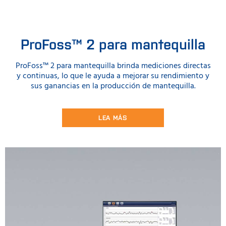
ProFoss™ 2 para mantequilla
ProFoss™ 2 para mantequilla brinda mediciones directas
y continuas, lo que le ayuda a mejorar su rendimiento y
sus ganancias en la producción de mantequilla.
LEA MÁS