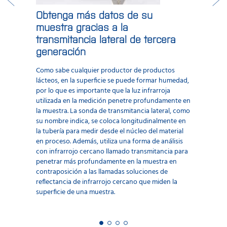
Obtenga más datos de su
muestra gracias a la
transmitancia lateral de tercera
generación
Como sabe cualquier productor de productos
lácteos, en la superficie se puede formar humedad,
por lo que es importante que la luz infrarroja
utilizada en la medición penetre profundamente en
la muestra. La sonda de transmitancia lateral, como
su nombre indica, se coloca longitudinalmente en
la tubería para medir desde el núcleo del material
en proceso. Además, utiliza una forma de análisis
con infrarrojo cercano llamado transmitancia para
penetrar más profundamente en la muestra en
contraposición a las llamadas soluciones de
reflectancia de infrarrojo cercano que miden la
superficie de una muestra.