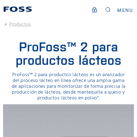
MENU
Productos
ProFoss™ 2 para
productos lácteos
ProFoss™ 2 para productos lácteos es un analizador
del proceso lácteo en línea ofrece una amplia gama
de aplicaciones para monitorizar de forma precisa la
producción de lácteos, desde mantequilla a queso y
productos lácteos en polvo*.