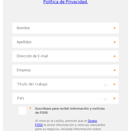
Política de Privacidad.
Nombre
Apellidos
Dirección de E-mail
Empresa
Suscríbase para recibir información y noticias
de FOSS
Al marcar la casilla, permite que el
Grupo
FOSS
le envíe información y noticias relevantes
para su negocio, incluida información sobre