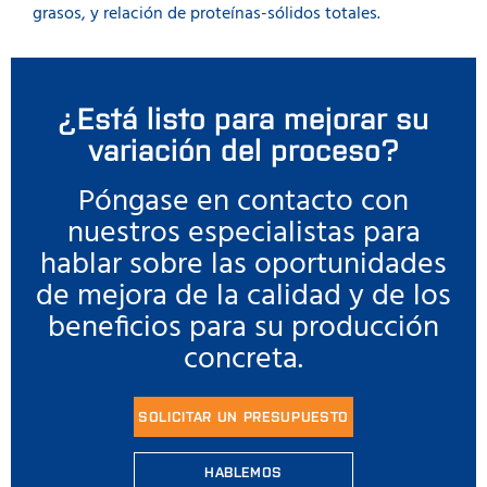
grasos, y relación de proteínas-sólidos totales.
¿Está listo para mejorar su
variación del proceso?
Póngase en contacto con
nuestros especialistas para
hablar sobre las oportunidades
de mejora de la calidad y de los
beneficios para su producción
concreta.
SOLICITAR UN PRESUPUESTO
HABLEMOS