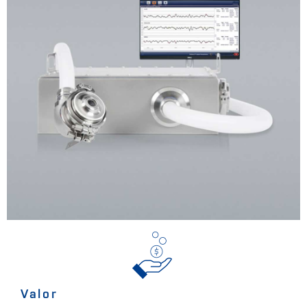
Valor