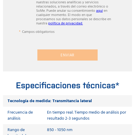
nuestras soluciones analíticas y servicios
relacionados, a través del correo electrónico o
SoMe. Puede anular su consentimiento
aquí
en
cualquier momento. El modo en que
procesamos sus datos personales se describe en
nuestra
política de privacidad.
Campos obligatorios
ENVIAR
Especificaciones técnicas*
Tecnología de medida: Transmitancia lateral
Frecuencia de
En tiempo real: Tiempo medio de análisis por
análisis
resultado 2-3 segundos
Rango de
850 - 1050 nm