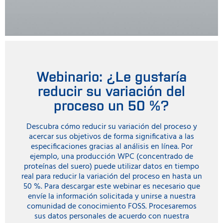
Webinario: ¿Le gustaría
reducir su variación del
proceso un 50 %?
Descubra cómo reducir su variación del proceso y
acercar sus objetivos de forma significativa a las
especificaciones gracias al análisis en línea. Por
ejemplo, una producción WPC (concentrado de
proteínas del suero) puede utilizar datos en tiempo
real para reducir la variación del proceso en hasta un
50 %. Para descargar este webinar es necesario que
envíe la información solicitada y unirse a nuestra
comunidad de conocimiento FOSS. Procesaremos
sus datos personales de acuerdo con nuestra