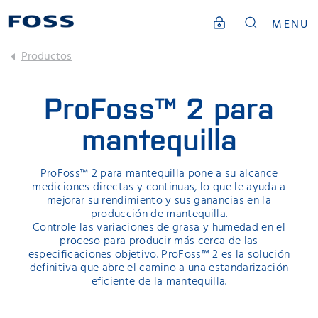
MENU
Productos
ProFoss™ 2 para
mantequilla
ProFoss™ 2 para mantequilla pone a su alcance
mediciones directas y continuas, lo que le ayuda a
mejorar su rendimiento y sus ganancias en la
producción de mantequilla.
Controle las variaciones de grasa y humedad en el
proceso para producir más cerca de las
especificaciones objetivo. ProFoss™ 2 es la solución
definitiva que abre el camino a una estandarización
eficiente de la mantequilla.
VEA CÓMO FUNCIONA