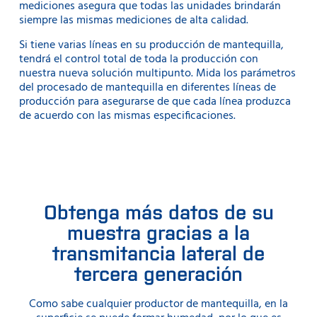
mediciones asegura que todas las unidades brindarán
siempre las mismas mediciones de alta calidad.
Si tiene varias líneas en su producción de mantequilla,
tendrá el control total de toda la producción con
nuestra nueva solución multipunto. Mida los parámetros
del procesado de mantequilla en diferentes líneas de
producción para asegurarse de que cada línea produzca
de acuerdo con las mismas especificaciones.
Obtenga más datos de su
muestra gracias a la
transmitancia lateral de
tercera generación
Como sabe cualquier productor de mantequilla, en la