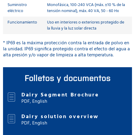
Suministro
Monofásica, 100-240 VCA (máx. ±10 % de la
eléctrico
tensión nominal), máx. 40 VA, 50 - 60 Hx
Funcionamiento
Uso en interiores o exteriores protegido de
la lluvia y la luz solar directa
* IP69 es la máxima protección contra la entrada de polvo en
la unidad. IP69 significa protegido contra el efecto del agua a
alta presión y/o vapor de limpieza a alta temperatura.
Folletos y documentos
Dairy Segment Brochure
PDF, English
Dairy solution overview
PDF, English