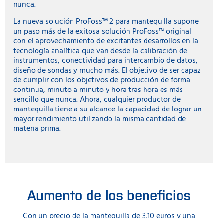
nunca.
La nueva solución ProFoss™ 2 para mantequilla supone
un paso más de la exitosa solución ProFoss™ original
con el aprovechamiento de excitantes desarrollos en la
tecnología analítica que van desde la calibración de
instrumentos, conectividad para intercambio de datos,
diseño de sondas y mucho más. El objetivo de ser capaz
de cumplir con los objetivos de producción de forma
continua, minuto a minuto y hora tras hora es más
sencillo que nunca. Ahora, cualquier productor de
mantequilla tiene a su alcance la capacidad de lograr un
mayor rendimiento utilizando la misma cantidad de
materia prima.
Aumento de los beneficios
Con un precio de la mantequilla de 3,10 euros y una