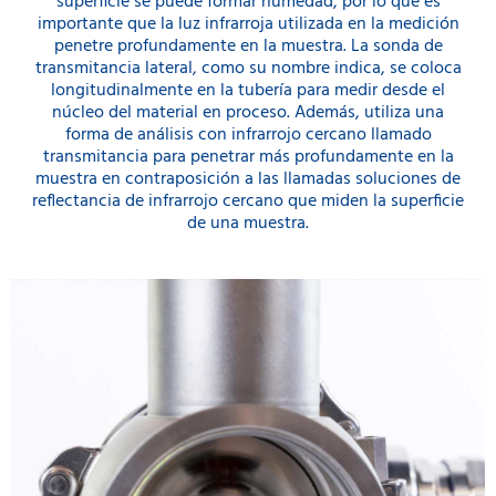
superficie se puede formar humedad, por lo que es
importante que la luz infrarroja utilizada en la medición
penetre profundamente en la muestra. La sonda de
transmitancia lateral, como su nombre indica, se coloca
longitudinalmente en la tubería para medir desde el
núcleo del material en proceso. Además, utiliza una
forma de análisis con infrarrojo cercano llamado
transmitancia para penetrar más profundamente en la
muestra en contraposición a las llamadas soluciones de
reflectancia de infrarrojo cercano que miden la superficie
de una muestra.