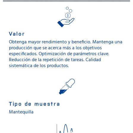
Valor
Obtenga mayor rendimiento y beneficio. Mantenga una
producción que se acerca más a los objetivos
especificados. Optimización de parámetros clave.
Reducción de la repetición de tareas. Calidad
sistemática de los productos.
Tipo de muestra
Mantequilla