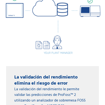
La validación del rendimiento
elimina el riesgo de error
La validación del rendimiento le permite
validar las predicciones de ProFoss™ 2
utilizando un analizador de sobremesa FOSS