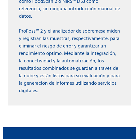
como FoodScan 2 o NIRS™ DS3 como
referencia, sin ninguna introducción manual de
datos.
ProFoss™ 2 y el analizador de sobremesa miden
y registran las muestras, respectivamente, para
eliminar el riesgo de error y garantizar un
rendimiento óptimo. Mediante la integración,
la conectividad y la automatización, los
resultados combinados se guardan a través de
la nube y están listos para su evaluación y para
la generación de informes utilizando servicios
digitales.