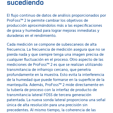
sucediendo
El flujo continuo de datos de análisis proporcionados por
ProFoss™ 2 le permite cambiar los objetivos de
producción aproximándolos más a las especificaciones
de grasa y humedad para lograr mejoras inmediatas y
duraderas en el rendimiento.
Cada medición se compone de subescaneos de alta
frecuencia. La frecuencia de medición asegura que no se
pierda nada y que siempre tenga una imagen precisa de
cualquier fluctuación en el proceso. Otro aspecto de las
mediciones de ProFoss™ 2 es que se realizan utilizando
transmitancia de infrarrojo cercano, que penetra
profundamente en la muestra. Esto evita la interferencia
de la humedad que puede formarse en la superficie de la
mantequilla. Además, ProFoss™ 2 mide directamente en
la tubería de proceso con la interfaz de producto de
transmitancia lateral FOSS de tercera generación
patentada. La nueva sonda lateral proporciona una señal
única de alta resolución para una precisión sin
precedentes. Al mismo tiempo, la coherencia de las