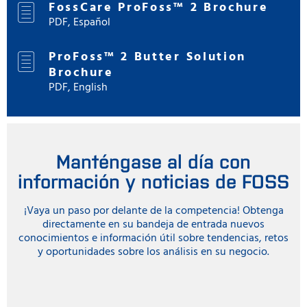
FossCare ProFoss™ 2 Brochure
PDF, Español
ProFoss™ 2 Butter Solution
Brochure
PDF, English
Manténgase al día con
información y noticias de FOSS
¡Vaya un paso por delante de la competencia! Obtenga
directamente en su bandeja de entrada nuevos
conocimientos e información útil sobre tendencias, retos
y oportunidades sobre los análisis en su negocio.