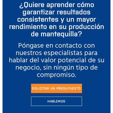
¿Quiere aprender cómo
garantizar resultados
consistentes y un mayor
rendimiento en su producción
de mantequilla?
Póngase en contacto con
nuestros especialistas para
hablar del valor potencial de su
negocio, sin ningún tipo de
compromiso.
SOLICITAR UN PRESUPUESTO
HABLEMOS