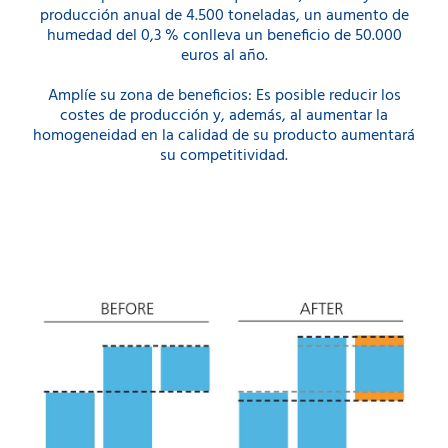
producción anual de 4.500 toneladas, un aumento de
humedad del 0,3 % conlleva un beneficio de 50.000
euros al año.
Amplíe su zona de beneficios: Es posible reducir los
costes de producción y, además, al aumentar la
homogeneidad en la calidad de su producto aumentará
su competitividad.