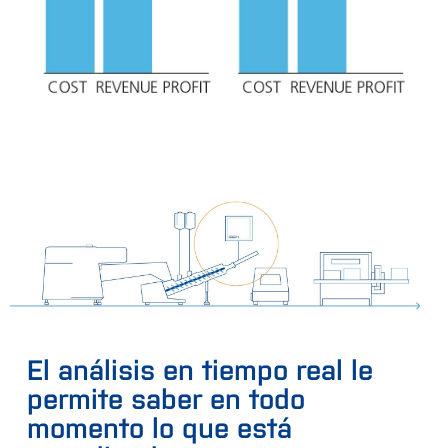
El análisis en tiempo real le
permite saber en todo
momento lo que está