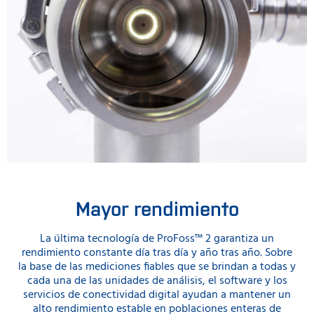
Mayor rendimiento
La última tecnología de ProFoss™ 2 garantiza un
rendimiento constante día tras día y año tras año. Sobre
la base de las mediciones fiables que se brindan a todas y
cada una de las unidades de análisis, el software y los
servicios de conectividad digital ayudan a mantener un
alto rendimiento estable en poblaciones enteras de