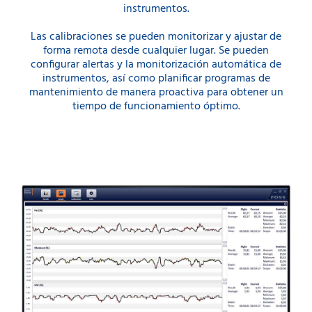
instrumentos.
Las calibraciones se pueden monitorizar y ajustar de
forma remota desde cualquier lugar. Se pueden
configurar alertas y la monitorización automática de
instrumentos, así como planificar programas de
mantenimiento de manera proactiva para obtener un
tiempo de funcionamiento óptimo.