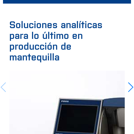
Soluciones analíticas
para lo último en
producción de
mantequilla