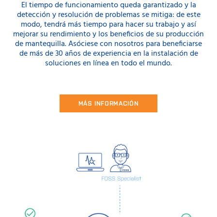
El tiempo de funcionamiento queda garantizado y la
detección y resolución de problemas se mitiga: de este
modo, tendrá más tiempo para hacer su trabajo y así
mejorar su rendimiento y los beneficios de su producción
de mantequilla. Asóciese con nosotros para beneficiarse
de más de 30 años de experiencia en la instalación de
soluciones en línea en todo el mundo.
MÁS INFORMACIÓN