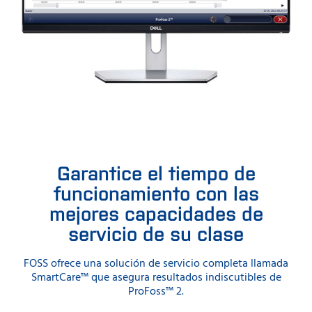
Garantice el tiempo de
funcionamiento con las
mejores capacidades de
servicio de su clase
FOSS ofrece una solución de servicio completa llamada
SmartCare™ que asegura resultados indiscutibles de
ProFoss™ 2.