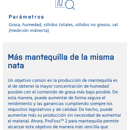
Parámetros
Grasa, humedad, sólidos totales, sólidos no grasos, sal
(medición indirecta)
Más mantequilla de la misma
nata
Un objetivo común en la producción de mantequilla es
el de obtener la mayor concentración de humedad
posible con el contenido de grasa más bajo posible. De
esta manera, puede aumentar de forma segura el
rendimiento y las ganancias cumpliendo siempre los
requisitos legislativos y de calidad. De hecho, puede
aumentar más su producción sin necesidad de aumentar
el material. Ahora, ProFoss™ 2 para mantequilla permite
alcanzar este objetivo de manera más sencilla que