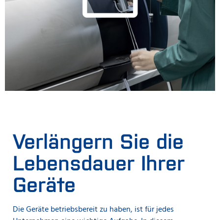
Verlängern Sie die
Lebensdauer Ihrer
Geräte
Die Geräte betriebsbereit zu haben, ist für jedes