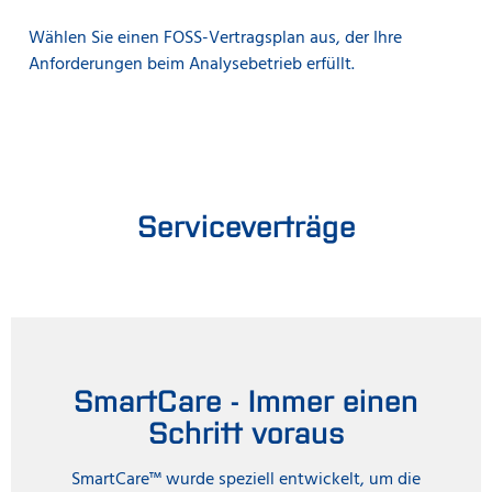
Wählen Sie einen FOSS-Vertragsplan aus, der Ihre
Anforderungen beim Analysebetrieb erfüllt.
Serviceverträge
SmartCare - Immer einen
Schritt voraus
SmartCare™ wurde speziell entwickelt, um die