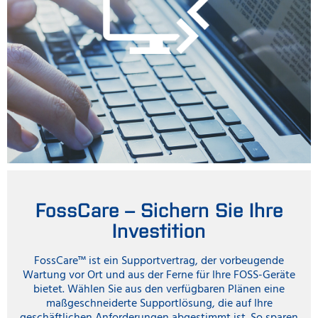
FossCare – Sichern Sie Ihre
Investition
FossCare™ ist ein Supportvertrag, der vorbeugende
Wartung vor Ort und aus der Ferne für Ihre FOSS-Geräte
bietet. Wählen Sie aus den verfügbaren Plänen eine
maßgeschneiderte Supportlösung, die auf Ihre