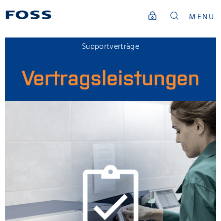
MENU
Supportverträge
Vertragsleistungen