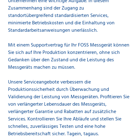
Unternehmen eine wichtige Aufgabe. In diesem
Zusammenhang sind der Zugang zu
standortübergreifend standardisierten Services,
minimierte Betriebskosten und die Einhaltung von
Standardarbeitsanweisungen unerlässlich.
Mit einem Supportvertrag für Ihr FOSS Messgerät können
Sie sich auf Ihre Produktion konzentrieren, ohne sich
Gedanken über den Zustand und die Leistung des
Messgeräts machen zu müssen.
Unsere Serviceangebote verbessern die
Produktionssicherheit durch Überwachung und
Validierung der Leistung von Messgeräten. Profitieren Sie
von verlängerter Lebensdauer des Messgeräts,
verlängerter Garantie und Rabatten auf zusätzliche
Services. Kontrollieren Sie Ihre Abläufe und stellen Sie
schnelles, zuverlässiges Testen und eine hohe
Betriebsbereitschaft sicher. Tagein, tagaus.