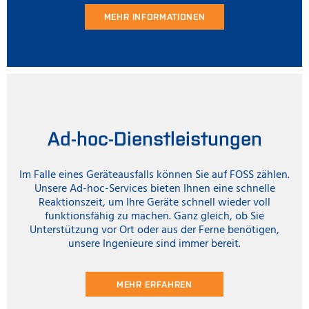
MEHR INFORMATIONEN
Ad-hoc-Dienstleistungen
Im Falle eines Geräteausfalls können Sie auf FOSS zählen.
Unsere Ad-hoc-Services bieten Ihnen eine schnelle
Reaktionszeit, um Ihre Geräte schnell wieder voll
funktionsfähig zu machen. Ganz gleich, ob Sie
Unterstützung vor Ort oder aus der Ferne benötigen,
unsere Ingenieure sind immer bereit.
MEHR ERFAHREN