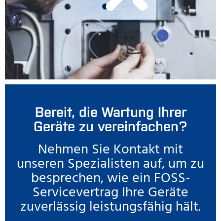
Bereit, die Wartung Ihrer
Geräte zu vereinfachen?
Nehmen Sie Kontakt mit
unseren Spezialisten auf, um zu
besprechen, wie ein FOSS-
Servicevertrag Ihre Geräte
zuverlässig leistungsfähig hält.