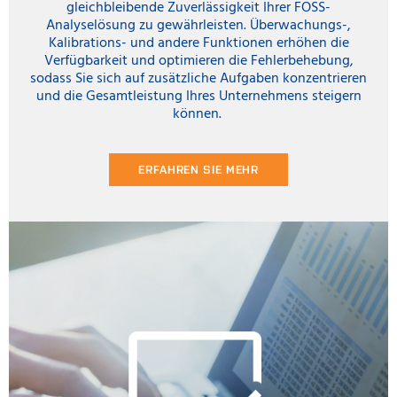
gleichbleibende Zuverlässigkeit Ihrer FOSS-
Analyselösung zu gewährleisten. Überwachungs-,
Kalibrations- und andere Funktionen erhöhen die
Verfügbarkeit und optimieren die Fehlerbehebung,
sodass Sie sich auf zusätzliche Aufgaben konzentrieren
und die Gesamtleistung Ihres Unternehmens steigern
können.
ERFAHREN SIE MEHR