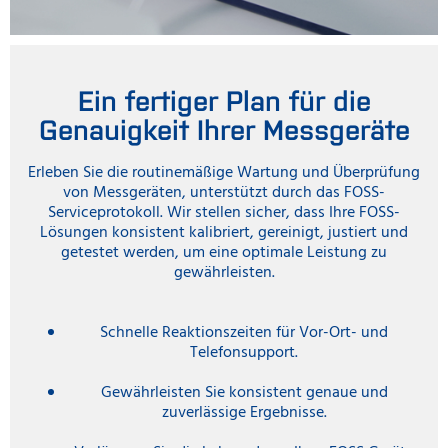
Ein fertiger Plan für die
Genauigkeit Ihrer Messgeräte
Erleben Sie die routinemäßige Wartung und Überprüfung
von Messgeräten, unterstützt durch das FOSS-
Serviceprotokoll. Wir stellen sicher, dass Ihre FOSS-
Lösungen konsistent kalibriert, gereinigt, justiert und
getestet werden, um eine optimale Leistung zu
gewährleisten.
Schnelle Reaktionszeiten für Vor-Ort- und
Telefonsupport.
Gewährleisten Sie konsistent genaue und
zuverlässige Ergebnisse.