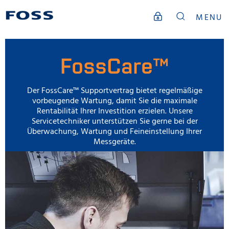
MENU
FossCare™
Der FossCare™ Supportvertrag bietet regelmäßige
vorbeugende Wartung, damit Sie die maximale
Rentabilität Ihrer Investition erzielen. Unsere
Servicetechniker unterstützen Sie gerne bei der
Überwachung, Wartung und Feineinstellung Ihrer
Messgeräte.