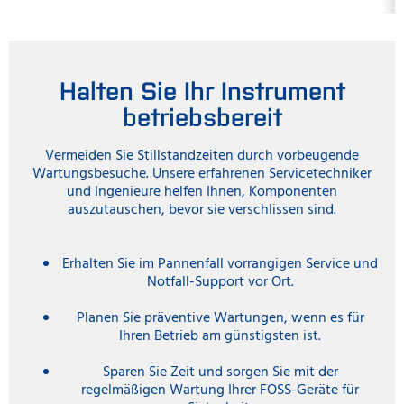
Halten Sie Ihr Instrument
betriebsbereit
Vermeiden Sie Stillstandzeiten durch vorbeugende
Wartungsbesuche. Unsere erfahrenen Servicetechniker
und Ingenieure helfen Ihnen, Komponenten
auszutauschen, bevor sie verschlissen sind.
Erhalten Sie im Pannenfall vorrangigen Service und
Notfall-Support vor Ort.
Planen Sie präventive Wartungen, wenn es für
Ihren Betrieb am günstigsten ist.
Sparen Sie Zeit und sorgen Sie mit der
regelmäßigen Wartung Ihrer FOSS-Geräte für