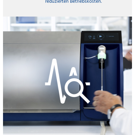
reduzierten Betriebskosten.