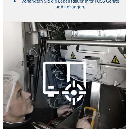
Verlängern Sie die Lebensdauer Ihrer FOSS Geräte
und Lösungen.