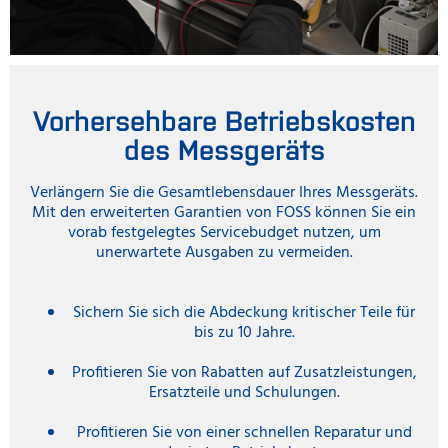
Vorhersehbare Betriebskosten
des Messgeräts
Verlängern Sie die Gesamtlebensdauer Ihres Messgeräts.
Mit den erweiterten Garantien von FOSS können Sie ein
vorab festgelegtes Servicebudget nutzen, um
unerwartete Ausgaben zu vermeiden.
Sichern Sie sich die Abdeckung kritischer Teile für
bis zu 10 Jahre.
Profitieren Sie von Rabatten auf Zusatzleistungen,
Ersatzteile und Schulungen.
Profitieren Sie von einer schnellen Reparatur und