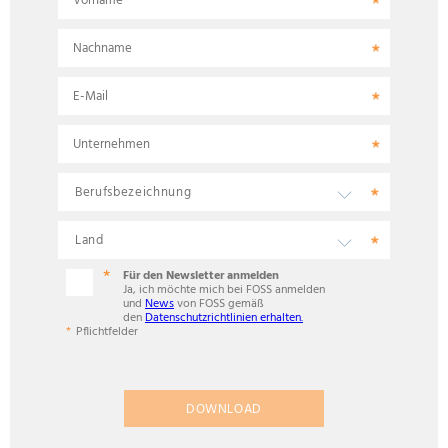
Vorname
Nachname
E-Mail
Unternehmen
Für den Newsletter anmelden
Ja, ich möchte mich bei FOSS anmelden
und
News
von FOSS gemäß
den
Datenschutzrichtlinien erhalten.
Pflichtfelder
DOWNLOAD