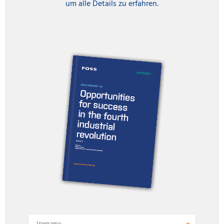
um alle Details zu erfahren.