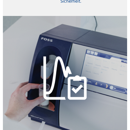
Sicherheit.