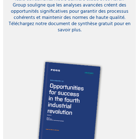
Group souligne que les analyses avancées créent des
opportunités significatives pour garantir des processus
cohérents et maintenir des normes de haute qualité.
Téléchargez notre document de synthèse gratuit pour en
savoir plus.