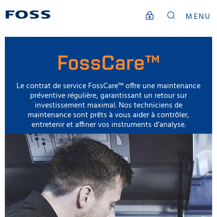
MENU
FossCare™
Le contrat de service FossCare™ offre une maintenance
préventive régulière, garantissant un retour sur
investissement maximal. Nos techniciens de
maintenance sont prêts à vous aider à contrôler,
entretenir et affiner vos instruments d’analyse.