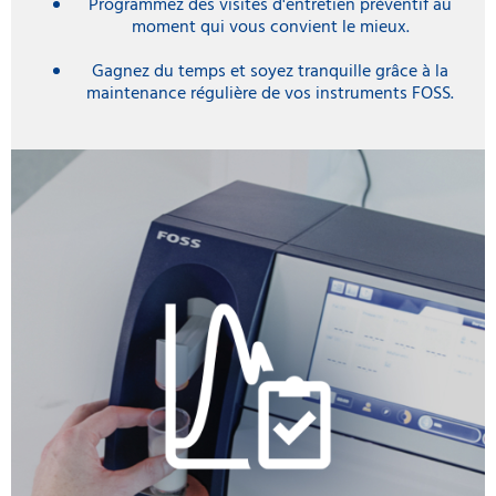
Programmez des visites d'entretien préventif au
moment qui vous convient le mieux.
Gagnez du temps et soyez tranquille grâce à la
maintenance régulière de vos instruments FOSS.