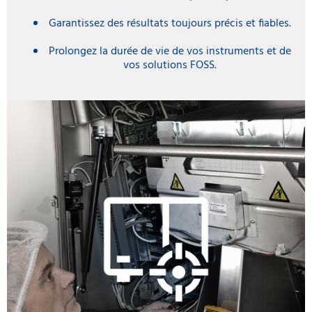
Garantissez des résultats toujours précis et fiables.
Prolongez la durée de vie de vos instruments et de
vos solutions FOSS.