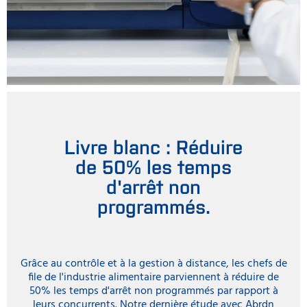
Livre blanc : Réduire
de 50% les temps
d'arrêt non
programmés.
Grâce au contrôle et à la gestion à distance, les chefs de
file de l'industrie alimentaire parviennent à réduire de
50% les temps d'arrêt non programmés par rapport à
leurs concurrents. Notre dernière étude avec Abrdn