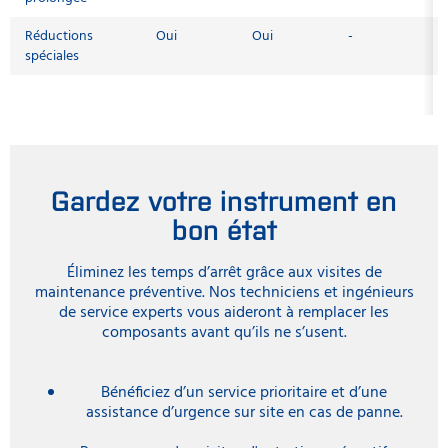
Réductions
Oui
Oui
-
spéciales
Gardez votre instrument en
bon état
Éliminez les temps d’arrêt grâce aux visites de
maintenance préventive. Nos techniciens et ingénieurs
de service experts vous aideront à remplacer les
composants avant qu’ils ne s’usent.
Bénéficiez d’un service prioritaire et d’une
assistance d’urgence sur site en cas de panne.