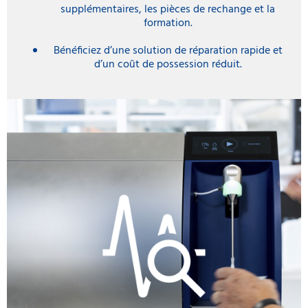
supplémentaires, les pièces de rechange et la
formation.
Bénéficiez d’une solution de réparation rapide et
d’un coût de possession réduit.