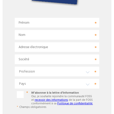
Prénom
Nom
Adresse électronique
Société
M’abonner à la lettre d’information
Oui, je souhaite rejoindre la communauté FOSS
et
recevoir des informations
de la part de FOSS
conformément à sa
Politique de confidentialité.
Champs obligatoires