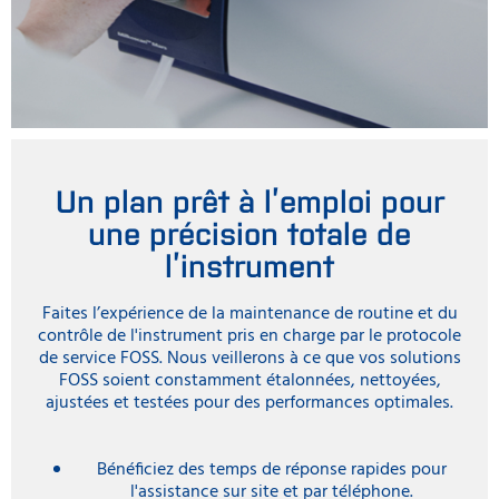
Un plan prêt à l’emploi pour
une précision totale de
l’instrument
Faites l’expérience de la maintenance de routine et du
contrôle de l'instrument pris en charge par le protocole
de service FOSS. Nous veillerons à ce que vos solutions
FOSS soient constamment étalonnées, nettoyées,
ajustées et testées pour des performances optimales.
Bénéficiez des temps de réponse rapides pour
l'assistance sur site et par téléphone.