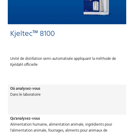
Kjeltec™ 8100
Unité de distillation semi-automatisée appliquant la méthode de
Kjeldahl officielle
Où analysez-vous
Dans le laboratoire
Qu'analysez-vous
Alimentation humaine, alimentation animale, ingrédients pour
l'alimentation animale, fourrages, aliments pour animaux de