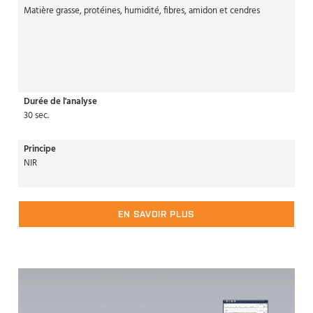
Matière grasse, protéines, humidité, fibres, amidon et cendres
Durée de l'analyse
30 sec.
Principe
NIR
EN SAVOIR PLUS