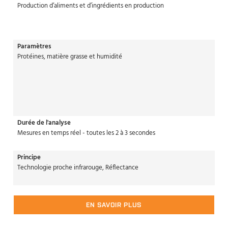
Production d’aliments et d’ingrédients en production
Paramètres
Protéines, matière grasse et humidité
Durée de l'analyse
Mesures en temps réel - toutes les 2 à 3 secondes
Principe
Technologie proche infrarouge, Réflectance
EN SAVOIR PLUS