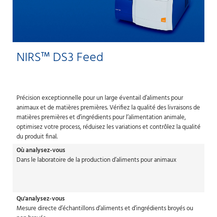
NIRS™ DS3 Feed
Précision exceptionnelle pour un large éventail d’aliments pour
animaux et de matières premières. Vérifiez la qualité des livraisons de
matières premières et d’ingrédients pour l’alimentation animale,
optimisez votre process, réduisez les variations et contrôlez la qualité
du produit final.
Où analysez-vous
Dans le laboratoire de la production d’aliments pour animaux
Qu'analysez-vous
Mesure directe d’échantillons d’aliments et d’ingrédients broyés ou