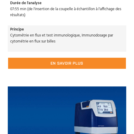
Durée de l'analyse
07:55 min (de l'insertion de la coupelle à échantillon à l'affichage des
résultats)
Principe
Cytométrie en flux et test immunologique, Immunodosage par
cytométrie en flux sur billes
EN SAVOIR PLUS