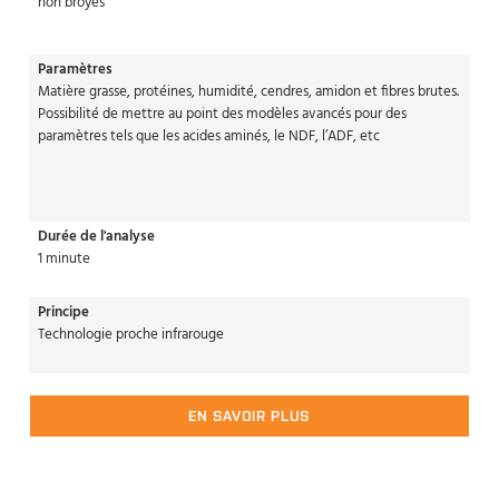
non broyés
Paramètres
Matière grasse, protéines, humidité, cendres, amidon et fibres brutes.
Possibilité de mettre au point des modèles avancés pour des
paramètres tels que les acides aminés, le NDF, l’ADF, etc
Durée de l'analyse
1 minute
Principe
Technologie proche infrarouge
EN SAVOIR PLUS