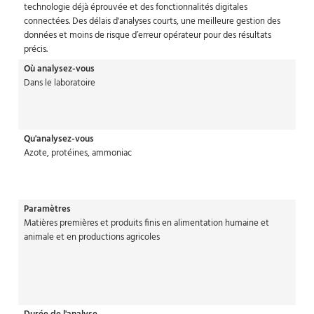
technologie déjà éprouvée et des fonctionnalités digitales
connectées. Des délais d'analyses courts, une meilleure gestion des
données et moins de risque d’erreur opérateur pour des résultats
précis.
Où analysez-vous
Dans le laboratoire
Qu'analysez-vous
Azote, protéines, ammoniac
Paramètres
Matières premières et produits finis en alimentation humaine et
animale et en productions agricoles