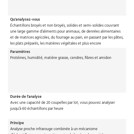
Qu'analysez-vous
Échantillons broyés et non broyés, solides et semi-solides couvrant
une large gamme d’aliments pour animaux, de denrées alimentaires
et de matrices agricoles, du fourrage au pain, en passant par les pâtes,
les plats préparés, les matières végétales et plus encore
Paramètres
Protéines, humidité, matière grasse, cendres, fibres et amidon
Durée de l'analyse
Avec une capacité de 20 coupelles par lot, vous pouvez analyser
jusqu’à 60 échantillons par heure
Principe
Analyse proche infrarouge combinée à un mécanisme