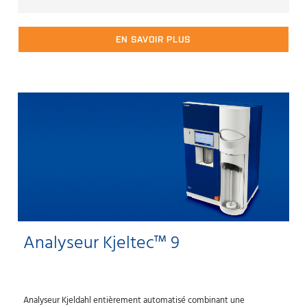
EN SAVOIR PLUS
Analyseur Kjeltec™ 9
Analyseur Kjeldahl entièrement automatisé combinant une