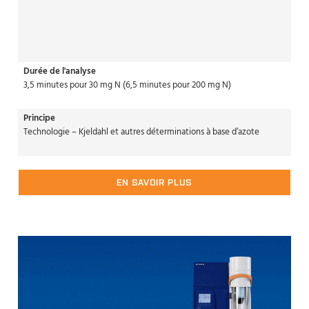
Durée de l'analyse
3,5 minutes pour 30 mg N (6,5 minutes pour 200 mg N)
Principe
Technologie – Kjeldahl et autres déterminations à base d’azote
EN SAVOIR PLUS