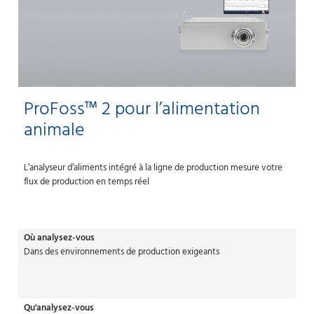
ProFoss™ 2 pour l’alimentation
animale
L’analyseur d’aliments intégré à la ligne de production mesure votre
flux de production en temps réel
Où analysez-vous
Dans des environnements de production exigeants
Qu'analysez-vous