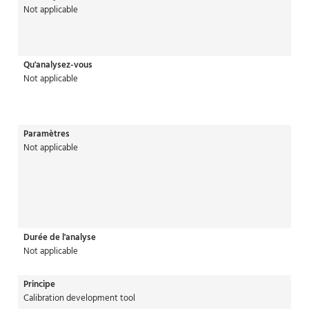
Not applicable
Qu'analysez-vous
Not applicable
Paramètres
Not applicable
Durée de l'analyse
Not applicable
Principe
Calibration development tool