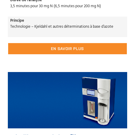
Durée de l'analyse
3,5 minutes pour 30 mg N (6,5 minutes pour 200 mg N)
Principe
Technologie – Kjeldahl et autres déterminations à base d’azote
EN SAVOIR PLUS