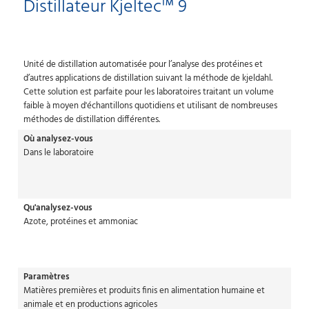
Distillateur Kjeltec™ 9
Unité de distillation automatisée pour l’analyse des protéines et
d’autres applications de distillation suivant la méthode de kjeldahl.
Cette solution est parfaite pour les laboratoires traitant un volume
faible à moyen d'échantillons quotidiens et utilisant de nombreuses
méthodes de distillation différentes.
Où analysez-vous
Dans le laboratoire
Qu'analysez-vous
Azote, protéines et ammoniac
Paramètres
Matières premières et produits finis en alimentation humaine et
animale et en productions agricoles