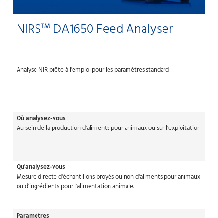
NIRS™ DA1650 Feed Analyser
Analyse NIR prête à l'emploi pour les paramètres standard
Où analysez-vous
Au sein de la production d'aliments pour animaux ou sur l'exploitation
Qu'analysez-vous
Mesure directe d'échantillons broyés ou non d'aliments pour animaux
ou d'ingrédients pour l'alimentation animale.
Paramètres