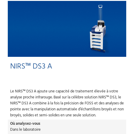
NIRS™ DS3 A
Le NIRS™ DS3 A ajoute une capacité de traitement élevée à votre
analyse proche infrarouge. Basé sur la célèbre solution NIRS™ DS3, le
NIRS™ DS3 A combine à la fois la précision de FOSS et des analyses de
pointe avec la manipulation automatisée d’échantillons broyés et non
broyés, solides et semi-solides en une seule solution.
Où analysez-vous
Dans le laboratoire