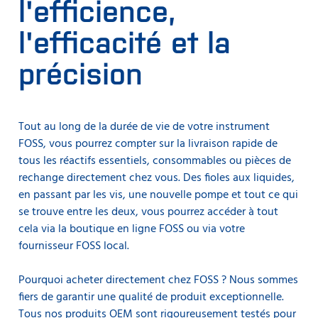
l'efficience,
l'efficacité et la
précision
Tout au long de la durée de vie de votre instrument
FOSS, vous pourrez compter sur la livraison rapide de
tous les réactifs essentiels, consommables ou pièces de
rechange directement chez vous. Des fioles aux liquides,
en passant par les vis, une nouvelle pompe et tout ce qui
se trouve entre les deux, vous pourrez accéder à tout
cela via la boutique en ligne FOSS ou via votre
fournisseur FOSS local.
Pourquoi acheter directement chez FOSS ? Nous sommes
fiers de garantir une qualité de produit exceptionnelle.
Tous nos produits OEM sont rigoureusement testés pour