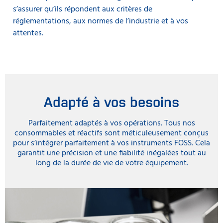
s’assurer qu’ils répondent aux critères de
réglementations, aux normes de l’industrie et à vos
attentes.
Adapté à vos besoins
Parfaitement adaptés à vos opérations. Tous nos
consommables et réactifs sont méticuleusement conçus
pour s’intégrer parfaitement à vos instruments FOSS. Cela
garantit une précision et une fiabilité inégalées tout au
long de la durée de vie de votre équipement.