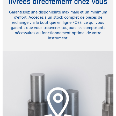
livrées directement chez vous
Garantissez une disponibilité maximale et un minimum
d’effort. Accédez à un stock complet de pièces de
rechange via la boutique en ligne FOSS, ce qui vous
garantit que vous trouverez toujours les composants
nécessaires au fonctionnement optimal de votre
instrument.