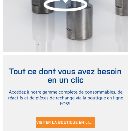
Tout ce dont vous avez besoin
en un clic
Accédez à notre gamme complète de consommables, de
réactifs et de pièces de rechange via la boutique en ligne
FOSS.
VISITER LA BOUTIQUE EN LIGNE