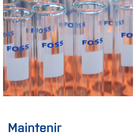
Maintenir