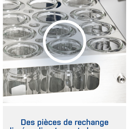
Des pièces de rechange