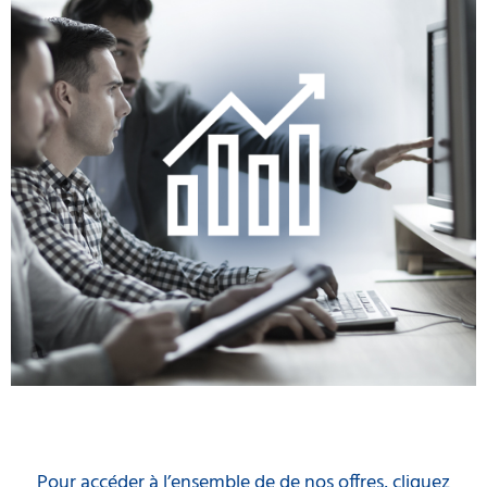
Pour accéder à l’ensemble de de nos offres, cliquez