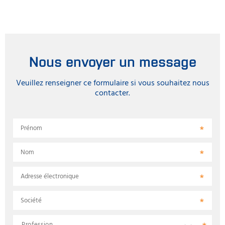
Nous envoyer un message
Veuillez renseigner ce formulaire si vous souhaitez nous
contacter.
Prénom
Nom
Adresse électronique
Société