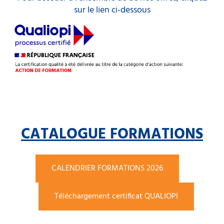
sur le lien ci-dessous
CATALOGUE FORMATIONS
CALENDRIER FORMATIONS 2026
Téléchargement certificat QUALIOPI