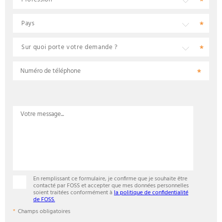
Numéro de téléphone
En remplissant ce formulaire, je confirme que je souhaite être
contacté par FOSS et accepter que mes données personnelles
soient traitées conformément à
la politique de confidentialité
de FOSS.
Champs obligatoires