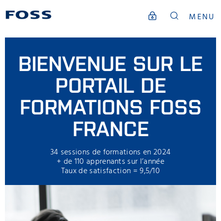
MENU
BIENVENUE SUR LE
PORTAIL DE
FORMATIONS FOSS
FRANCE
34 sessions de formations en 2024
+ de 110 apprenants sur l’année
Taux de satisfaction = 9,5/10