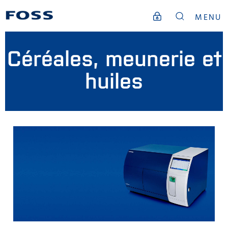
MENU
Céréales, meunerie et
huiles