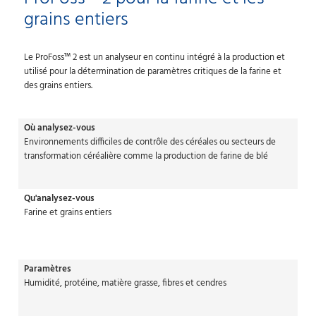
grains entiers
Le ProFoss™ 2 est un analyseur en continu intégré à la production et
utilisé pour la détermination de paramètres critiques de la farine et
des grains entiers.
Où analysez-vous
Environnements difficiles de contrôle des céréales ou secteurs de
transformation céréalière comme la production de farine de blé
Qu'analysez-vous
Farine et grains entiers
Paramètres
Humidité, protéine, matière grasse, fibres et cendres