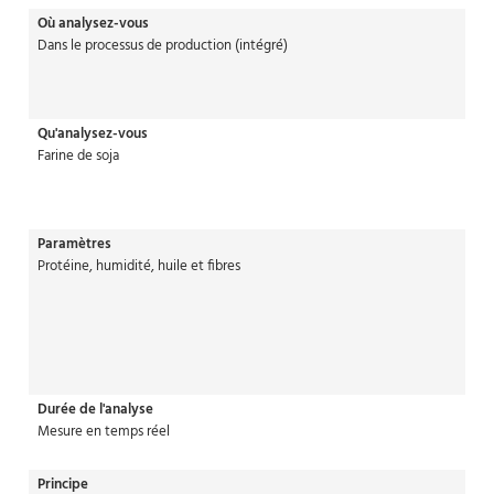
Où analysez-vous
Dans le processus de production (intégré)
Qu'analysez-vous
Farine de soja
Paramètres
Protéine, humidité, huile et fibres
Durée de l'analyse
Mesure en temps réel
Principe