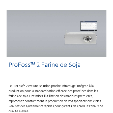
ProFoss™ 2 Farine de Soja
Le ProFoss™ 2 est une solution proche infrarouge intégrée à la
production pour la standardisation efficace des protéines dans les
farines de soja. Optimisez l’utilisation des matières premières,
rapprochez constamment la production de vos spécifications cibles.
Réalisez des ajustements rapides pour garantir des produits finaux de
qualité élevée.