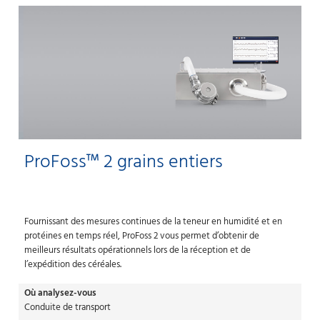
ProFoss™ 2 grains entiers
Fournissant des mesures continues de la teneur en humidité et en
protéines en temps réel, ProFoss 2 vous permet d’obtenir de
meilleurs résultats opérationnels lors de la réception et de
l’expédition des céréales.
Où analysez-vous
Conduite de transport