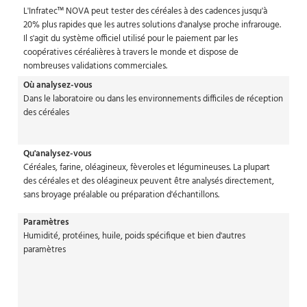
L'Infratec™ NOVA peut tester des céréales à des cadences jusqu'à
20% plus rapides que les autres solutions d'analyse proche infrarouge.
Il s'agit du système officiel utilisé pour le paiement par les
coopératives céréalières à travers le monde et dispose de
nombreuses validations commerciales.
Où analysez-vous
Dans le laboratoire ou dans les environnements difficiles de réception
des céréales
Qu'analysez-vous
Céréales, farine, oléagineux, fèveroles et légumineuses. La plupart
des céréales et des oléagineux peuvent être analysés directement,
sans broyage préalable ou préparation d'échantillons.
Paramètres
Humidité, protéines, huile, poids spécifique et bien d'autres
paramètres