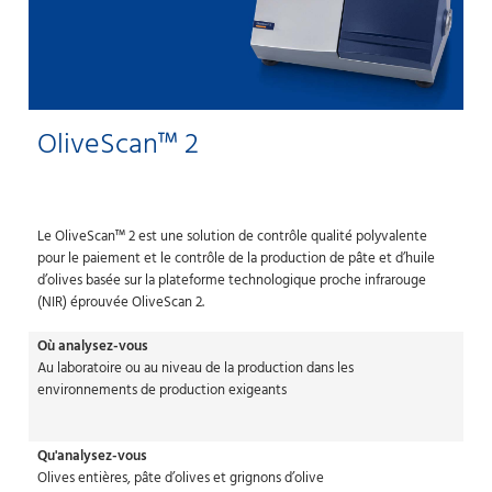
OliveScan™ 2
Le OliveScan™ 2 est une solution de contrôle qualité polyvalente
pour le paiement et le contrôle de la production de pâte et d’huile
d’olives basée sur la plateforme technologique proche infrarouge
(NIR) éprouvée OliveScan 2.
Où analysez-vous
Au laboratoire ou au niveau de la production dans les
environnements de production exigeants
Qu'analysez-vous
Olives entières, pâte d’olives et grignons d’olive