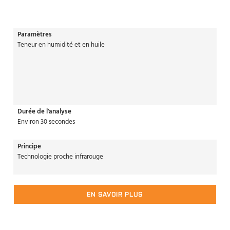
Paramètres
Teneur en humidité et en huile
Durée de l'analyse
Environ 30 secondes
Principe
Technologie proche infrarouge
EN SAVOIR PLUS