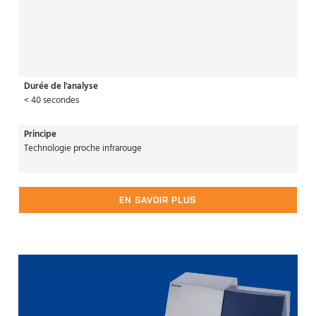
Durée de l'analyse
< 40 secondes
Principe
Technologie proche infrarouge
EN SAVOIR PLUS