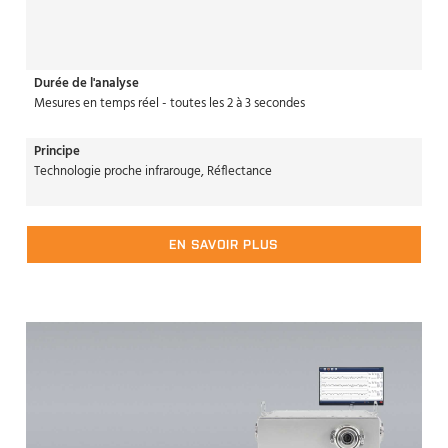
Durée de l'analyse
Mesures en temps réel - toutes les 2 à 3 secondes
Principe
Technologie proche infrarouge, Réflectance
EN SAVOIR PLUS