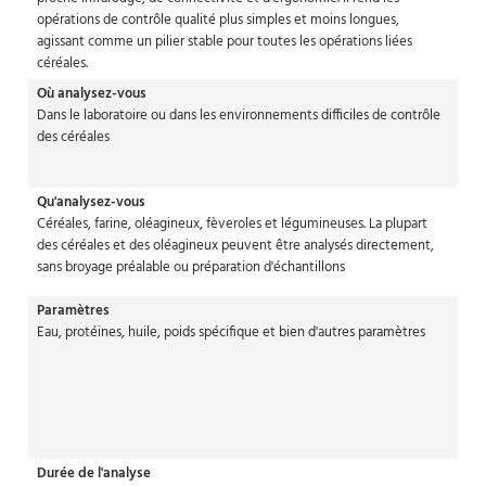
opérations de contrôle qualité plus simples et moins longues,
agissant comme un pilier stable pour toutes les opérations liées
céréales.
Où analysez-vous
Dans le laboratoire ou dans les environnements difficiles de contrôle
des céréales
Qu'analysez-vous
Céréales, farine, oléagineux, fèveroles et légumineuses. La plupart
des céréales et des oléagineux peuvent être analysés directement,
sans broyage préalable ou préparation d'échantillons
Paramètres
Eau, protéines, huile, poids spécifique et bien d'autres paramètres
Durée de l'analyse