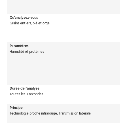
Qu'analysez-vous
Grains entiers, blé et orge
Paramètres
Humidité et protéines
Durée de l'analyse
Toutes les 3 secondes
Principe
Technologie proche infrarouge, Transmission latérale