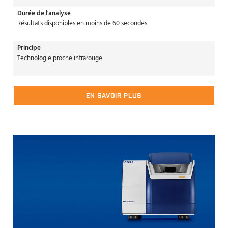
Durée de l'analyse
Résultats disponibles en moins de 60 secondes
Principe
Technologie proche infrarouge
EN SAVOIR PLUS