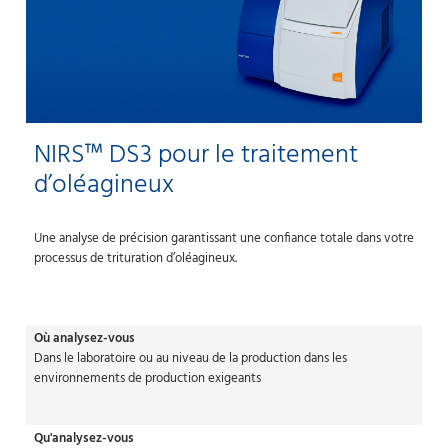
NIRS™ DS3 pour le traitement
d’oléagineux
Une analyse de précision garantissant une confiance totale dans votre
processus de trituration d’oléagineux.
Où analysez-vous
Dans le laboratoire ou au niveau de la production dans les
environnements de production exigeants
Qu'analysez-vous