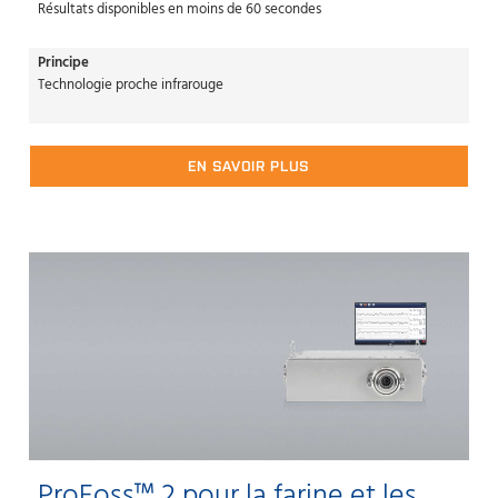
Résultats disponibles en moins de 60 secondes
Principe
Technologie proche infrarouge
EN SAVOIR PLUS
ProFoss™ 2 pour la farine et les