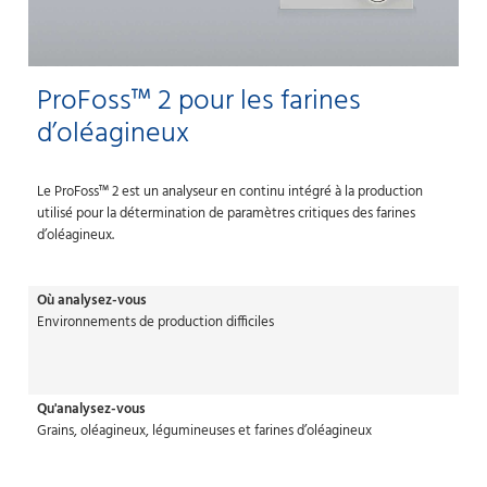
ProFoss™ 2 pour les farines
d’oléagineux
Le ProFoss™ 2 est un analyseur en continu intégré à la production
utilisé pour la détermination de paramètres critiques des farines
d’oléagineux.
Où analysez-vous
Environnements de production difficiles
Qu'analysez-vous
Grains, oléagineux, légumineuses et farines d’oléagineux