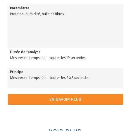
Paramètres
Protéine, humidité, huile et fibres
Durée de l'analyse
Mesures en temps réel - toutes les 10 secondes
Principe
Mesures en temps réel - toutes les 2 à 3 secondes
EN SAVOIR PLUS
VOIR PLUS