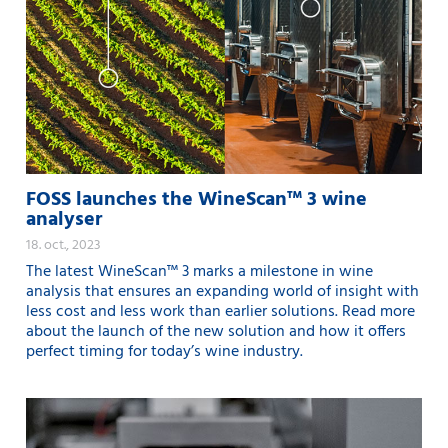
FOSS launches the WineScan™ 3 wine
analyser
18. oct., 2023
The latest WineScan™ 3 marks a milestone in wine
analysis that ensures an expanding world of insight with
less cost and less work than earlier solutions. Read more
about the launch of the new solution and how it offers
perfect timing for today’s wine industry.