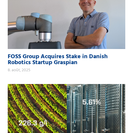
FOSS Group Acquires Stake in Danish
Robotics Startup Graspian
8. août, 2025