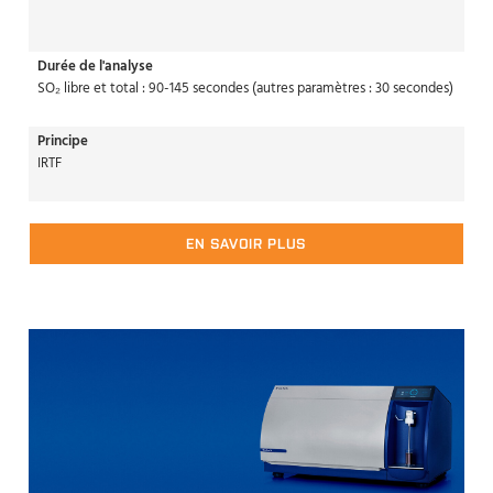
Durée de l'analyse
SO₂ libre et total : 90-145 secondes (autres paramètres : 30 secondes)
Principe
IRTF
EN SAVOIR PLUS