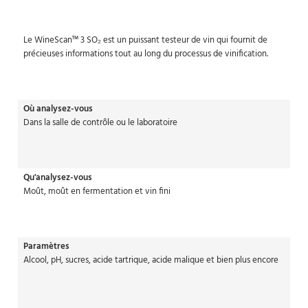
Le WineScan™ 3 SO₂ est un puissant testeur de vin qui fournit de
précieuses informations tout au long du processus de vinification.
Où analysez-vous
Dans la salle de contrôle ou le laboratoire
Qu'analysez-vous
Moût, moût en fermentation et vin fini
Paramètres
Alcool, pH, sucres, acide tartrique, acide malique et bien plus encore