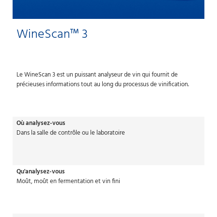
WineScan™ 3
Le WineScan 3 est un puissant analyseur de vin qui fournit de
précieuses informations tout au long du processus de vinification.
Où analysez-vous
Dans la salle de contrôle ou le laboratoire
Qu'analysez-vous
Moût, moût en fermentation et vin fini