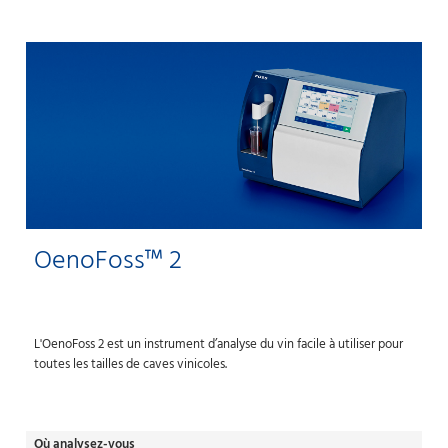
OenoFoss™ 2
L'OenoFoss 2 est un instrument d’analyse du vin facile à utiliser pour
toutes les tailles de caves vinicoles.
Où analysez-vous