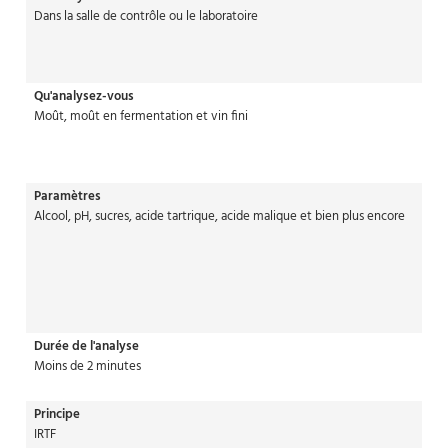
Dans la salle de contrôle ou le laboratoire
Qu'analysez-vous
Moût, moût en fermentation et vin fini
Paramètres
Alcool, pH, sucres, acide tartrique, acide malique et bien plus encore
Durée de l'analyse
Moins de 2 minutes
Principe
IRTF