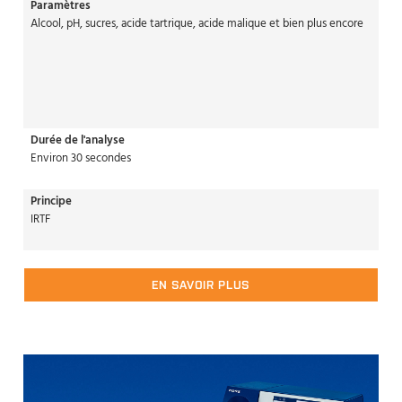
Paramètres
Alcool, pH, sucres, acide tartrique, acide malique et bien plus encore
Durée de l'analyse
Environ 30 secondes
Principe
IRTF
EN SAVOIR PLUS