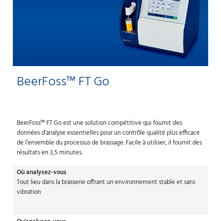
BeerFoss™ FT Go
BeerFoss™ FT Go est une solution compétitive qui fournit des
données d’analyse essentielles pour un contrôle qualité plus efficace
de l’ensemble du processus de brassage. Facile à utiliser, il fournit des
résultats en 3,5 minutes.
Où analysez-vous
Tout lieu dans la brasserie offrant un environnement stable et sans
vibration