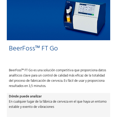
BeerFoss™ FT Go
BeerFoss™ FT Go es una solución competitiva que proporciona datos
analíticos clave para un control de calidad más eficaz de la totalidad
del proceso de fabricación de cerveza. Es fácil de usar y proporciona
resultados en 3,5 minutos.
Dónde puede analizar
En cualquier lugar de la fábrica de cerveza en el que haya un entorno
estable y exento de vibraciones