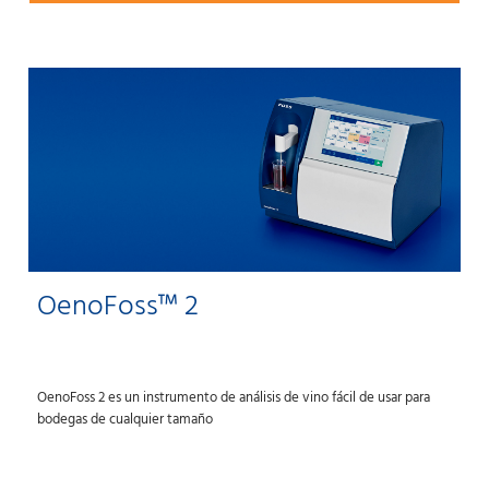
OenoFoss™ 2
OenoFoss 2 es un instrumento de análisis de vino fácil de usar para
bodegas de cualquier tamaño