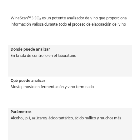
WineScan™ 3 SO₂ es un potente analizador de vino que proporciona
información valiosa durante todo el proceso de elaboración del vino
Dónde puede analizar
En la sala de control o en el laboratorio
Qué puede analizar
Mosto, mosto en fermentación y vino terminado
Parámetros
Alcohol, pH, azúcares, ácido tartárico, ácido málico y muchos más