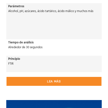
Parámetros
Alcohol, pH, azúcares, ácido tartárico, ácido málico y muchos más
Tiempo de análisis
Alrededor de 30 segundos
Principio
FTIR
LEA MÁS