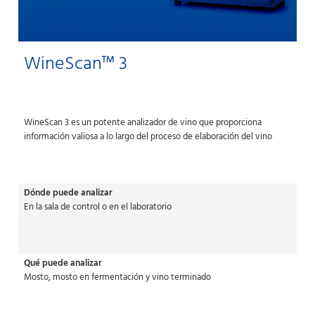
WineScan™ 3
WineScan 3 es un potente analizador de vino que proporciona
información valiosa a lo largo del proceso de elaboración del vino
Dónde puede analizar
En la sala de control o en el laboratorio
Qué puede analizar
Mosto, mosto en fermentación y vino terminado