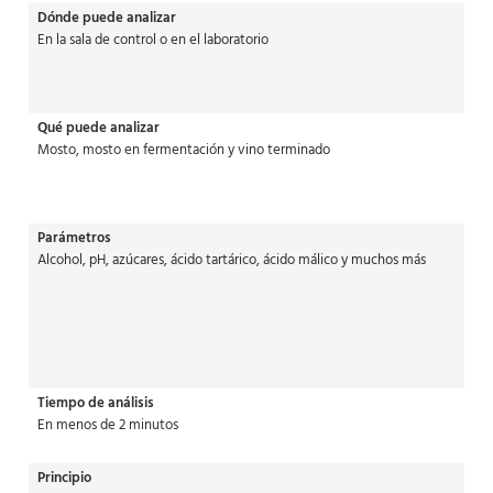
Dónde puede analizar
En la sala de control o en el laboratorio
Qué puede analizar
Mosto, mosto en fermentación y vino terminado
Parámetros
Alcohol, pH, azúcares, ácido tartárico, ácido málico y muchos más
Tiempo de análisis
En menos de 2 minutos
Principio