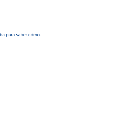
iba para saber cómo.