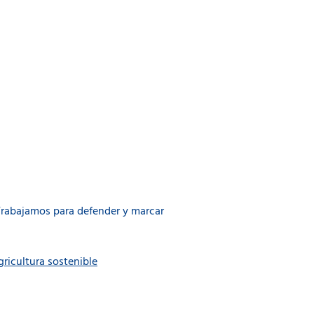
 Trabajamos para defender y marcar
gricultura sostenible