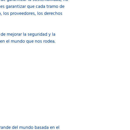
 es garantizar que cada tramo de
, los proveedores, los derechos
e mejorar la seguridad y la
le en el mundo que nos rodea.
 grande del mundo basada en el