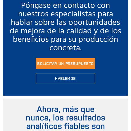
Póngase en contacto con
nuestros especialistas para
hablar sobre las oportunidades
de mejora de la calidad y de los
beneficios para su producción
concreta.
SOLICITAR UN PRESUPUESTO
HABLEMOS
Ahora, más que
nunca, los resultados
analíticos fiables son