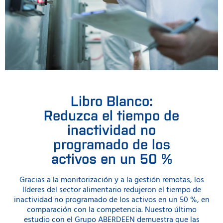
Libro Blanco:
Reduzca el tiempo de
inactividad no
programado de los
activos en un 50 %
Gracias a la monitorización y a la gestión remotas, los
líderes del sector alimentario redujeron el tiempo de
inactividad no programado de los activos en un 50 %, en
comparación con la competencia. Nuestro último
estudio con el Grupo ABERDEEN demuestra que las