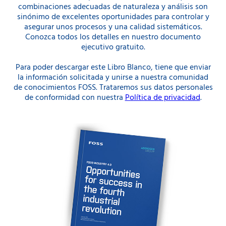
combinaciones adecuadas de naturaleza y análisis son
sinónimo de excelentes oportunidades para controlar y
asegurar unos procesos y una calidad sistemáticos.
Conozca todos los detalles en nuestro documento
ejecutivo gratuito.
Para poder descargar este Libro Blanco, tiene que enviar
la información solicitada y unirse a nuestra comunidad
de conocimientos FOSS. Trataremos sus datos personales
de conformidad con nuestra
Política de privacidad
.