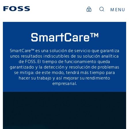
MENU
SmartCare™
SmartCare™ es una solución de servicio que garantiza
unos resultados indiscutibles de su solución analítica
de FOSS. El tiempo de funcionamiento queda
garantizado y la detección y resolución de problemas
se mitiga: de este modo, tendrá más tiempo para
hacer su trabajo y así mejorar su rendimiento
empresarial.