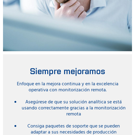
Siempre mejoramos
Enfoque en la mejora continua y en la excelencia
operativa con monitorización remota.
Asegúrese de que su solución analítica se está
usando correctamente gracias a la monitorización
remota
Consiga paquetes de soporte que se pueden
adaptar a sus necesidades de producción