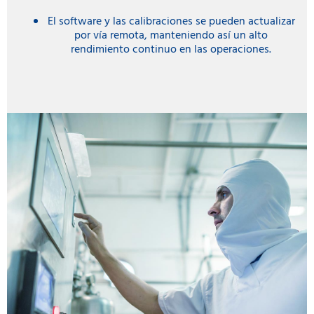
El software y las calibraciones se pueden actualizar
por vía remota, manteniendo así un alto
rendimiento continuo en las operaciones.