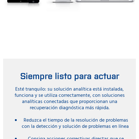
Siempre listo para actuar
Esté tranquilo: su solución analítica está instalada,
funciona y se utiliza correctamente, con soluciones
analíticas conectadas que proporcionan una
recuperación diagnóstica más rápida.
Reduzca el tiempo de la resolución de problemas
con la detección y solución de problemas en línea
Consiga acciones correctivas directas que se