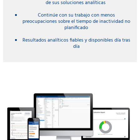
de sus soluciones analíticas
Continúe con su trabajo con menos
preocupaciones sobre el tiempo de inactividad no
planificado
Resultados analíticos fiables y disponibles día tras
día