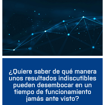
¿Quiere saber de qué manera
unos resultados indiscutibles
pueden desembocar en un
tiempo de funcionamiento
jamás ante visto?