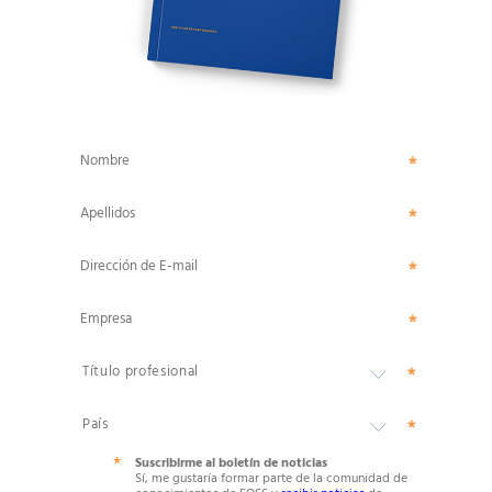
Nombre
Apellidos
Dirección de E-mail
Empresa
Suscribirme al boletín de noticias
Sí, me gustaría formar parte de la comunidad de