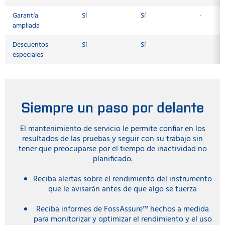
Garantía
Sí
Sí
-
ampliada
Descuentos
Sí
Sí
-
especiales
Siempre un paso por delante
El mantenimiento de servicio le permite confiar en los
resultados de las pruebas y seguir con su trabajo sin
tener que preocuparse por el tiempo de inactividad no
planificado.
Reciba alertas sobre el rendimiento del instrumento
que le avisarán antes de que algo se tuerza
Reciba informes de FossAssure™ hechos a medida
para monitorizar y optimizar el rendimiento y el uso