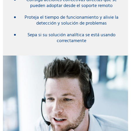
pueden adoptar desde el soporte remoto
Proteja el tiempo de funcionamiento y alivie la
detección y solución de problemas
Sepa si su solución analítica se está usando
correctamente