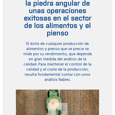
la piedra angular de
unas operaciones
exitosas en el sector
de los alimentos y el
pienso
El éxito de cualquier producción de
alimentos y pienso que se precie se
mide por su rendimiento, que depende
en gran medida del análisis de la
calidad. Para mantener el control de la
calidad y el coste de la producción,
resulta fundamental contar con unos
análisis fiables.