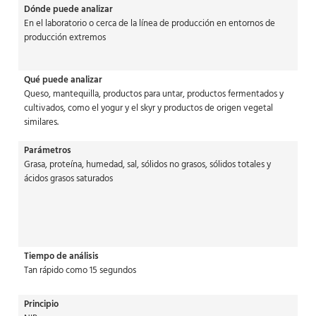
Dónde puede analizar
En el laboratorio o cerca de la línea de producción en entornos de
producción extremos
Qué puede analizar
Queso, mantequilla, productos para untar, productos fermentados y
cultivados, como el yogur y el skyr y productos de origen vegetal
similares.
Parámetros
Grasa, proteína, humedad, sal, sólidos no grasos, sólidos totales y
ácidos grasos saturados
Tiempo de análisis
Tan rápido como 15 segundos
Principio