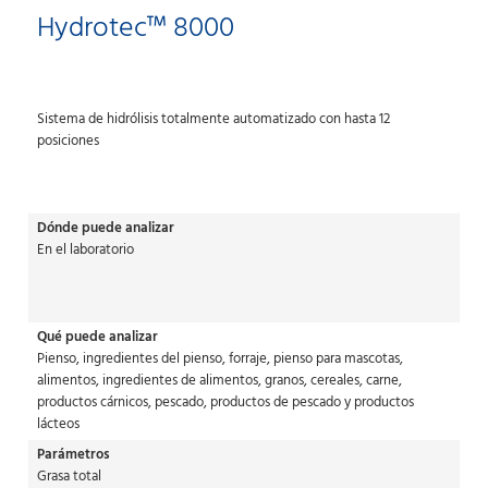
Hydrotec™ 8000
Sistema de hidrólisis totalmente automatizado con hasta 12
posiciones
Dónde puede analizar
En el laboratorio
Qué puede analizar
Pienso, ingredientes del pienso, forraje, pienso para mascotas,
alimentos, ingredientes de alimentos, granos, cereales, carne,
productos cárnicos, pescado, productos de pescado y productos
lácteos
Parámetros
Grasa total