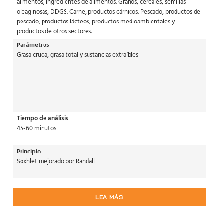
alimentos, ingredientes de alimentos. Granos, cereales, semillas
oleaginosas, DDGS. Carne, productos cárnicos. Pescado, productos de
pescado, productos lácteos, productos medioambientales y
productos de otros sectores.
Parámetros
Grasa cruda, grasa total y sustancias extraíbles
Tiempo de análisis
45-60 minutos
Principio
Soxhlet mejorado por Randall
LEA MÁS