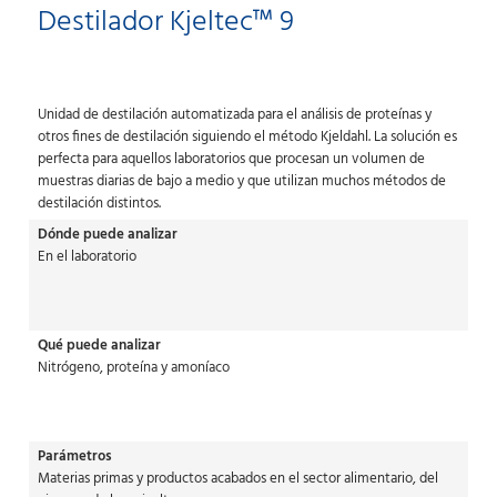
Destilador Kjeltec™ 9
Unidad de destilación automatizada para el análisis de proteínas y
otros fines de destilación siguiendo el método Kjeldahl. La solución es
perfecta para aquellos laboratorios que procesan un volumen de
muestras diarias de bajo a medio y que utilizan muchos métodos de
destilación distintos.
Dónde puede analizar
En el laboratorio
Qué puede analizar
Nitrógeno, proteína y amoníaco
Parámetros
Materias primas y productos acabados en el sector alimentario, del