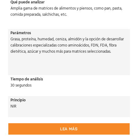
Qué puede analizar
Amplia gama de matrices de alimentos y piensos, como pan, pasta,
comida preparada, salchichas, etc.
Parámetros
Grasa, proteína, humedad, ceniza, almidón y la opción de desarrollar
calibraciones especializadas como aminoácidos, FDN, FDA, fibra
dietética, azúcar y muchos más para matrices seleccionadas.
Tiempo de análisis
30 segundos
Principio
NIR
LEA MÁS