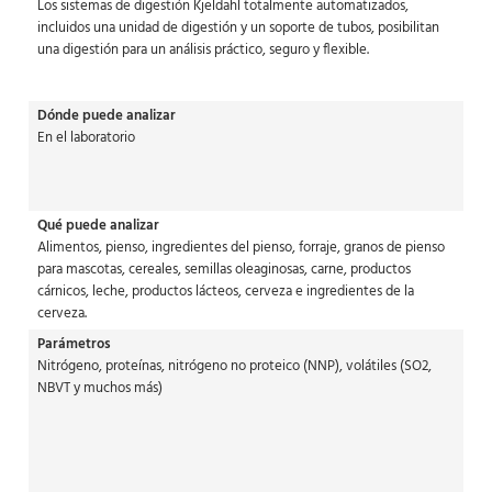
Los sistemas de digestión Kjeldahl totalmente automatizados,
incluidos una unidad de digestión y un soporte de tubos, posibilitan
una digestión para un análisis práctico, seguro y flexible.
Dónde puede analizar
En el laboratorio
Qué puede analizar
Alimentos, pienso, ingredientes del pienso, forraje, granos de pienso
para mascotas, cereales, semillas oleaginosas, carne, productos
cárnicos, leche, productos lácteos, cerveza e ingredientes de la
cerveza.
Parámetros
Nitrógeno, proteínas, nitrógeno no proteico (NNP), volátiles (SO2,
NBVT y muchos más)