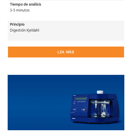
Tiempo de análisis
3-5 minutos
Principio
Digestión Kjeldahl
LEA MÁS