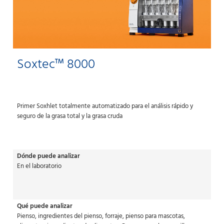
Soxtec™ 8000
Primer Soxhlet totalmente automatizado para el análisis rápido y
seguro de la grasa total y la grasa cruda
Dónde puede analizar
En el laboratorio
Qué puede analizar
Pienso, ingredientes del pienso, forraje, pienso para mascotas,