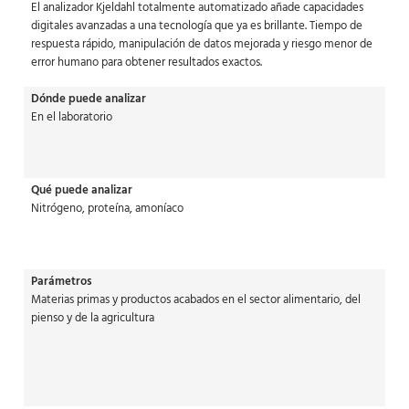
El analizador Kjeldahl totalmente automatizado añade capacidades
digitales avanzadas a una tecnología que ya es brillante. Tiempo de
respuesta rápido, manipulación de datos mejorada y riesgo menor de
error humano para obtener resultados exactos.
Dónde puede analizar
En el laboratorio
Qué puede analizar
Nitrógeno, proteína, amoníaco
Parámetros
Materias primas y productos acabados en el sector alimentario, del
pienso y de la agricultura