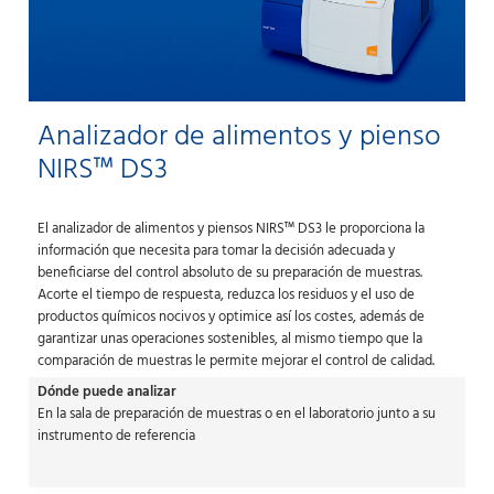
Analizador de alimentos y pienso
NIRS™ DS3
El analizador de alimentos y piensos NIRS™ DS3 le proporciona la
información que necesita para tomar la decisión adecuada y
beneficiarse del control absoluto de su preparación de muestras.
Acorte el tiempo de respuesta, reduzca los residuos y el uso de
productos químicos nocivos y optimice así los costes, además de
garantizar unas operaciones sostenibles, al mismo tiempo que la
comparación de muestras le permite mejorar el control de calidad.
Dónde puede analizar
En la sala de preparación de muestras o en el laboratorio junto a su
instrumento de referencia