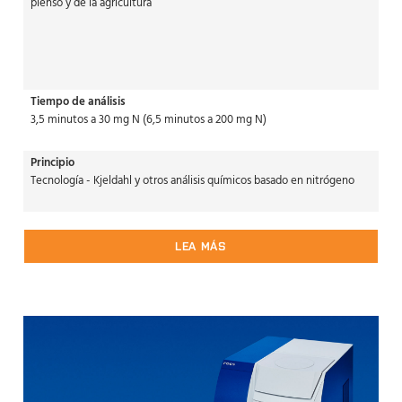
pienso y de la agricultura
Tiempo de análisis
3,5 minutos a 30 mg N (6,5 minutos a 200 mg N)
Principio
Tecnología - Kjeldahl y otros análisis químicos basado en nitrógeno
LEA MÁS