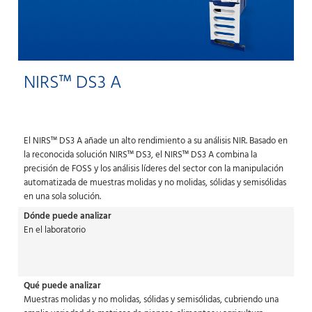
NIRS™ DS3 A
El NIRS™ DS3 A añade un alto rendimiento a su análisis NIR. Basado en
la reconocida solución NIRS™ DS3, el NIRS™ DS3 A combina la
precisión de FOSS y los análisis líderes del sector con la manipulación
automatizada de muestras molidas y no molidas, sólidas y semisólidas
en una sola solución.
Dónde puede analizar
En el laboratorio
Qué puede analizar
Muestras molidas y no molidas, sólidas y semisólidas, cubriendo una