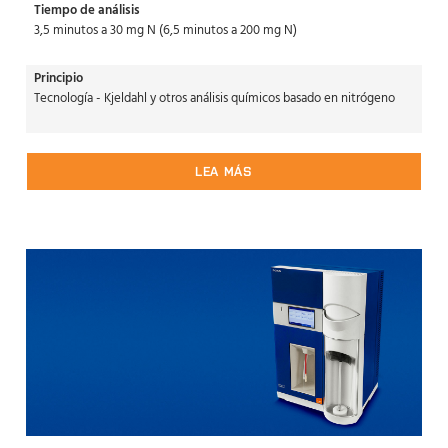
Tiempo de análisis
3,5 minutos a 30 mg N (6,5 minutos a 200 mg N)
Principio
Tecnología - Kjeldahl y otros análisis químicos basado en nitrógeno
LEA MÁS