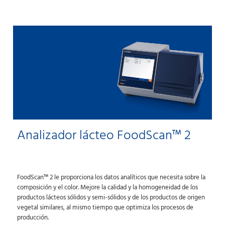
Analizador lácteo FoodScan™ 2
FoodScan™ 2 le proporciona los datos analíticos que necesita sobre la
composición y el color. Mejore la calidad y la homogeneidad de los
productos lácteos sólidos y semi-sólidos y de los productos de origen
vegetal similares, al mismo tiempo que optimiza los procesos de
producción.