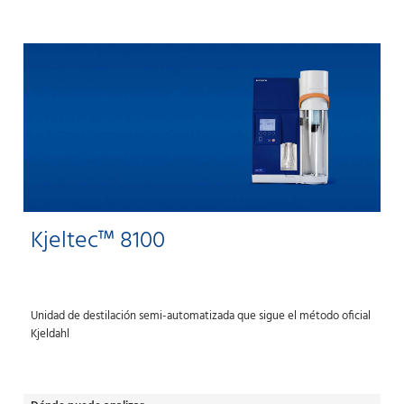
Kjeltec™ 8100
Unidad de destilación semi-automatizada que sigue el método oficial
Kjeldahl