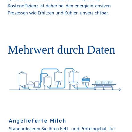
Kosteneffizienz ist daher bei den energieintensiven
Prozessen wie Erhitzen und Kühlen unverzichtbar.
Mehrwert durch Daten
Angelieferte Milch
Standardisieren Sie Ihren Fett- und Proteingehalt für