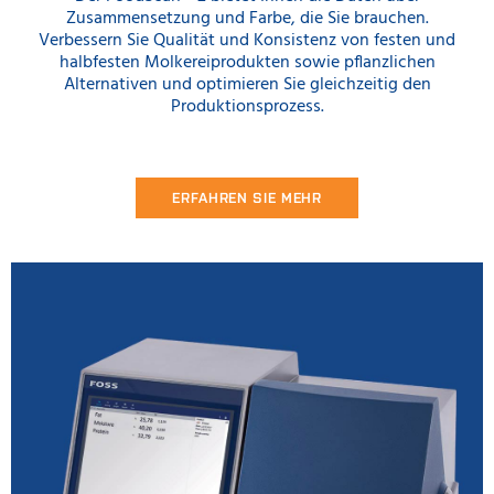
Zusammensetzung und Farbe, die Sie brauchen.
Verbessern Sie Qualität und Konsistenz von festen und
halbfesten Molkereiprodukten sowie pflanzlichen
Alternativen und optimieren Sie gleichzeitig den
Produktionsprozess.
ERFAHREN SIE MEHR