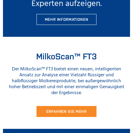
Experten aufzeigen.
MEHR INFORMATIONEN
MilkoScan™ FT3
Der MilkoScan™ FT3 bietet einen neuen, intelligenten
Ansatz zur Analyse einer Vielzahl flüssiger und
halbflüssiger Molkereiprodukte, bei außergewöhnlich
hoher Betriebszeit und mit einer einmaligen Genauigkeit
der Ergebnisse.
ERFAHREN SIE MEHR