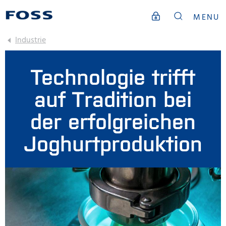
MENU
Industrie
Technologie trifft
auf Tradition bei
der erfolgreichen
Joghurtproduktion