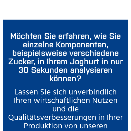
Möchten Sie erfahren, wie Sie
einzelne Komponenten,
beispielsweise verschiedene
Zucker, in Ihrem Joghurt in nur
30 Sekunden analysieren
können?
Lassen Sie sich unverbindlich
Ihren wirtschaftlichen Nutzen
und die
Qualitätsverbesserungen in Ihrer
Produktion von unseren