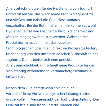
Analysetechnologien für die Herstellung von Joghurt
unterstützen Sie, das wachsende Produktsegment zu
erschließen und dabei die Qualitätsstandards
einzuhalten. Bei der Rohmilchannahme können sowohl
Hygienequalität wie Frische für Produktsicherheit und
Markenimage gewährleistet werden. Während der
Produktion erlauben Ihnen die neuesten
technologischen Lösungen, direkt im Prozess zu testen,
unabhängig von den unterschiedlichen Viskositäten des
Joghurts. Damit bietet sich eine perfekte
Analysemöglichkeit, um schnell neue Produkte für den
sich ständig verändernden Verbrauchergeschmack zu
entwickeln.
Neben dem Qualitätsgewinn spielen auch
wirtschaftliche Vorteile analytischer Lösungen eine
große Rolle im Mengenmarkt der Joghurtherstellung. Die
Qualitätsziele sind hoch und die Margen eng,