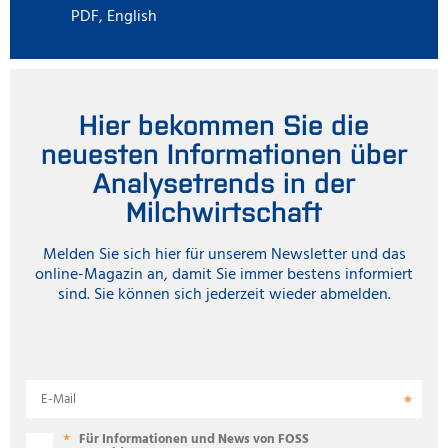
PDF, English
Hier bekommen Sie die
neuesten Informationen über
Analysetrends in der
Milchwirtschaft
Melden Sie sich hier für unserem Newsletter und das
online-Magazin an, damit Sie immer bestens informiert
sind. Sie können sich jederzeit wieder abmelden.
E-Mail
Für Informationen und News von FOSS