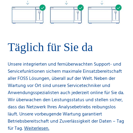
Täglich für Sie da
Unsere integrierten und fernüberwachten Support- und
Servicefunktionen sichern maximale Einsatzbereitschaft
aller FOSS Lösungen, überall auf der Welt. Neben der
Wartung vor Ort sind unsere Servicetechniker und
Anwendungsspezialisten auch jederzeit online für Sie da.
Wir überwachen den Leistungsstatus und stellen sicher,
dass das Netzwerk Ihres Analysebetriebs reibungslos
läuft. Unsere vorbeugende Wartung garantiert
Betriebsbereitschaft und Zuverlässigkeit der Daten – Tag
für Tag.
Weiterlesen.