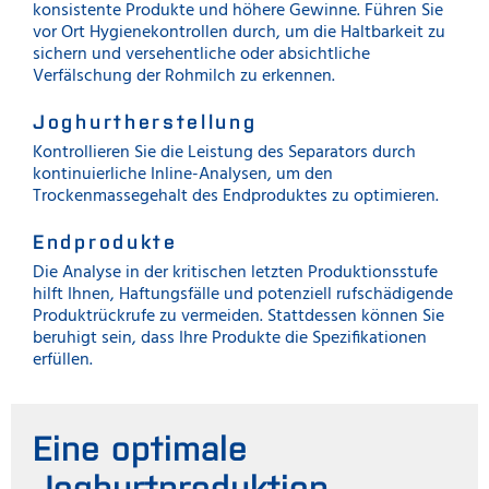
konsistente Produkte und höhere Gewinne. Führen Sie
vor Ort Hygienekontrollen durch, um die Haltbarkeit zu
sichern und versehentliche oder absichtliche
Verfälschung der Rohmilch zu erkennen.
Joghurtherstellung
Kontrollieren Sie die Leistung des Separators durch
kontinuierliche Inline-Analysen, um den
Trockenmassegehalt des Endproduktes zu optimieren.
Endprodukte
Die Analyse in der kritischen letzten Produktionsstufe
hilft Ihnen, Haftungsfälle und potenziell rufschädigende
Produktrückrufe zu vermeiden. Stattdessen können Sie
beruhigt sein, dass Ihre Produkte die Spezifikationen
erfüllen.
Eine optimale
Joghurtproduktion