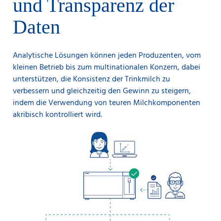
und Transparenz der
Daten
Analytische Lösungen können jeden Produzenten, vom
kleinen Betrieb bis zum multinationalen Konzern, dabei
unterstützen, die Konsistenz der Trinkmilch zu
verbessern und gleichzeitig den Gewinn zu steigern,
indem die Verwendung von teuren Milchkomponenten
akribisch kontrolliert wird.