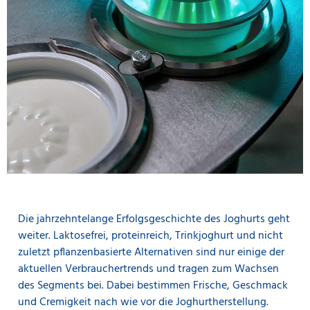
Die jahrzehntelange Erfolgsgeschichte des Joghurts geht
weiter. Laktosefrei, proteinreich, Trinkjoghurt und nicht
zuletzt pflanzenbasierte Alternativen sind nur einige der
aktuellen Verbrauchertrends und tragen zum Wachsen
des Segments bei. Dabei bestimmen Frische, Geschmack
und Cremigkeit nach wie vor die Joghurtherstellung.