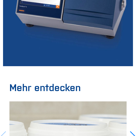
Mehr entdecken