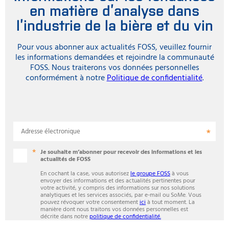
en matière d’analyse dans
l’industrie de la bière et du vin
Pour vous abonner aux actualités FOSS, veuillez fournir
les informations demandées et rejoindre la communauté
FOSS. Nous traiterons vos données personnelles
conformément à notre
Politique de confidentialité
.
Adresse électronique
Je souhaite m’abonner pour recevoir des informations et les
actualités de FOSS
En cochant la case, vous autorisez
le groupe FOSS
à vous
envoyer des informations et des actualités pertinentes pour
votre activité, y compris des informations sur nos solutions
analytiques et les services associés, par e-mail ou SoMe. Vous
pouvez révoquer votre consentement
ici
à tout moment. La
manière dont nous traitons vos données personnelles est
décrite dans notre
politique de confidentialité.