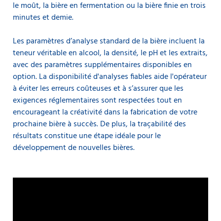
le moût, la bière en fermentation ou la bière finie en trois
minutes et demie.
Les paramètres d’analyse standard de la bière incluent la
teneur véritable en alcool, la densité, le pH et les extraits,
avec des paramètres supplémentaires disponibles en
option. La disponibilité d'analyses fiables aide l'opérateur
à éviter les erreurs coûteuses et à s’assurer que les
exigences réglementaires sont respectées tout en
encourageant la créativité dans la fabrication de votre
prochaine bière à succès. De plus, la traçabilité des
résultats constitue une étape idéale pour le
développement de nouvelles bières.