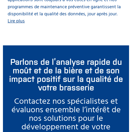
applications sont toujours à vos côtés en ligne et nos
programmes de maintenance préventive garantissent la
disponibilité et la qualité des données, jour après jour.
Lire plus
Parlons de l’analyse rapide du
moût et de la bière et de son
impact positif sur la qualité de
votre brasserie
Contactez nos spécialistes et
évaluons ensemble l’intérêt de
nos solutions pour le
développement de votre