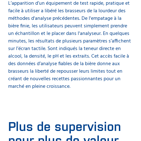
L’apparition d’un équipement de test rapide, pratique et
facile à utiliser a libéré les brasseurs de la lourdeur des
méthodes d'analyse précédentes. De l'empatage à la
bière finie, les utilisateurs peuvent simplement prendre
un échantillon et le placer dans l'analyseur. En quelques
minutes, les résultats de plusieurs paramètres s’affichent
sur l’écran tactile. Sont indiqués la teneur directe en
alcool, la densité, le pH et les extraits. Cet accès facile à
des données d’analyse fiables de la bière donne aux
brasseurs la liberté de repousser leurs limites tout en
créant de nouvelles recettes passionnantes pour un
marché en pleine croissance.
Plus de supervision
pour plus de valeur