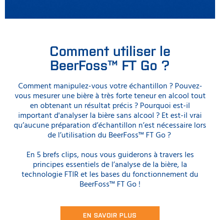
Comment utiliser le
BeerFoss™ FT Go ?
Comment manipulez-vous votre échantillon ? Pouvez-
vous mesurer une bière à très forte teneur en alcool tout
en obtenant un résultat précis ? Pourquoi est-il
important d'analyser la bière sans alcool ? Et est-il vrai
qu’aucune préparation d’échantillon n’est nécessaire lors
de l’utilisation du BeerFoss™ FT Go ?
En 5 brefs clips, nous vous guiderons à travers les
principes essentiels de l’analyse de la bière, la
technologie FTIR et les bases du fonctionnement du
BeerFoss™ FT Go !
EN SAVOIR PLUS