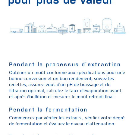
Pendant le processus d’extraction
Obtenez un moût conforme aux spécifications pour une
bonne conversion et un bon rendement, suivez les
recettes, assurez-vous d’un pH de brassage et de
filtration optimal, calculez le taux d’évaporation avant
et après ébullition et mesurez le moût refroidi final.
Pendant la fermentation
Commencez par vérifier les extraits , vérifiez votre degré
de fermentation et évaluez le niveau d'attenuation.