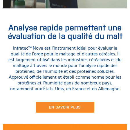
Analyse rapide permettant une
évaluation de la qualité du malt
Infratec™ Nova est l’instrument idéal pour évaluer la
qualité de l’orge pour le maltage et d’autres céréales. Il
est largement utilisé dans les industries céréalières et du
maltage à travers le monde pour l’analyse rapide des
protéines, de l’humidité et des protéines solubles.
Approuvé officiellement et établi comme norme pour les
protéines et l’humidité dans de nombreux pays,
notamment aux États-Unis, en France et en Allemagne.
EN SAVOIR PLUS