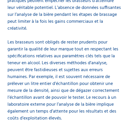
pratiques peuvent empêcher les brasseurs d’atteindre
leur véritable potentiel. L’absence de données suffisantes
sur l’analyse de la bière pendant les étapes de brassage
peut limiter à la fois les gains commerciaux et la
créativité.
Les brasseurs sont obligés de rester prudents pour
garantir la qualité de leur marque tout en respectant les
spécifications relatives aux paramètres clés tels que la
teneur en alcool. Les diverses méthodes d'analyse,
peuvent être fastidieuses et sujettes aux erreurs
humaines. Par exemple, il est souvent nécessaire de
prélever un litre entier d’échantillon pour obtenir une
mesure de la densité, ainsi que de dégazer correctement
l’échantillon avant de pouvoir le tester. Le recours à un
laboratoire externe pour l’analyse de la bière implique
également un temps d’attente pour les résultats et des
coûts d’exploitation élevés.