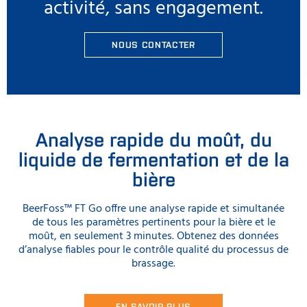
activité, sans engagement.
NOUS CONTACTER
Analyse rapide du moût, du
liquide de fermentation et de la
bière
BeerFoss™ FT Go offre une analyse rapide et simultanée
de tous les paramètres pertinents pour la bière et le
moût, en seulement 3 minutes. Obtenez des données
d’analyse fiables pour le contrôle qualité du processus de
brassage.
EN SAVOIR PLUS