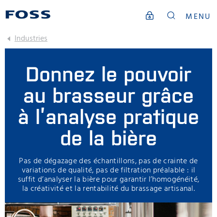
MENU
Industries
Donnez le pouvoir
au brasseur grâce
à l’analyse pratique
de la bière
Pas de dégazage des échantillons, pas de crainte de
variations de qualité, pas de filtration préalable : il
suffit d’analyser la bière pour garantir l’homogénéité,
la créativité et la rentabilité du brassage artisanal.