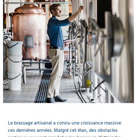
Le brassage artisanal a connu une croissance massive
ces dernières années. Malgré cet élan, des obstacles