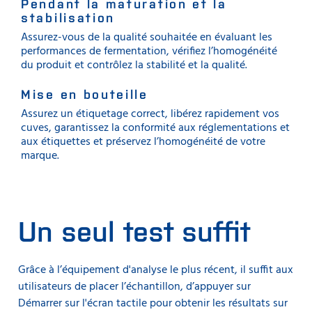
Pendant la maturation et la
stabilisation
Assurez-vous de la qualité souhaitée en évaluant les
performances de fermentation, vérifiez l’homogénéité
du produit et contrôlez la stabilité et la qualité.
Mise en bouteille
Assurez un étiquetage correct, libérez rapidement vos
cuves, garantissez la conformité aux réglementations et
aux étiquettes et préservez l’homogénéité de votre
marque.
Un seul test suffit
Grâce à l’équipement d'analyse le plus récent, il suffit aux
utilisateurs de placer l’échantillon, d’appuyer sur
Démarrer sur l'écran tactile pour obtenir les résultats sur