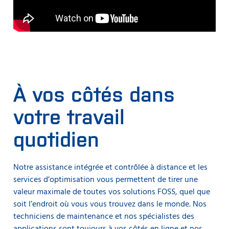
À vos côtés dans
votre travail
quotidien
Notre assistance intégrée et contrôlée à distance et les
services d’optimisation vous permettent de tirer une
valeur maximale de toutes vos solutions FOSS, quel que
soit l’endroit où vous vous trouvez dans le monde. Nos
techniciens de maintenance et nos spécialistes des