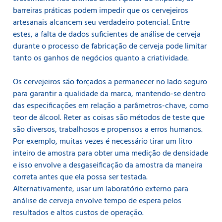
barreiras práticas podem impedir que os cervejeiros
artesanais alcancem seu verdadeiro potencial. Entre
estes, a falta de dados suficientes de análise de cerveja
durante o processo de fabricação de cerveja pode limitar
tanto os ganhos de negócios quanto a criatividade.
Os cervejeiros são forçados a permanecer no lado seguro
para garantir a qualidade da marca, mantendo-se dentro
das especificações em relação a parâmetros-chave, como
teor de álcool. Reter as coisas são métodos de teste que
são diversos, trabalhosos e propensos a erros humanos.
Por exemplo, muitas vezes é necessário tirar um litro
inteiro de amostra para obter uma medição de densidade
e isso envolve a desgaseificação da amostra da maneira
correta antes que ela possa ser testada.
Alternativamente, usar um laboratório externo para
análise de cerveja envolve tempo de espera pelos
resultados e altos custos de operação.