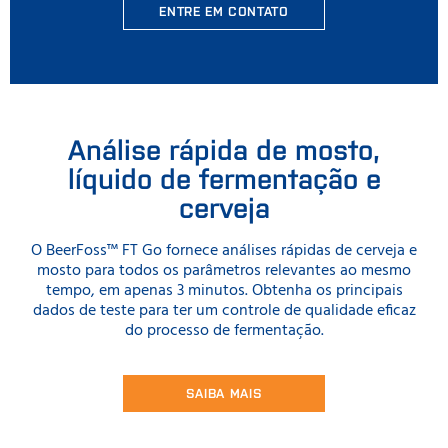
ENTRE EM CONTATO
Análise rápida de mosto,
líquido de fermentação e
cerveja
O BeerFoss™ FT Go fornece análises rápidas de cerveja e
mosto para todos os parâmetros relevantes ao mesmo
tempo, em apenas 3 minutos. Obtenha os principais
dados de teste para ter um controle de qualidade eficaz
do processo de fermentação.
SAIBA MAIS