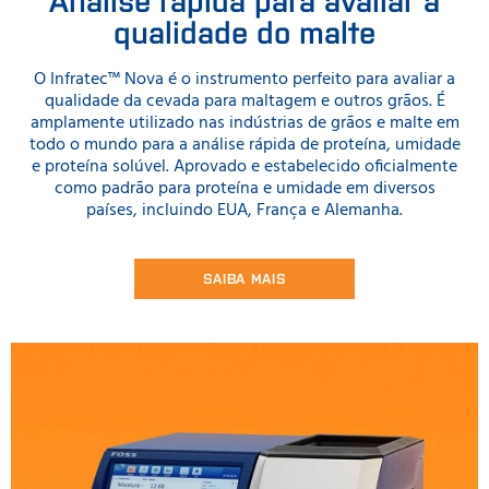
qualidade do malte
O Infratec™ Nova é o instrumento perfeito para avaliar a
qualidade da cevada para maltagem e outros grãos. É
amplamente utilizado nas indústrias de grãos e malte em
todo o mundo para a análise rápida de proteína, umidade
e proteína solúvel. Aprovado e estabelecido oficialmente
como padrão para proteína e umidade em diversos
países, incluindo EUA, França e Alemanha.
SAIBA MAIS