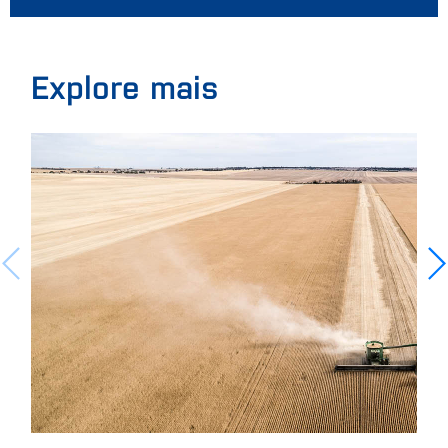
Explore mais