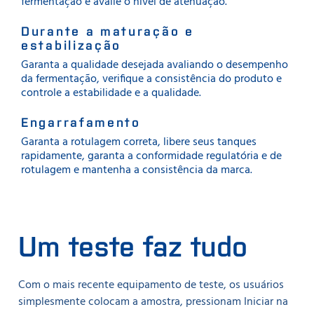
fermentação e avalie o nível de atenuação.
Durante a maturação e
estabilização
Garanta a qualidade desejada avaliando o desempenho
da fermentação, verifique a consistência do produto e
controle a estabilidade e a qualidade.
Engarrafamento
Garanta a rotulagem correta, libere seus tanques
rapidamente, garanta a conformidade regulatória e de
rotulagem e mantenha a consistência da marca.
Um teste faz tudo
Com o mais recente equipamento de teste, os usuários
simplesmente colocam a amostra, pressionam Iniciar na