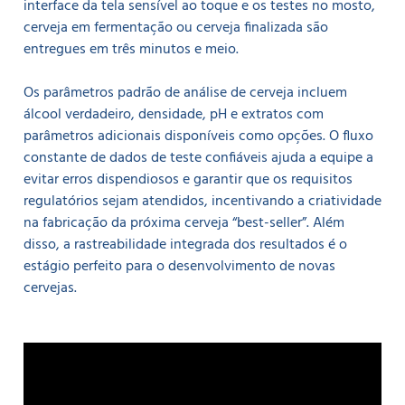
interface da tela sensível ao toque e os testes no mosto,
cerveja em fermentação ou cerveja finalizada são
entregues em três minutos e meio.
Os parâmetros padrão de análise de cerveja incluem
álcool verdadeiro, densidade, pH e extratos com
parâmetros adicionais disponíveis como opções. O fluxo
constante de dados de teste confiáveis ajuda a equipe a
evitar erros dispendiosos e garantir que os requisitos
regulatórios sejam atendidos, incentivando a criatividade
na fabricação da próxima cerveja “best-seller”. Além
disso, a rastreabilidade integrada dos resultados é o
estágio perfeito para o desenvolvimento de novas
cervejas.