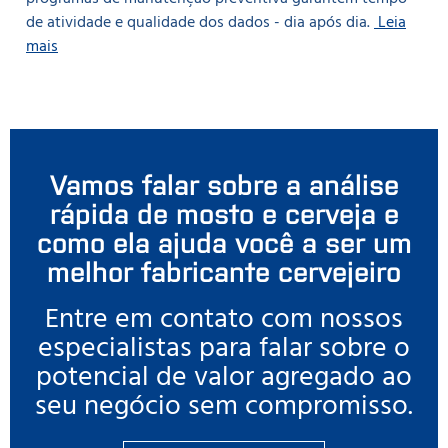
de atividade e qualidade dos dados - dia após dia.
Leia
mais
Vamos falar sobre a análise
rápida de mosto e cerveja e
como ela ajuda você a ser um
melhor fabricante cervejeiro
Entre em contato com nossos
especialistas para falar sobre o
potencial de valor agregado ao
seu negócio sem compromisso.