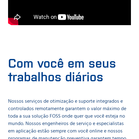
Com você em seus
trabalhos diários
Nossos serviços de otimização e suporte integrados e
controlados remotamente garantem o valor máximo de
toda a sua solução FOSS onde quer que você esteja no
mundo. Nossos engenheiros de serviço e especialistas
em aplicação estão sempre com você online e nossos
programas de manutenção preventiva garantem tempo