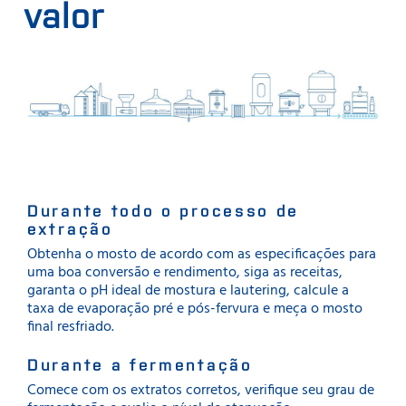
valor
Durante todo o processo de
extração
Obtenha o mosto de acordo com as especificações para
uma boa conversão e rendimento, siga as receitas,
garanta o pH ideal de mostura e lautering, calcule a
taxa de evaporação pré e pós-fervura e meça o mosto
final resfriado.
Durante a fermentação
Comece com os extratos corretos, verifique seu grau de