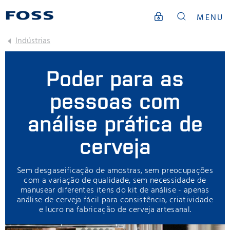
MENU
Indústrias
Poder para as
pessoas com
análise prática de
cerveja
Sem desgaseificação de amostras, sem preocupações
com a variação de qualidade, sem necessidade de
manusear diferentes itens do kit de análise - apenas
análise de cerveja fácil para consistência, criatividade
e lucro na fabricação de cerveja artesanal.