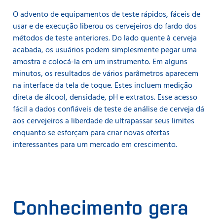
O advento de equipamentos de teste rápidos, fáceis de
usar e de execução liberou os cervejeiros do fardo dos
métodos de teste anteriores. Do lado quente à cerveja
acabada, os usuários podem simplesmente pegar uma
amostra e colocá-la em um instrumento. Em alguns
minutos, os resultados de vários parâmetros aparecem
na interface da tela de toque. Estes incluem medição
direta de álcool, densidade, pH e extratos. Esse acesso
fácil a dados confiáveis de teste de análise de cerveja dá
aos cervejeiros a liberdade de ultrapassar seus limites
enquanto se esforçam para criar novas ofertas
interessantes para um mercado em crescimento.
Conhecimento gera