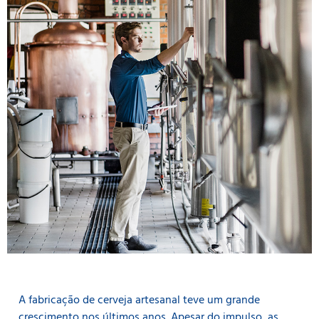
A fabricação de cerveja artesanal teve um grande
crescimento nos últimos anos. Apesar do impulso, as