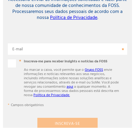
de nossa comunidade de conhecimentos da FOSS.
Processaremos seus dados pessoais de acordo com a
nossa
Política de Privacidade
.
E-mail
Inscreva-me para receber insights e notícias da FOSS
Ao marcar a caixa, você permite que o
Grupo FOSS
envie
informações e notícias relevantes aos seus negócios,
incluindo informações sobre nossas soluções analíticas e
serviços relacionados, através de e-mail ou SoMe. Você pode
revogar seu consentimento
aqui
a qualquer momento. A
forma de processarmos seus dados pessoais está descrita em
nossa
Política de Privacidade.
Campos obrigatórios
INSCREVA-SE