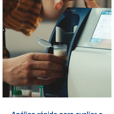
Análise rápida para avaliar a