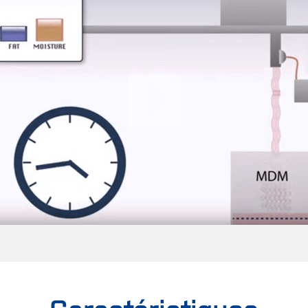
Caractéristiques