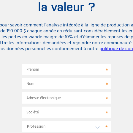
la valeur ?
 pour savoir comment l'analyse intégrée à la ligne de production
s de 150 000 $ chaque année en réduisant considérablement les er
es pertes en viande maigre de 10% et d'éliminer les reprises de 
ttre les informations demandées et rejoindre notre communauté
 vos données personnelles conformément à notre
politique de con
Prénom
Nom
Adresse électronique
Société