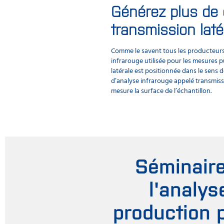
Générez plus de 
transmission laté
Comme le savent tous les producteurs d
infrarouge utilisée pour les mesures 
latérale est positionnée dans le sens d
d’analyse infrarouge appelé transmissi
mesure la surface de l’échantillon.
Séminaire
l'analys
production p