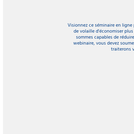
Visionnez ce séminaire en ligne
de volaille d'économiser plu
sommes capables de réduire l
webinaire, vous devez soume
traiterons