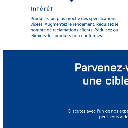
Intérêt
Produisez au plus proche des spécifications
visées. Augmentez le rendement. Réduisez le
nombre de réclamations clients. Réduisez ou
éliminez les produits non conformes.
Parvenez-
une cibl
Discutez avec l'un de nos expe
peut vous aide