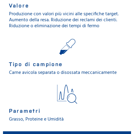
Valore
Produzione con valori più vicini alle specifiche target.
Aumento della resa. Riduzione dei reclami dei clienti.
Riduzione o eliminazione dei tempi di fermo
Tipo di campione
Carne avicola separata o disossata meccanicamente
Parametri
Grasso, Proteine e Umidità