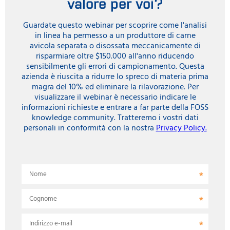
valore per voi?
Guardate questo webinar per scoprire come l'analisi
in linea ha permesso a un produttore di carne
avicola separata o disossata meccanicamente di
risparmiare oltre $150.000 all'anno riducendo
sensibilmente gli errori di campionamento. Questa
azienda è riuscita a ridurre lo spreco di materia prima
magra del 10% ed eliminare la rilavorazione. Per
visualizzare il webinar è necessario indicare le
informazioni richieste e entrare a far parte della FOSS
knowledge community. Tratteremo i vostri dati
personali in conformità con la nostra
Privacy Policy.
Nome
Cognome
Indirizzo e-mail