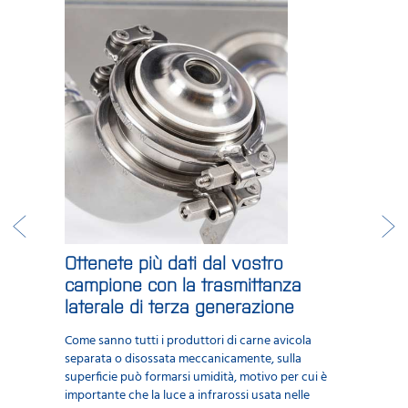
Ottenete più dati dal vostro
campione con la trasmittanza
laterale di terza generazione
Come sanno tutti i produttori di carne avicola
separata o disossata meccanicamente, sulla
superficie può formarsi umidità, motivo per cui è
importante che la luce a infrarossi usata nelle