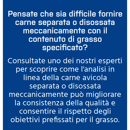
Pensate che sia difficile fornire
carne separata o disossata
meccanicamente con il
contenuto di grasso
specificato?
Consultate uno dei nostri esperti
per scoprire come l'analisi in
linea della carne avicola
separata o disossata
meccanicamente può migliorare
la consistenza della qualità e
consentire il rispetto degli
obiettivi prefissati per il grasso.