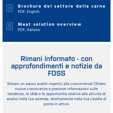
Brochure del settore della carne
PDF, English
Meat solution overview
PDF, Italiano
Rimani informato - con
approfondimenti e notizie da
FOSS
Rimani un passo avanti rispetto alla concorrenza! Ottieni
nuove conoscenze e preziose informazioni sulle
tendenze, le sfide e le opportunità relative alle attività di
analisi nella tua azienda, direttamente nella tua casella di
posta in arrivo.