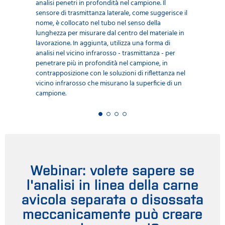
analisi penetri in profondità nel campione. Il
sensore di trasmittanza laterale, come suggerisce il
nome, è collocato nel tubo nel senso della
lunghezza per misurare dal centro del materiale in
lavorazione. In aggiunta, utilizza una forma di
analisi nel vicino infrarosso - trasmittanza - per
penetrare più in profondità nel campione, in
contrapposizione con le soluzioni di riflettanza nel
vicino infrarosso che misurano la superficie di un
campione.
Webinar: volete sapere se
l'analisi in linea della carne
avicola separata o disossata
meccanicamente può creare