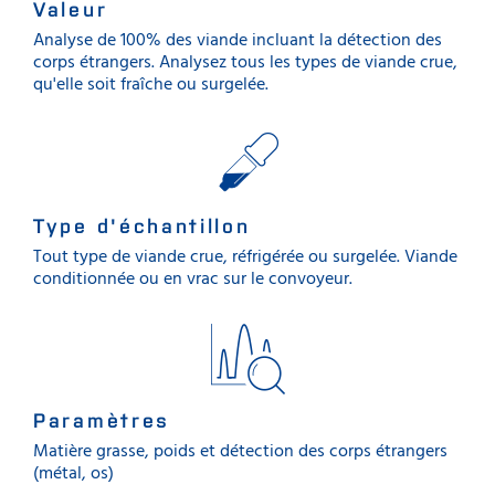
Valeur
Analyse de 100% des viande incluant la détection des
corps étrangers. Analysez tous les types de viande crue,
qu'elle soit fraîche ou surgelée.
Type d'échantillon
Tout type de viande crue, réfrigérée ou surgelée. Viande
conditionnée ou en vrac sur le convoyeur.
Paramètres
Matière grasse, poids et détection des corps étrangers
(métal, os)