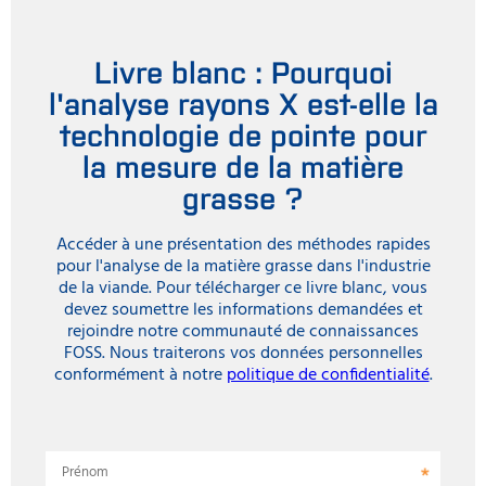
Livre blanc : Pourquoi
l'analyse rayons X est-elle la
technologie de pointe pour
la mesure de la matière
grasse ?
Accéder à une présentation des méthodes rapides
pour l'analyse de la matière grasse dans l'industrie
de la viande. Pour télécharger ce livre blanc, vous
devez soumettre les informations demandées et
rejoindre notre communauté de connaissances
FOSS. Nous traiterons vos données personnelles
conformément à notre
politique de confidentialité
.
Prénom