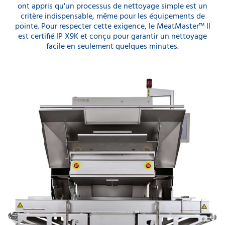
ont appris qu'un processus de nettoyage simple est un
critère indispensable, même pour les équipements de
pointe. Pour respecter cette exigence, le MeatMaster™ II
est certifié IP X9K et conçu pour garantir un nettoyage
facile en seulement quelques minutes.