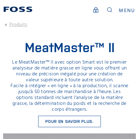
MENU
Produits
MeatMaster™ II
Le MeatMaster™ II avec option Smart est le premier
analyseur de matière grasse en ligne vous offrant un
niveau de précision inégalé pour une création de
valeur supérieure à toute autre solution.
Facile à intégrer « en ligne » à la production, il scanne
jusqu'à 50 tonnes de marchandise à l'heure. Les
options standard incluent l'analyse de la matière
grasse, la détermination du poids et la recherche de
corps étrangers.
POUR EN SAVOIR PLUS.