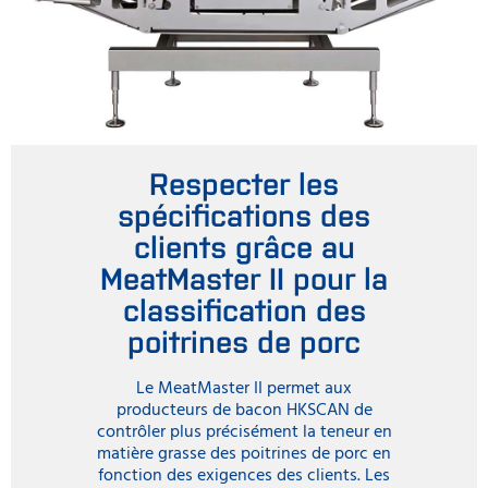
Respecter les
spécifications des
clients grâce au
MeatMaster II pour la
classification des
poitrines de porc
Le MeatMaster II permet aux
producteurs de bacon HKSCAN de
contrôler plus précisément la teneur en
matière grasse des poitrines de porc en
fonction des exigences des clients. Les