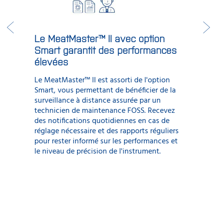
Le MeatMaster™ II avec option
Smart garantit des performances
élevées
Le MeatMaster™ II est assorti de l'option
Smart, vous permettant de bénéficier de la
surveillance à distance assurée par un
technicien de maintenance FOSS. Recevez
des notifications quotidiennes en cas de
réglage nécessaire et des rapports réguliers
pour rester informé sur les performances et
le niveau de précision de l'instrument.