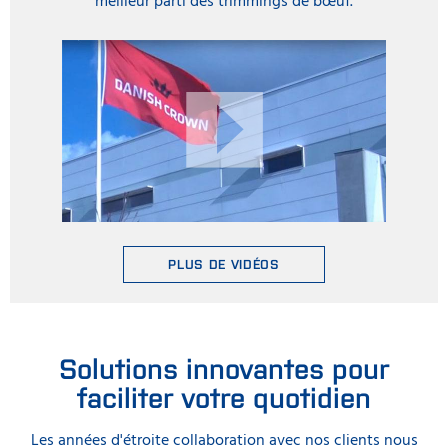
meilleur parti des trimmings de bœuf.
PLUS DE VIDÉOS
Solutions innovantes pour
faciliter votre quotidien
Les années d'étroite collaboration avec nos clients nous