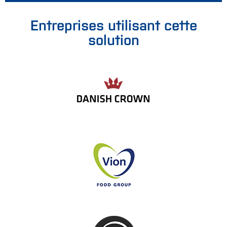
Entreprises utilisant cette
solution