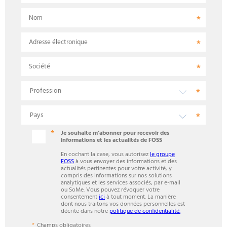
Nom
Adresse électronique
Société
Je souhaite m’abonner pour recevoir des
informations et les actualités de FOSS
En cochant la case, vous autorisez
le groupe
FOSS
à vous envoyer des informations et des
actualités pertinentes pour votre activité, y
compris des informations sur nos solutions
analytiques et les services associés, par e-mail
ou SoMe. Vous pouvez révoquer votre
consentement
ici
à tout moment. La manière
dont nous traitons vos données personnelles est
décrite dans notre
politique de confidentialité.
Champs obligatoires