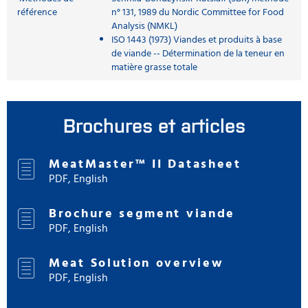
référence
n° 131, 1989 du Nordic Committee for Food
Analysis (NMKL)
ISO 1443 (1973) Viandes et produits à base
de viande -- Détermination de la teneur en
matière grasse totale
Brochures et articles
MeatMaster™ II Datasheet
PDF, English
Brochure segment viande
PDF, English
Meat Solution overview
PDF, English