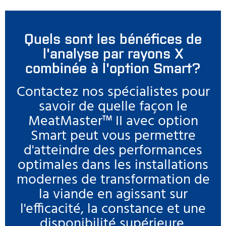
Quels sont les bénéfices de
l'analyse par rayons X
combinée à l'option Smart?
Contactez nos spécialistes pour
savoir de quelle façon le
MeatMaster™ II avec option
Smart peut vous permettre
d'atteindre des performances
optimales dans les installations
modernes de transformation de
la viande en agissant sur
l'efficacité, la constance et une
disponibilité supérieure.