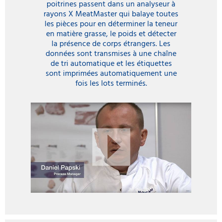
poitrines passent dans un analyseur à
rayons X MeatMaster qui balaye toutes
les pièces pour en déterminer la teneur
en matière grasse, le poids et détecter
la présence de corps étrangers. Les
données sont transmises à une chaîne
de tri automatique et les étiquettes
sont imprimées automatiquement une
fois les lots terminés.