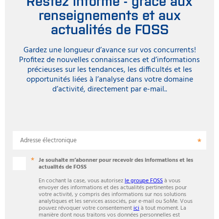
renseignements et aux
actualités de FOSS
Gardez une longueur d’avance sur vos concurrents!
Profitez de nouvelles connaissances et d’informations
précieuses sur les tendances, les difficultés et les
opportunités liées à l’analyse dans votre domaine
d’activité, directement par e-mail..
Adresse électronique
Je souhaite m’abonner pour recevoir des informations et les
actualités de FOSS
En cochant la case, vous autorisez
le groupe FOSS
à vous
envoyer des informations et des actualités pertinentes pour
votre activité, y compris des informations sur nos solutions
analytiques et les services associés, par e-mail ou SoMe. Vous
pouvez révoquer votre consentement
ici
à tout moment. La
manière dont nous traitons vos données personnelles est