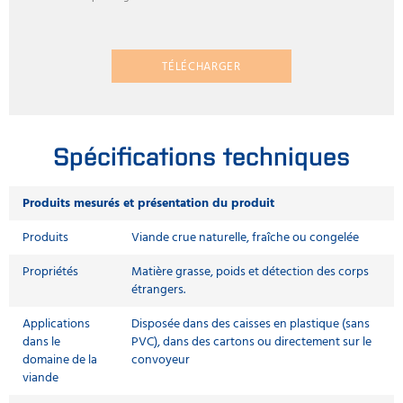
TÉLÉCHARGER
Spécifications techniques
Produits mesurés et présentation du produit
Produits
Viande crue naturelle, fraîche ou congelée
Propriétés
Matière grasse, poids et détection des corps
étrangers.
Applications
Disposée dans des caisses en plastique (sans
dans le
PVC), dans des cartons ou directement sur le
domaine de la
convoyeur
viande