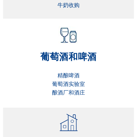
牛奶收购
葡萄酒和啤酒
精酿啤酒
葡萄酒实验室
酿酒厂和酒庄