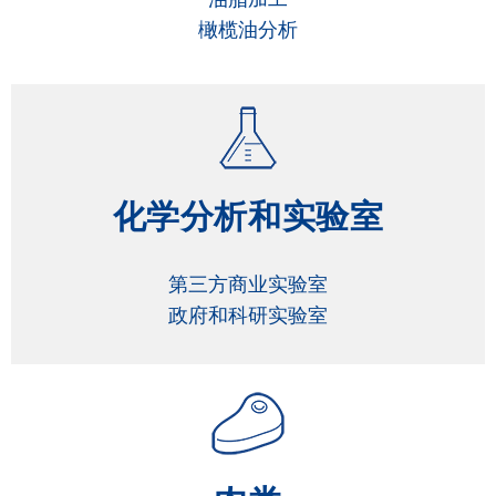
橄榄油分析
化学分析和实验室
第三方商业实验室
政府和科研实验室