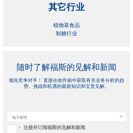
其它行业
植物基食品
制糖行业
随时了解福斯的见解和新闻
领先竞争对手！ 直接在收件箱中获取有关业务分析的趋
势、挑战和机遇的最新知识和宝贵见解。
电子邮件
注册并订阅福斯的见解和新闻