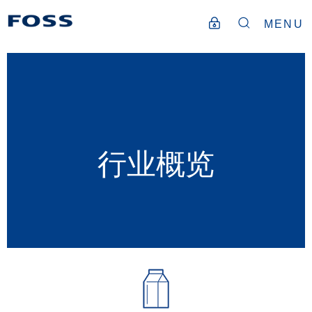
MENU
行业概览