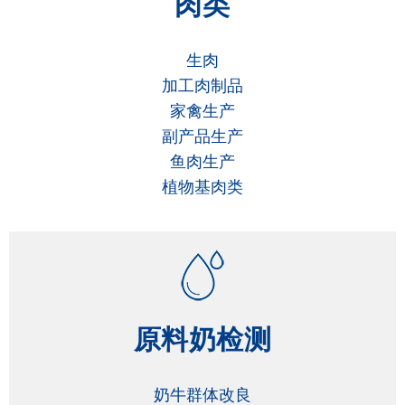
肉类
生肉
加工肉制品
家禽生产
副产品生产
鱼肉生产
植物基肉类
原料奶检测
奶牛群体改良