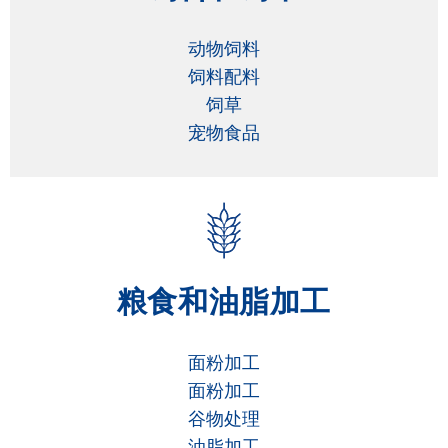
动物饲料
饲料配料
饲草
宠物食品
粮食和油脂加工
面粉加工
面粉加工
谷物处理
油脂加工