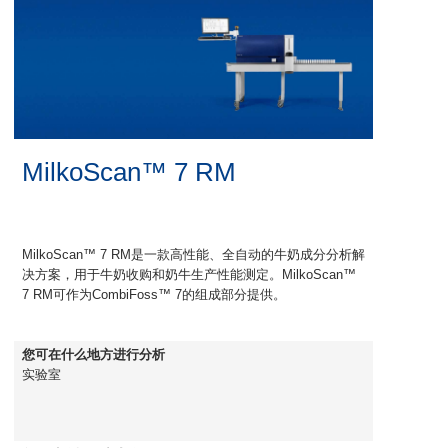
MilkoScan™ 7 RM
MilkoScan™ 7 RM是一款高性能、全自动的牛奶成分分析解
决方案，用于牛奶收购和奶牛生产性能测定。MilkoScan™
7 RM可作为CombiFoss™ 7的组成部分提供。
您可在什么地方进行分析
实验室