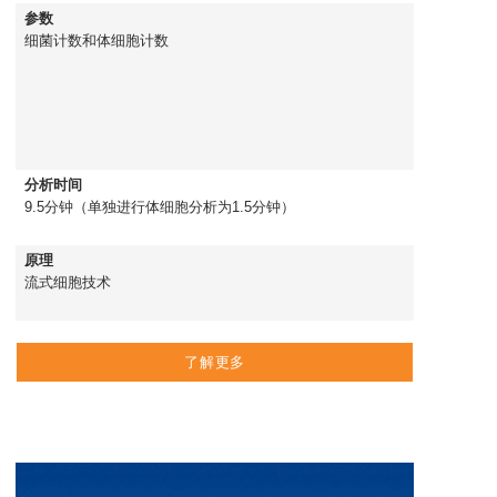
参数
细菌计数和体细胞计数
分析时间
9.5分钟（单独进行体细胞分析为1.5分钟）
原理
流式细胞技术
了解更多