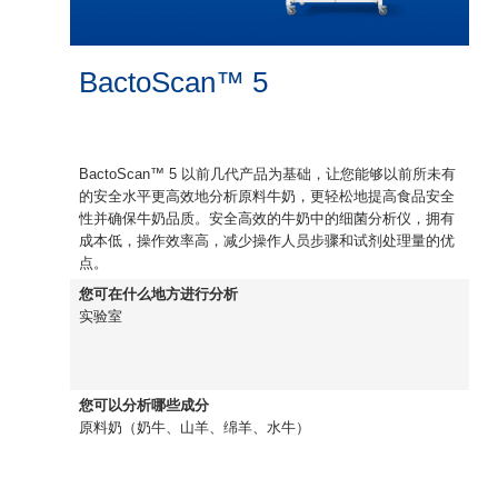
BactoScan™ 5
BactoScan™ 5 以前几代产品为基础，让您能够以前所未有
的安全水平更高效地分析原料牛奶，更轻松地提高食品安全
性并确保牛奶品质。安全高效的牛奶中的细菌分析仪，拥有
成本低，操作效率高，减少操作人员步骤和试剂处理量的优
点。
您可在什么地方进行分析
实验室
您可以分析哪些成分
原料奶（奶牛、山羊、绵羊、水牛）