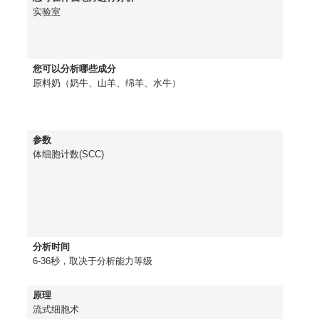
实验室
您可以分析哪些成分
原料奶（奶牛、山羊、绵羊、水牛）
参数
体细胞计数(SCC)
分析时间
6-36秒，取决于分析能力等级
原理
流式细胞术