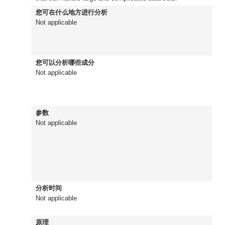
您可在什么地方进行分析
Not applicable
您可以分析哪些成分
Not applicable
参数
Not applicable
分析时间
Not applicable
原理