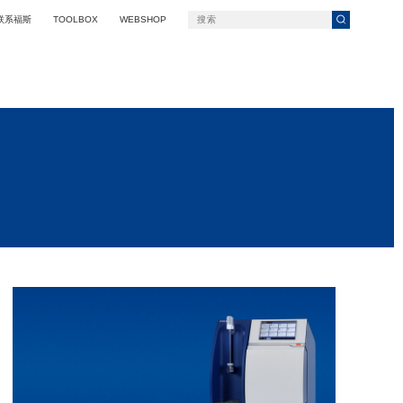
联系福斯
TOOLBOX
WEBSHOP