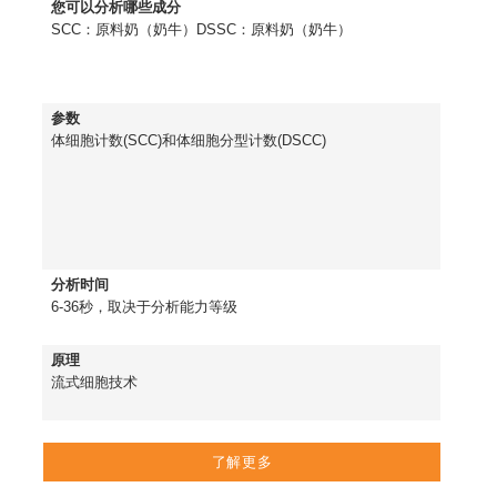
您可以分析哪些成分
SCC：原料奶（奶牛）DSSC：原料奶（奶牛）
参数
体细胞计数(SCC)和体细胞分型计数(DSCC)
分析时间
6-36秒，取决于分析能力等级
原理
流式细胞技术
了解更多