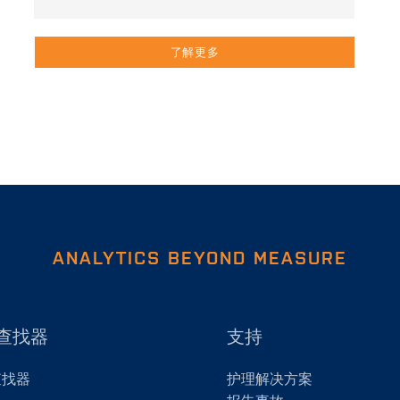
了解更多
ANALYTICS BEYOND MEASURE
查找器
支持
查找器
护理解决方案