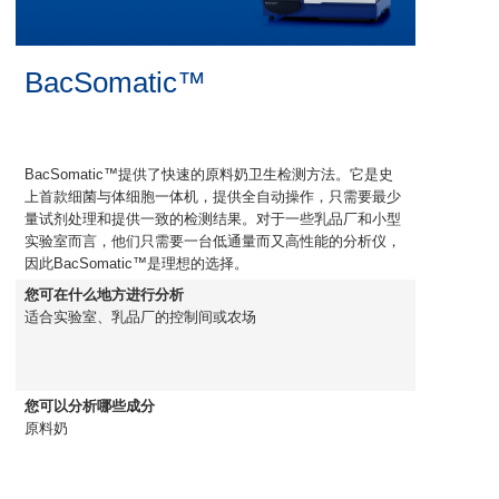
BacSomatic™
BacSomatic™提供了快速的原料奶卫生检测方法。它是史
上首款细菌与体细胞一体机，提供全自动操作，只需要最少
量试剂处理和提供一致的检测结果。对于一些乳品厂和小型
实验室而言，他们只需要一台低通量而又高性能的分析仪，
因此BacSomatic™是理想的选择。
您可在什么地方进行分析
适合实验室、乳品厂的控制间或农场
您可以分析哪些成分
原料奶