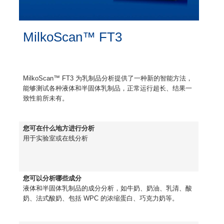
MilkoScan™ FT3
MilkoScan™ FT3 为乳制品分析提供了一种新的智能方法，
能够测试各种液体和半固体乳制品，正常运行超长、结果一
致性前所未有。
您可在什么地方进行分析
用于实验室或在线分析
您可以分析哪些成分
液体和半固体乳制品的成分分析，如牛奶、奶油、乳清、酸
奶、法式酸奶、包括 WPC 的浓缩蛋白、巧克力奶等。