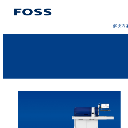
解决方
产品查找
浏览行业
FOSS IQ