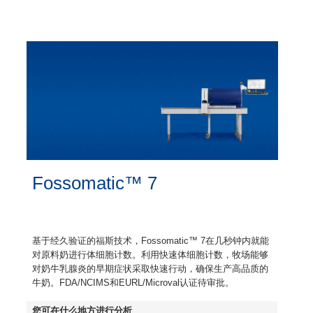
Fossomatic™ 7
基于经久验证的福斯技术，Fossomatic™ 7在几秒钟内就能
对原料奶进行体细胞计数。利用快速体细胞计数，牧场能够
对奶牛乳腺炎的早期症状采取快速行动，确保生产高品质的
牛奶。FDA/NCIMS和EURL/Microval认证待审批。
您可在什么地方进行分析