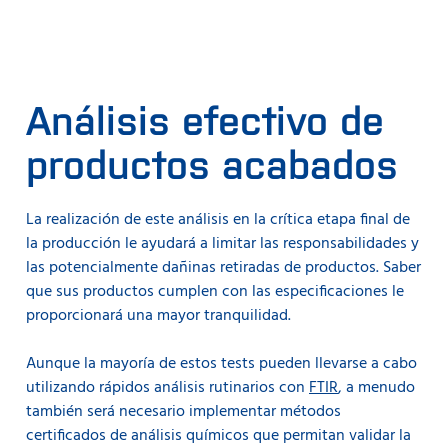
Análisis efectivo de
productos acabados
La realización de este análisis en la crítica etapa final de
la producción le ayudará a limitar las responsabilidades y
las potencialmente dañinas retiradas de productos. Saber
que sus productos cumplen con las especificaciones le
proporcionará una mayor tranquilidad.
Aunque la mayoría de estos tests pueden llevarse a cabo
utilizando rápidos análisis rutinarios con
FTIR
, a menudo
también será necesario implementar métodos
certificados de análisis químicos que permitan validar la