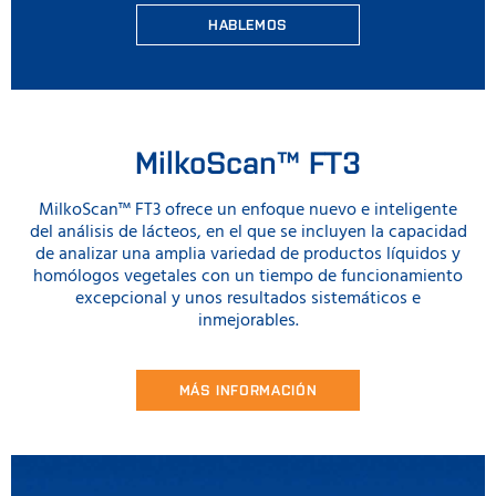
HABLEMOS
MilkoScan™ FT3
MilkoScan™ FT3 ofrece un enfoque nuevo e inteligente
del análisis de lácteos, en el que se incluyen la capacidad
de analizar una amplia variedad de productos líquidos y
homólogos vegetales con un tiempo de funcionamiento
excepcional y unos resultados sistemáticos e
inmejorables.
MÁS INFORMACIÓN