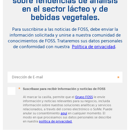
en el sector lácteo y de
bebidas vegetales.
Para suscribirse a las noticias de FOSS, debe enviar la
información solicitada y unirse a nuestra comunidad de
conocimientos de FOSS. Trataremos sus datos personales
de conformidad con nuestra
Política de privacidad
.
Dirección de E-mail
Suscríbase para recibir información y noticias de FOSS
Al marcar la casilla, permite que el
Grupo FOSS
le envíe
información y noticias relevantes para su negocio, incluida
información sobre nuestras soluciones analíticas y servicios
relacionados, a través del correo electrónico o SoMe. Puede
anular su consentimiento
aquí
en cualquier momento. El
modo en que procesamos sus datos personales se describe
en nuestra
política de privacidad.