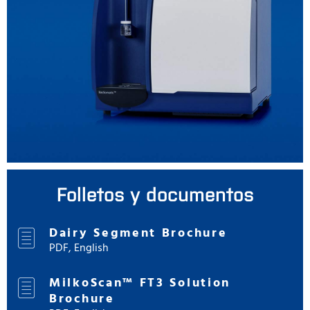
Folletos y documentos
Dairy Segment Brochure
PDF, English
MilkoScan™ FT3 Solution
Brochure