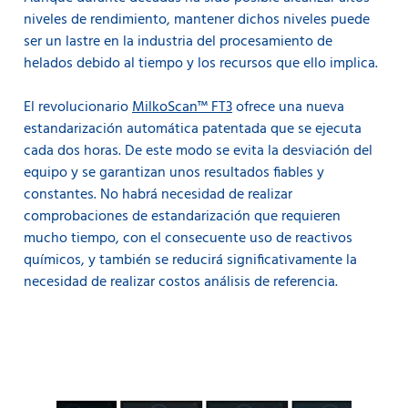
niveles de rendimiento, mantener dichos niveles puede
ser un lastre en la industria del procesamiento de
helados debido al tiempo y los recursos que ello implica.
El revolucionario
MilkoScan™ FT3
ofrece una nueva
estandarización automática patentada que se ejecuta
cada dos horas. De este modo se evita la desviación del
equipo y se garantizan unos resultados fiables y
constantes. No habrá necesidad de realizar
comprobaciones de estandarización que requieren
mucho tiempo, con el consecuente uso de reactivos
químicos, y también se reducirá significativamente la
necesidad de realizar costos análisis de referencia.