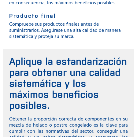
en consecuencia, los máximos beneficios posibles.
Producto final
Compruebe sus productos finales antes de
suministrarlos. Asegúrese una alta calidad de manera
sistemática y proteja su marca.
Aplique la estandarización
para obtener una calidad
sistemática y los
máximos beneficios
posibles.
Obtener la proporción correcta de componentes en su
mezcla de helado o postre congelado es la clave para
cumplir con las normativas del sector, conseguir una