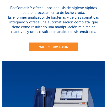
BacSomatic™ ofrece unos análisis de higiene rápidos
para el procesamiento de leche cruda.
Es el primer analizador de bacterias y células somáticas
integrado y ofrece una automatización completa, que
tiene como resultado una manipulación mínima de
reactivos y unos resultados analíticos sistemáticos.
MÁS INFORMACIÓN