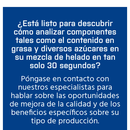
¿Está listo para descubrir
cómo analizar componentes
tales como el contenido en
grasa y diversos azúcares en
su mezcla de helado en tan
solo 30 segundos?
Póngase en contacto con
nuestros especialistas para
hablar sobre las oportunidades
de mejora de la calidad y de los
beneficios específicos sobre su
tipo de producción.