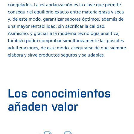
congelados. La estandarización es la clave que permite
conseguir el equilibrio exacto entre materia grasa y seca
y, de este modo, garantizar sabores óptimos, además de
una mayor rentabilidad, sin sacrificar la calidad.
Asimismo, y gracias a la moderna tecnología analítica,
también podrá comprobar simultáneamente las posibles
adulteraciones, de este modo, asegurarse de que siempre
elabora y sirve productos seguros y saludables.
Los conocimientos
añaden valor