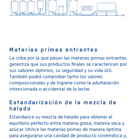
Materias primas entrantes
La criba por la que pasan las materias primas entrantes
garantiza que sus productos finales se caractericen por
sus sabores óptimos, su seguridad y su vida útil.
También podrá comprobar tanto los valores
composicionales y de higiene como la adulteración
intencionada o accidental de la leche.
Estandarización de la mezcla de
helado
Estandarice su mezcla de helado para obtener el
equilibrio perfecto entre materia grasa, materia seca y
azúcar. Utilice las materias primas de manera óptima
para asegurarse una calidad de producto sistemática y,