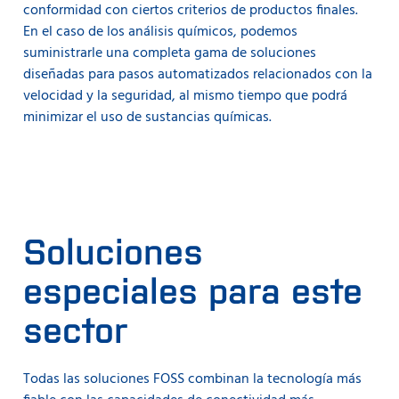
conformidad con ciertos criterios de productos finales.
En el caso de los análisis químicos, podemos
suministrarle una completa gama de soluciones
diseñadas para pasos automatizados relacionados con la
velocidad y la seguridad, al mismo tiempo que podrá
minimizar el uso de sustancias químicas.
Soluciones
especiales para este
sector
Todas las soluciones FOSS combinan la tecnología más