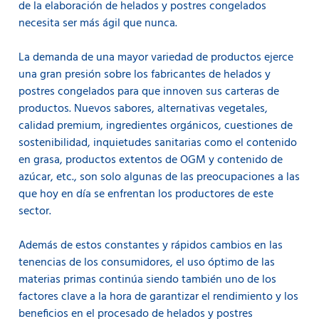
de la elaboración de helados y postres congelados
necesita ser más ágil que nunca.
La demanda de una mayor variedad de productos ejerce
una gran presión sobre los fabricantes de helados y
postres congelados para que innoven sus carteras de
productos. Nuevos sabores, alternativas vegetales,
calidad premium, ingredientes orgánicos, cuestiones de
sostenibilidad, inquietudes sanitarias como el contenido
en grasa, productos extentos de OGM y contenido de
azúcar, etc., son solo algunas de las preocupaciones a las
que hoy en día se enfrentan los productores de este
sector.
Además de estos constantes y rápidos cambios en las
tenencias de los consumidores, el uso óptimo de las
materias primas continúa siendo también uno de los
factores clave a la hora de garantizar el rendimiento y los
beneficios en el procesado de helados y postres