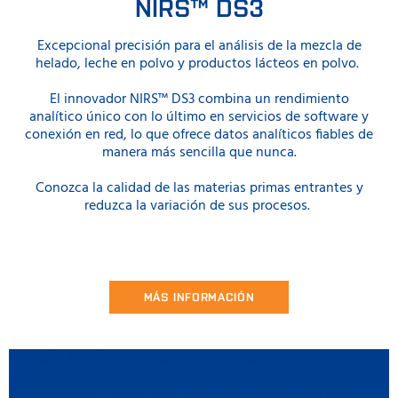
NIRS™ DS3
Excepcional precisión para el análisis de la mezcla de
helado, leche en polvo y productos lácteos en polvo.
El innovador NIRS™ DS3 combina un rendimiento
analítico único con lo último en servicios de software y
conexión en red, lo que ofrece datos analíticos fiables de
manera más sencilla que nunca.
Conozca la calidad de las materias primas entrantes y
reduzca la variación de sus procesos.
MÁS INFORMACIÓN