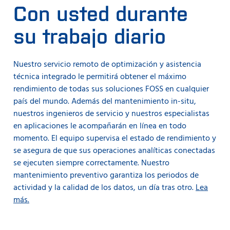
Con usted durante
su trabajo diario
Nuestro servicio remoto de optimización y asistencia
técnica integrado le permitirá obtener el máximo
rendimiento de todas sus soluciones FOSS en cualquier
país del mundo. Además del mantenimiento in-situ,
nuestros ingenieros de servicio y nuestros especialistas
en aplicaciones le acompañarán en línea en todo
momento. El equipo supervisa el estado de rendimiento y
se asegura de que sus operaciones analíticas conectadas
se ejecuten siempre correctamente. Nuestro
mantenimiento preventivo garantiza los periodos de
actividad y la calidad de los datos, un día tras otro.
Lea
más.