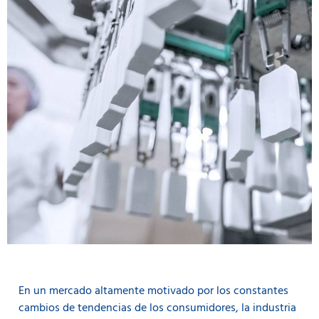
En un mercado altamente motivado por los constantes
cambios de tendencias de los consumidores, la industria