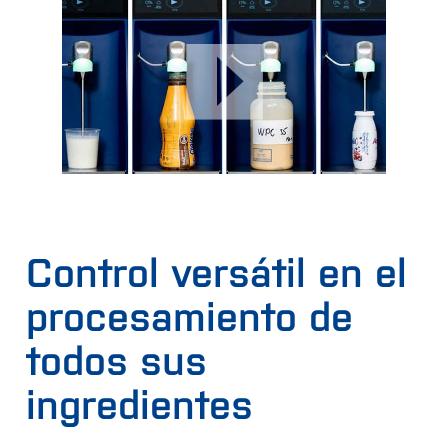
Control versátil en el
procesamiento de
todos sus
ingredientes