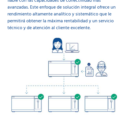
fiable con las capacidades de conectividad más
avanzadas. Este enfoque de solución integral ofrece un
rendimiento altamente analítico y sistemático que le
permitirá obtener la máxima rentabilidad y un servicio
técnico y de atención al cliente excelente.