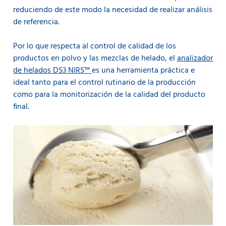
reduciendo de este modo la necesidad de realizar análisis
de referencia.
Por lo que respecta al control de calidad de los
productos en polvo y las mezclas de helado, el
analizador
de helados DS3 NIRS™
es una herramienta práctica e
ideal tanto para el control rutinario de la producción
como para la monitorización de la calidad del producto
final.