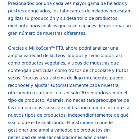
Presionados por una cada vez mayor gama de helados y
postres congelados, los fabricantes de helados necesitan
agilizar su producción y su desarrollo de productos
mediante unos análisis que sean capaces de gestionar un
gran número de muestras diferentes.
Gracias a
MilkoScan™ FT3
, ahora podrá analizar una
amplia variedad de lácteos líquidos y semisólidos, así
como productos vegetales, y tipos de muestras que
contengan partículas como trozos de chocolate y frutos
secos. Gracias a su sistema de flujo inteligente, puede
reconocer y ajustar automáticamente cada muestra,
ofreciendo resultados en tan solo 30 segundos según el
tipo de producto. Además, no necesitará preocuparse de
las complicadas tareas de calibración cuando introduzca
nuevos tipos de productos, independientemente de qué
sea lo que esté analizando. El instrumento puede
gestionar una amplia variedad de productos sin
necesidad de realizar calibraciones adicionales,