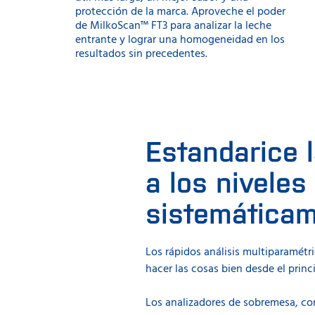
protección de la marca. Aproveche el poder
de MilkoScan™ FT3 para analizar la leche
entrante y lograr una homogeneidad en los
resultados sin precedentes.
Estandarice 
a los niveles
sistemáticam
Los rápidos análisis multiparamétri
hacer las cosas bien desde el princ
Los analizadores de sobremesa, com