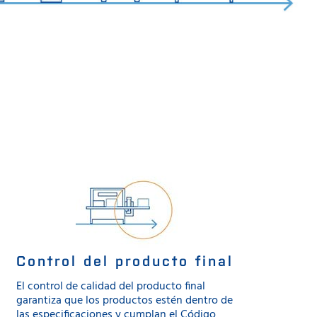
Control del producto final
El control de calidad del producto final
garantiza que los productos estén dentro de
las especificaciones y cumplan el Código