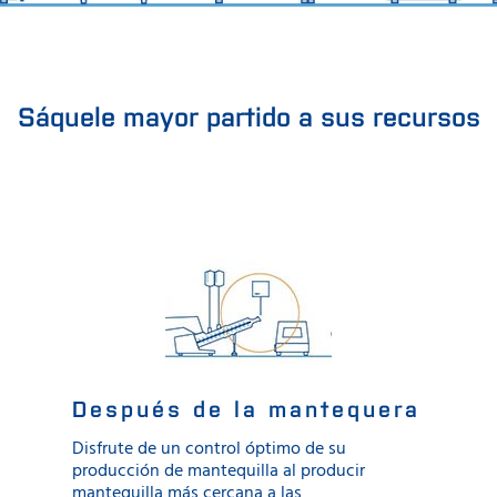
Sáquele mayor partido a sus recursos
Después de la mantequera
Disfrute de un control óptimo de su
producción de mantequilla al producir
mantequilla más cercana a las