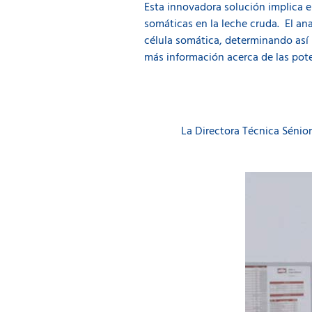
Esta innovadora solución implica e
somáticas en la leche cruda. El ana
célula somática, determinando así l
más información acerca de las pot
La Directora Técnica Sénior