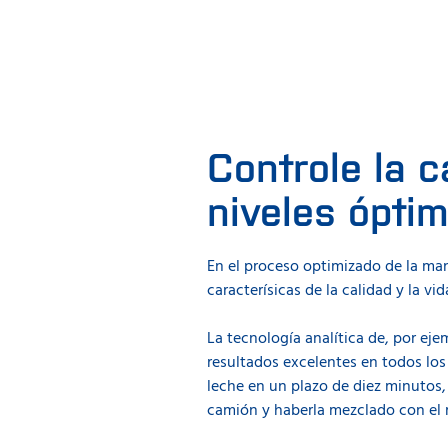
Controle la c
niveles óptim
En el proceso optimizado de la man
caracterísicas de la calidad y la vid
La tecnología analítica de, por ej
resultados excelentes en todos los
leche en un plazo de diez minutos, 
camión y haberla mezclado con el r