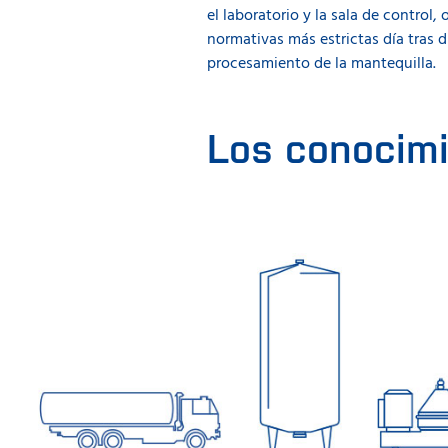
el laboratorio y la sala de control,
normativas más estrictas día tras 
procesamiento de la mantequilla.
Los conocimi