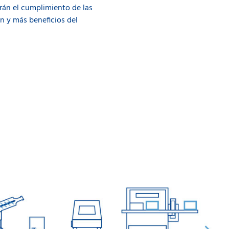
tarán el cumplimiento de las
n y más beneficios del