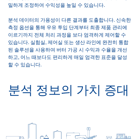
밀하게 조정하여 수익성을 높일 수 있습니다.
분석 데이터의 가용성이 다른 결과를 도출합니다. 신속한
측정 옵션을 통해 우유 투입 단계부터 최종 제품 관리에
이르기까지 전체 처리 과정을 보다 엄격하게 제어할 수
있습니다. 실험실, 제어실 또는 생산 라인에 완전히 통합
된 솔루션을 사용하여 버터 가공 시 수익과 수율을 개선
하고, 어느 때보다도 편리하게 매일 엄격한 표준을 달성
할 수 있습니다.
분석 정보의 가치 증대