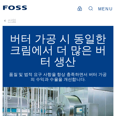
MENU
산업
버터 가공 시 동일한
크림에서 더 많은 버
터 생산
품질 및 법적 요구 사항을 항상 충족하면서 버터 가공
의 수익과 수율을 개선합니다.