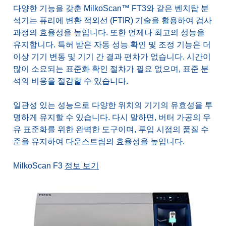
다양한 기능을 갖춘 MilkoScan™ FT3와 같은 벤치탑 분
석기는 퓨리에 변환 적외선 (FTIR) 기술을 활용하여 검사
과정의 효율성을 높입니다. 또한 언제나 최고의 성능을
유지합니다. 특허 받은 자동 성능 확인 및 조정 기능은 더
이상 기기 변동 및 기기 간 결과 편차가 없습니다. 시간이
많이 소요되는 표준화 확인 절차가 필요 없으며, 표준 분
석의 비용을 절감할 수 있습니다.
일관성 있는 성능으로 다양한 위치의 기기의 유효성을 투
명하게 유지할 수 있습니다. 다시 말하면, 버터 가공의 우
유 표준화를 위한 완벽한 도구이며, 투입 시점의 품질 수
준을 유지하여 다운스트림의 효율성을 높입니다.
MilkoScan F3
정보 보기