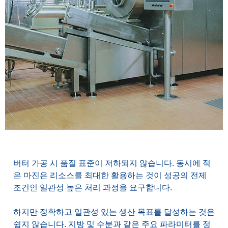
버터 가공 시 품질 표준이 저하되지 않습니다. 동시에 적
은 마진은 리소스를 최대한 활용하는 것이 성공의 전제
조건인 일관성 높은 처리 과정을 요구합니다.
하지만 정확하고 일관성 있는 생산 목표를 달성하는 것은
쉽지 않습니다. 지방 및 수분과 같은 주요 파라미터를 정