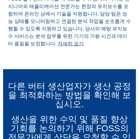
지니어와 애플리케이션 전문가는 현장의 유지보수를 포
함하여 온라인 상에서 기술을 지원합니다. 담당 팀은 성
능 상태를 모니터링하고 연결된 분석 작업을 순조롭게 수
행할 수 있도록 지원하고 있습니다. 당사의 예방 유지보
수 서비스는 분석 업무를 위한 기기의 가동 시간과 데이
터 품질을 보장합니다.
자세히 보기
다른 버터 생산업자가 생산 공정
을 최적화하는 방법을 확인해 보
십시오.
생산을 위한 수익 및 품질 향상
기회를 논의하기 위해 FOSS의
전문가에게 상담을 요청할 수 있