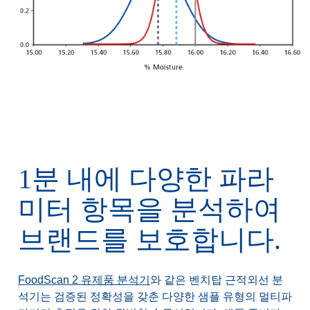
기존의 분석기 설치 방식: 최종 수분 함량을 확인하고 조정하기 위해 버터를 휘저은 후
설치
1분 내에 다양한 파라
미터 항목을 분석하여
브랜드를 보호합니다.
FoodScan 2 유제품 분석기
와 같은 벤치탑 근적외선 분
석기는 검증된 정확성을 갖춘 다양한 샘플 유형의 멀티파