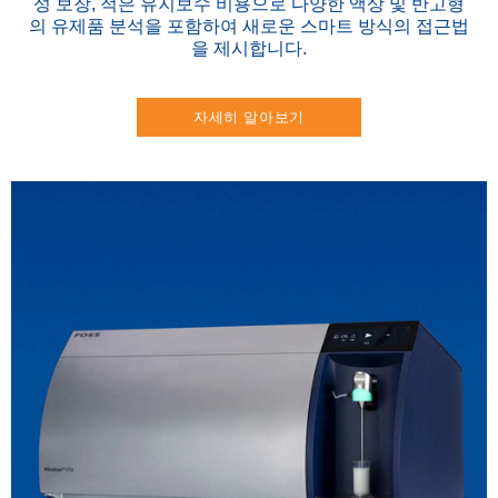
성 보장, 적은 유지보수 비용으로 다양한 액상 및 반고형
의 유제품 분석을 포함하여 새로운 스마트 방식의 접근법
을 제시합니다.
자세히 알아보기