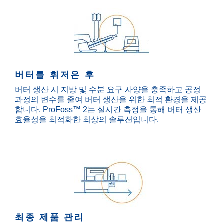
버터를 휘저은 후
버터 생산 시 지방 및 수분 요구 사양을 충족하고 공정
과정의 변수를 줄여 버터 생산을 위한 최적 환경을 제공
합니다. ProFoss™ 2는 실시간 측정을 통해 버터 생산
효율성을 최적화한 최상의 솔루션입니다.
최종 제품 관리