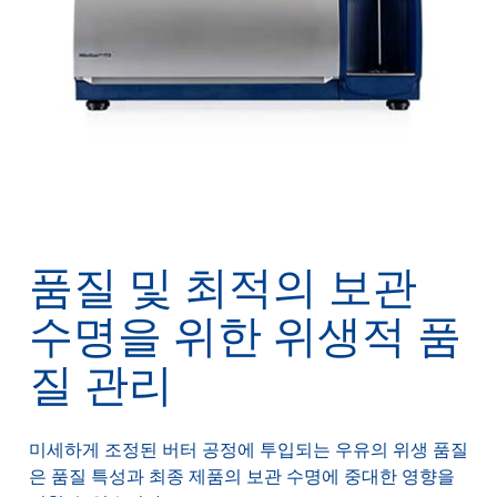
품질 및 최적의 보관
수명을 위한 위생적 품
질 관리
미세하게 조정된 버터 공정에 투입되는 우유의 위생 품질
은 품질 특성과 최종 제품의 보관 수명에 중대한 영향을