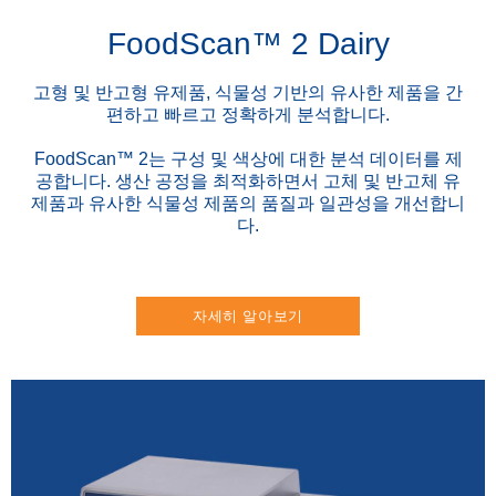
FoodScan™ 2 Dairy
고형 및 반고형 유제품, 식물성 기반의 유사한 제품을 간
편하고 빠르고 정확하게 분석합니다.
FoodScan™ 2는 구성 및 색상에 대한 분석 데이터를 제
공합니다. 생산 공정을 최적화하면서 고체 및 반고체 유
제품과 유사한 식물성 제품의 품질과 일관성을 개선합니
다.
자세히 알아보기