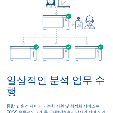
일상적인 분석 업무 수
행
통합 및 원격 제어가 가능한 지원 및 최적화 서비스는
FOSS 솔루션의 가치를 극대화합니다. 당사의 서비스 엔