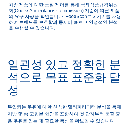
최종 제품에 대한 품질 제어를 통해 국제식품규격위원
회(Codex Alimentarius Commission) 기준에 따른 제품
의 요구 사양을 확인합니다. FoodScan™ 2 기기를 사용
하여 브랜드를 보호함과 동시에 빠르고 안정적인 분석
을 수행할 수 있습니다.
일관성 있고 정확한 분
석으로 목표 표준화 달
성
투입되는 우유에 대한 신속한 멀티파라미터 분석을 통해
지방 및 총 고형분 함량을 포함하여 첫 단계부터 품질 좋
은 우유를 얻는 데 필요한 특성을 확보할 수 있습니다.