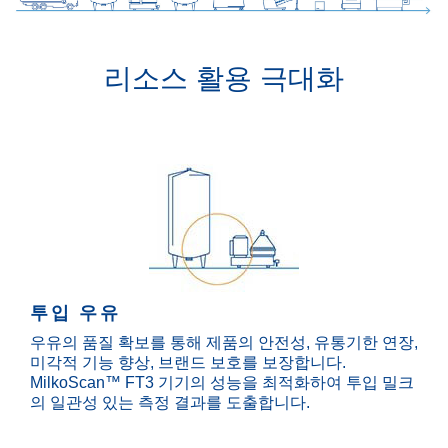
리소스 활용 극대화
투입 우유
우유의 품질 확보를 통해 제품의 안전성, 유통기한 연장,
미각적 기능 향상, 브랜드 보호를 보장합니다.
MilkoScan™ FT3 기기의 성능을 최적화하여 투입 밀크
의 일관성 있는 측정 결과를 도출합니다.