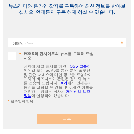
뉴스레터와 온라인 잡지를 구독하여 최신 정보를 받아보
십시오. 언제든지 구독 해제 하실 수 있습니다.
이메일 주소
FOSS의 인사이트와 뉴스를 구독해 주십
시오
상자에 체크 표시를 하면
FOSS 그룹이
이메일 또는 SoMe를 통해 분석 솔루션
및 관련 서비스에 대한 정보를 포함하여
귀하의 비즈니스와 관련된 정보와 뉴스
를 전송해 드립니다.
여기
에서 언제든지
동의를 철회할 수 있습니다. 개인 정보를
처리하는 방법은 당사의
개인정보 보호
정책
에 설명되어 있습니다.
필수입력 항목
구독