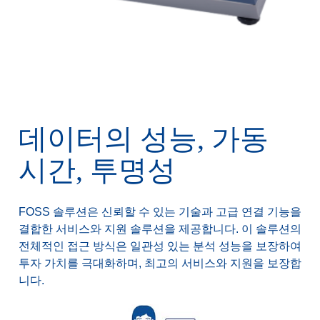
데이터의 성능, 가동
시간, 투명성
FOSS 솔루션은 신뢰할 수 있는 기술과 고급 연결 기능을
결합한 서비스와 지원 솔루션을 제공합니다. 이 솔루션의
전체적인 접근 방식은 일관성 있는 분석 성능을 보장하여
투자 가치를 극대화하며, 최고의 서비스와 지원을 보장합
니다.