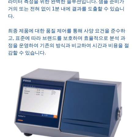
라미터 측정을 위한 완벽한 솔루션입니다. 샘플 준비가
거의 또는 전혀 없이 1분 내에 결과를 도출할 수 있습니
다.
최종 제품에 대한 품질 제어를 통해 사양 요건을 준수하
고, 표준에 따라 브랜드를 보호하며 효율적으로 분석 과
정을 운영하여 기존의 방식과 비교하여 시간과 비용을 절
감할 수 있습니다.