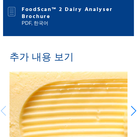
FoodScan™ 2 Dairy Analyser
Brochure
PDF, 한국어
추가 내용 보기