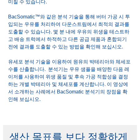
미칠 수 있습니다.
BacSomatic™와 같은 분석 기술을 통해 버터 가공 시 투
입되는 우유를 처리하여 다운스트림에서 최적의 결과를
도출할 수 있습니다. 몇 분 내에 우유의 위생을 테스트하
고 배송 트럭에서 하적하고 다른 공급 제품과 혼합되기
전에 결과를 도출할 수 있는 방법을 확인해 보십시오.
유세포 분석 기술을 이용하여 원유의 박테리아와 체세포
수를 산출합니다. 분석기는 우유 샘플을 배양한 다음 레
이저를 사용하여 위생 품질 및 후속 가공 적합성을 결정
하는 개별 박테리아 및 체세포를 계산합니다. 이 영상에
서 소개하는 사례에서 BacSomatic 분석기의 장점을 확
인해 보십시오.
생산 목표를 보다 정확하게