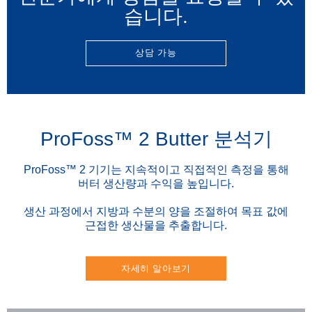
습니다.
상담 가능
ProFoss™ 2 Butter 분석기
ProFoss™ 2 기기는 지속적이고 직접적인 측정을 통해
버터 생산량과 수익을 높입니다.
생산 과정에서 지방과 수분의 양을 조절하여 목표 값에
근접한 생산물을 추출합니다.
자세히 알아보기