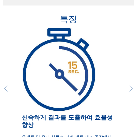
특징
신속하게 결과를 도출하여 효율성
향상
유제품 및 유사 식물성 기반 제품 제조 공장에서