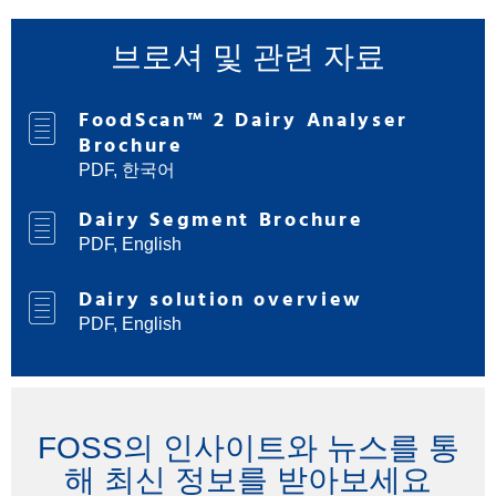
브로셔 및 관련 자료
FoodScan™ 2 Dairy Analyser
Brochure
PDF, 한국어
Dairy Segment Brochure
PDF, English
Dairy solution overview
PDF, English
FOSS의 인사이트와 뉴스를 통
해 최신 정보를 받아보세요