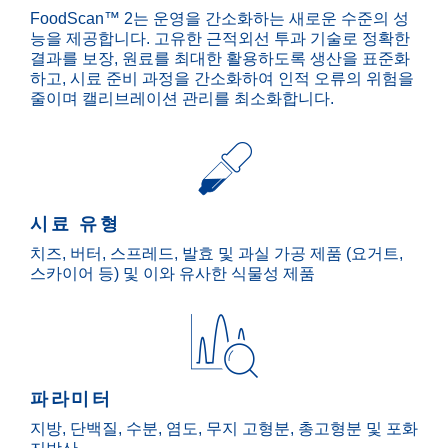
FoodScan™ 2는 운영을 간소화하는 새로운 수준의 성
능을 제공합니다. 고유한 근적외선 투과 기술로 정확한
결과를 보장, 원료를 최대한 활용하도록 생산을 표준화
하고, 시료 준비 과정을 간소화하여 인적 오류의 위험을
줄이며 캘리브레이션 관리를 최소화합니다.
시료 유형
치즈, 버터, 스프레드, 발효 및 과실 가공 제품 (요거트,
스카이어 등) 및 이와 유사한 식물성 제품
파라미터
지방, 단백질, 수분, 염도, 무지 고형분, 총고형분 및 포화