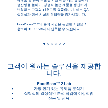
생산량을 높이고, 경쟁력 높은 제품을 생산하여
변화하는 고객의 선호도를 충족합니다. 이는 QA
실험실과 생산 시설의 작업량을 증가시킵니다.
FoodScan™ 2의 분석 시간은 동일한 자원을 사
용하여 최고 15초까지 단축할 수 있습니다
고객이 원하는 솔루션을 제공합
니다.
FoodScan™ 2 Lab
가장 인기 있는 유제품 분석기
실험실의 일상적인 분석 작업에 이상적임
전용 및 신속