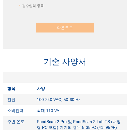
필수입력 항목
다운로드
기술 사양서
항목
사양
전원
100-240 VAC, 50-60 Hz.
소비전력
최대 110 VA
주변 온도
FoodScan 2 Pro 및 FoodScan 2 Lab TS (내장
형 PC 포함) 기기의 경우 5-35 ºC (41–95 ºF)