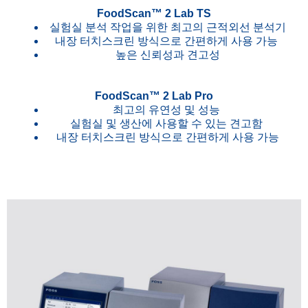
FoodScan™ 2 Lab TS
실험실 분석 작업을 위한 최고의 근적외선 분석기
내장 터치스크린 방식으로 간편하게 사용 가능
높은 신뢰성과 견고성
FoodScan™ 2 Lab Pro
최고의 유연성 및 성능
실험실 및 생산에 사용할 수 있는 견고함
내장 터치스크린 방식으로 간편하게 사용 가능