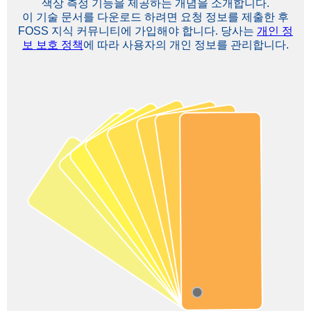
색상 측정 기능을 제공하는 개념을 소개합니다.
이 기술 문서를 다운로드 하려면 요청 정보를 제출한 후
FOSS 지식 커뮤니티에 가입해야 합니다. 당사는
개인 정
보 보호 정책
에 따라 사용자의 개인 정보를 관리합니다.