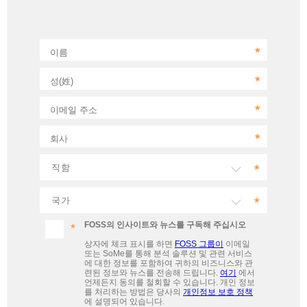
이름
성(姓)
이메일 주소
회사
FOSS의 인사이트와 뉴스를 구독해 주십시오
상자에 체크 표시를 하면
FOSS 그룹이
이메일
또는 SoMe를 통해 분석 솔루션 및 관련 서비스
에 대한 정보를 포함하여 귀하의 비즈니스와 관
련된 정보와 뉴스를 전송해 드립니다.
여기
에서
언제든지 동의를 철회할 수 있습니다. 개인 정보
를 처리하는 방법은 당사의
개인정보 보호 정책
에 설명되어 있습니다.