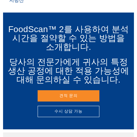
지방산
FoodScan™ 2를 사용하여 분석
시간을 절약할 수 있는 방법을
소개합니다.
당사의 전문가에게 귀사의 특정
생산 공정에 대한 적용 가능성에
대해 문의하실 수 있습니다.
견적 문의
수시 상담 가능