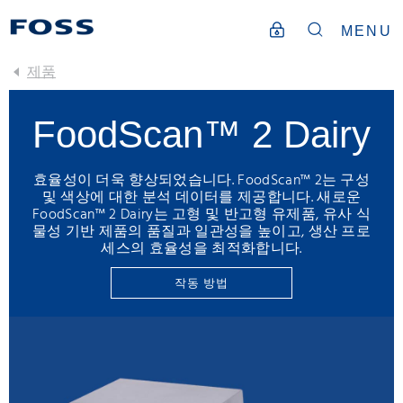
MENU
제품
FoodScan™ 2 Dairy
효율성이 더욱 향상되었습니다. FoodScan™ 2는 구성
및 색상에 대한 분석 데이터를 제공합니다. 새로운
FoodScan™ 2 Dairy는 고형 및 반고형 유제품, 유사 식
물성 기반 제품의 품질과 일관성을 높이고, 생산 프로
세스의 효율성을 최적화합니다.
작동 방법