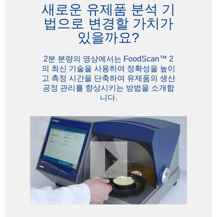
새로운 유제품 분석 기
법으로 변경할 가치가
있을까요?
2분 분량의 영상에서는 FoodScan™ 2
의 최신 기술을 사용하여 정확성을 높이
고 측정 시간을 단축하여 유제품의 생산
공정 관리를 향상시키는 방법을 소개합
니다.