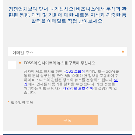
경쟁업체보다 앞서 나가십시오! 비즈니스에서 분석과 관
련된 동향, 과제 및 기회에 대한 새로운 지식과 귀중한 통
찰력을 이메일로 직접 받아보세요.
이메일 주소
FOSS의 인사이트와 뉴스를 구독해 주십시오
상자에 체크 표시를 하면
FOSS 그룹이
이메일 또는 SoMe를
통해 분석 솔루션 및 관련 서비스에 대한 정보를 포함하여 귀
하의 비즈니스와 관련된 정보와 뉴스를 전송해 드립니다.
여
기
에서 언제든지 동의를 철회할 수 있습니다. 개인 정보를
처리하는 방법은 당사의
개인정보 보호 정책
에 설명되어 있
습니다.
필수입력 항목
구독