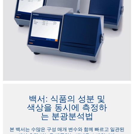
백서: 식품의 성분 및
색상을 동시에 측정하
는 분광분석법
본 백서는 수많은 구성 매개 변수와 함께 빠르고 일관된