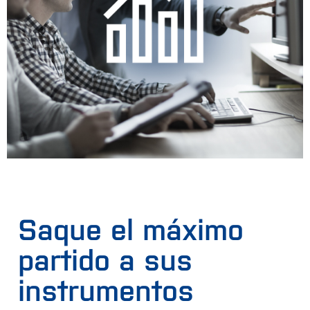
Saque el máximo
partido a sus
instrumentos