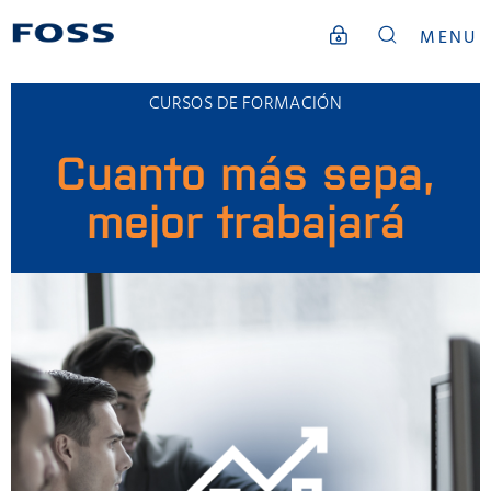
MENU
CURSOS DE FORMACIÓN
Cuanto más sepa,
mejor trabajará