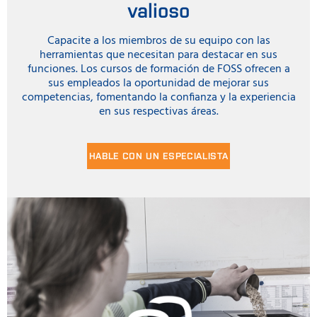
valioso
Capacite a los miembros de su equipo con las
herramientas que necesitan para destacar en sus
funciones. Los cursos de formación de FOSS ofrecen a
sus empleados la oportunidad de mejorar sus
competencias, fomentando la confianza y la experiencia
en sus respectivas áreas.
HABLE CON UN ESPECIALISTA