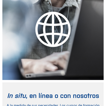
In situ
, en línea o con nosotros
A la medida de sus necesidades. Los cursos de formación