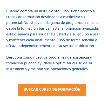
Cuando compra un instrumento FOSS, tiene acceso a
cursos de formación destinados a maximizar su
potencial. Nuestra variada gama de programas a medida,
desde la formación básica hasta la formación avanzada,
está diseñada para ayudarle a usted y a su equipo a usar
y mantener cada instrumento FOSS de forma sencilla y
eficaz, independientemente de su sector o ubicación.
Descubra cómo nuestros programas de asistencia y
formación pueden ayudarle a optimizar el uso de su
instrumento y mejorar sus operaciones generales.
BUSCAR CURSO DE FORMACIÓN