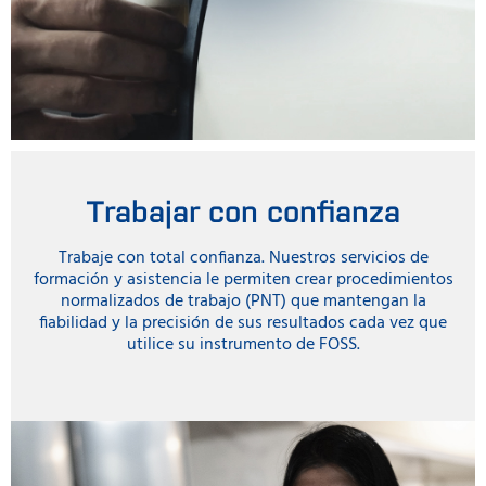
Trabajar con confianza
Trabaje con total confianza. Nuestros servicios de
formación y asistencia le permiten crear procedimientos
normalizados de trabajo (PNT) que mantengan la
fiabilidad y la precisión de sus resultados cada vez que
utilice su instrumento de FOSS.