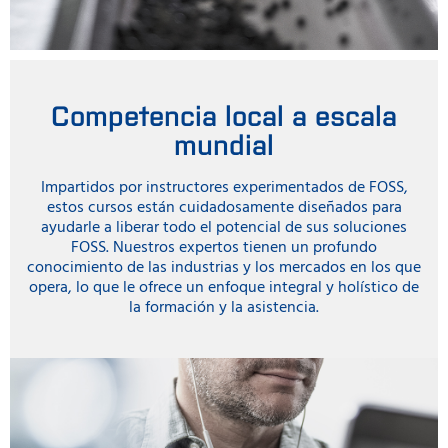
Competencia local a escala
mundial
Impartidos por instructores experimentados de FOSS,
estos cursos están cuidadosamente diseñados para
ayudarle a liberar todo el potencial de sus soluciones
FOSS. Nuestros expertos tienen un profundo
conocimiento de las industrias y los mercados en los que
opera, lo que le ofrece un enfoque integral y holístico de
la formación y la asistencia.