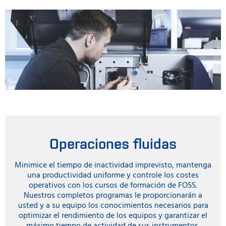
Operaciones fluidas
Minimice el tiempo de inactividad imprevisto, mantenga
una productividad uniforme y controle los costes
operativos con los cursos de formación de FOSS.
Nuestros completos programas le proporcionarán a
usted y a su equipo los conocimientos necesarios para
optimizar el rendimiento de los equipos y garantizar el
máximo tiempo de actividad de sus instrumentos.