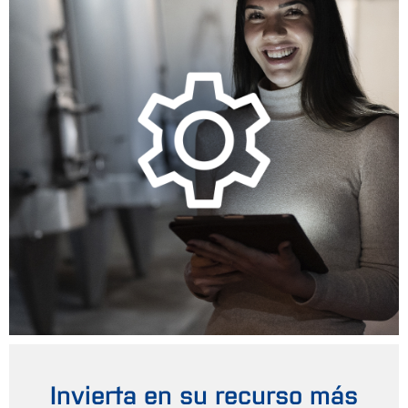
Invierta en su recurso más