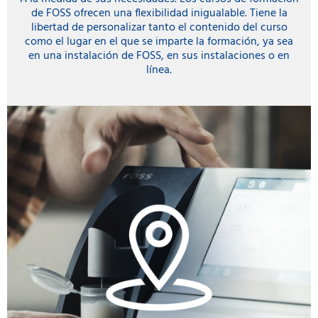
de FOSS ofrecen una flexibilidad inigualable. Tiene la
libertad de personalizar tanto el contenido del curso
como el lugar en el que se imparte la formación, ya sea
en una instalación de FOSS, en sus instalaciones o en
línea.