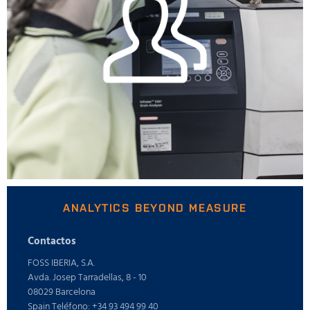
ANALYTICS BEYOND MEASURE
Contactos
FOSS IBERIA, S.A.
Avda. Josep Tarradellas, 8 - 10
08029 Barcelona
Spain Teléfono: +34 93 494 99 40