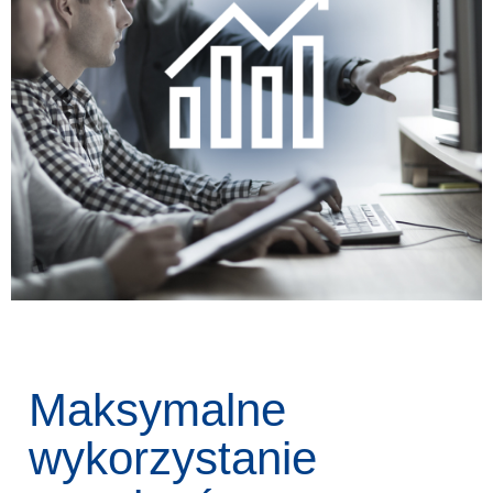
Maksymalne
wykorzystanie