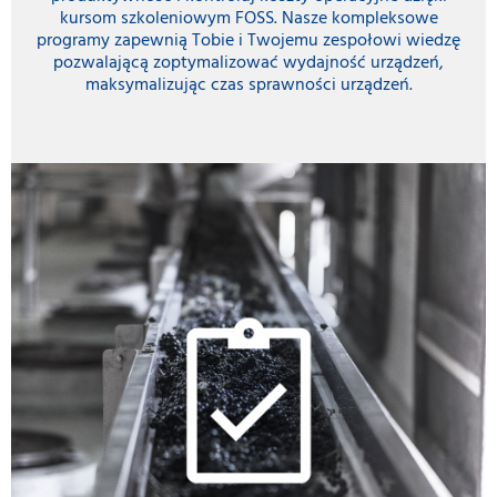
kursom szkoleniowym FOSS. Nasze kompleksowe
programy zapewnią Tobie i Twojemu zespołowi wiedzę
pozwalającą zoptymalizować wydajność urządzeń,
maksymalizując czas sprawności urządzeń.