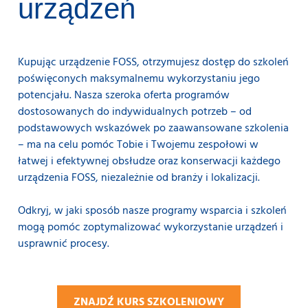
urządzeń
Kupując urządzenie FOSS, otrzymujesz dostęp do szkoleń
poświęconych maksymalnemu wykorzystaniu jego
potencjału. Nasza szeroka oferta programów
dostosowanych do indywidualnych potrzeb – od
podstawowych wskazówek po zaawansowane szkolenia
– ma na celu pomóc Tobie i Twojemu zespołowi w
łatwej i efektywnej obsłudze oraz konserwacji każdego
urządzenia FOSS, niezależnie od branży i lokalizacji.
Odkryj, w jaki sposób nasze programy wsparcia i szkoleń
mogą pomóc zoptymalizować wykorzystanie urządzeń i
usprawnić procesy.
ZNAJDŹ KURS SZKOLENIOWY