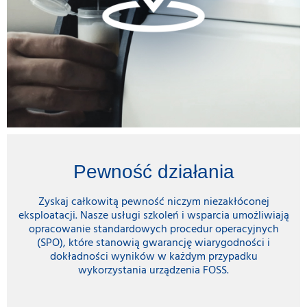
Pewność działania
Zyskaj całkowitą pewność niczym niezakłóconej
eksploatacji. Nasze usługi szkoleń i wsparcia umożliwiają
opracowanie standardowych procedur operacyjnych
(SPO), które stanowią gwarancję wiarygodności i
dokładności wyników w każdym przypadku
wykorzystania urządzenia FOSS.