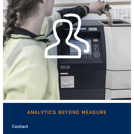
ANALYTICS BEYOND MEASURE
Contact