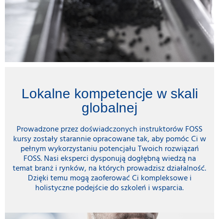
Lokalne kompetencje w skali
globalnej
Prowadzone przez doświadczonych instruktorów FOSS
kursy zostały starannie opracowane tak, aby pomóc Ci w
pełnym wykorzystaniu potencjału Twoich rozwiązań
FOSS. Nasi eksperci dysponują dogłębną wiedzą na
temat branż i rynków, na których prowadzisz działalność.
Dzięki temu mogą zaoferować Ci kompleksowe i
holistyczne podejście do szkoleń i wsparcia.