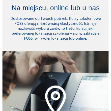
Na miejscu, online lub u nas
Dostosowane do Twoich potrzeb. Kursy szkoleniowe
FOSS oferują niezrównaną elastyczność. Istnieje
możliwość wyboru zarówno treści kursu, jak i
preferowanej lokalizacji szkolenia – np. w zakładzie
FOSS, w Twojej lokalizacji lub online.