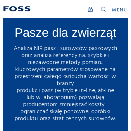
MENU
Pasze dla zwierząt
Analiza NIR pasz i surowców paszowych
oraz analiza referencyjna: szybkie i
niezawodne metody pomiaru
kluczowych parametrów stosowane na
przestrzeni całego łańcucha wartości w
branży
produkcji pasz (w trybie in-line, at-line
lub w laboratorium) pozwalają
producentom zmniejszać koszty i
ograniczać skalę ponownej obróbki
produktu oraz strat cennych surowców.