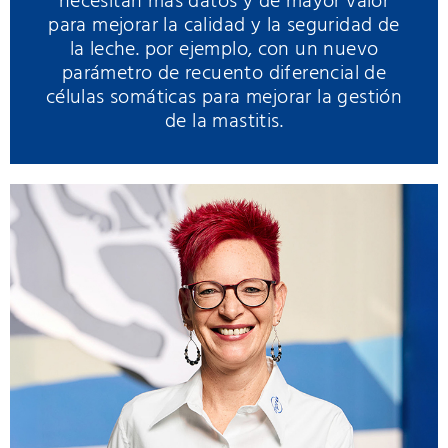
necesitan más datos y de mayor valor
para mejorar la calidad y la seguridad de
la leche. por ejemplo, con un nuevo
parámetro de recuento diferencial de
células somáticas para mejorar la gestión
de la mastitis.