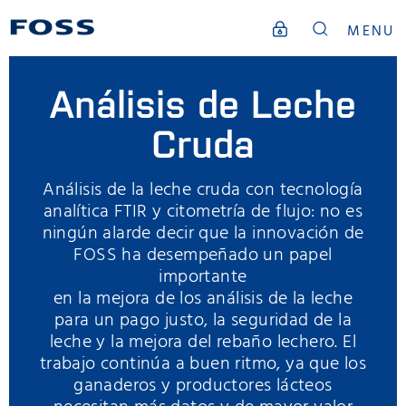
MENU
Análisis de Leche
Cruda
Análisis de la leche cruda con tecnología
analítica FTIR y citometría de flujo: no es
ningún alarde decir que la innovación de
FOSS ha desempeñado un papel
importante
en la mejora de los análisis de la leche
para un pago justo, la seguridad de la
leche y la mejora del rebaño lechero. El
trabajo continúa a buen ritmo, ya que los
ganaderos y productores lácteos