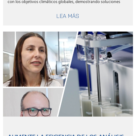
con los objetivos climáticos globales, demostrando soluciones
prácticas, económicas y sostenibles para la industria
agroalimentaria.
LEA MÁS