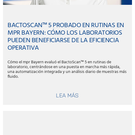
BACTOSCAN™ 5 PROBADO EN RUTINAS EN
MPR BAYERN: CÓMO LOS LABORATORIOS
PUEDEN BENEFICIARSE DE LA EFICIENCIA
OPERATIVA
Cómo el mpr Bayern evaluó el BactoScan™ 5 en rutinas de
laboratorio, centrándose en una puesta en marcha más rápida,
una automatización integrada y un análisis diario de muestras más
fluido.
LEA MÁS