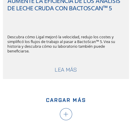
AUMENTE LA EFICIENCIA DE LOS ANÁLISIS
DE LECHE CRUDA CON BACTOSCAN™ 5
Descubra cómo Ligal mejoró la velocidad, redujo los costes y
simplificó los flujos de trabajo al pasar a BactoScan™ 5. Vea su
historia y descubra cómo su laboratorio también puede
beneficiarse.
LEA MÁS
CARGAR MÁS