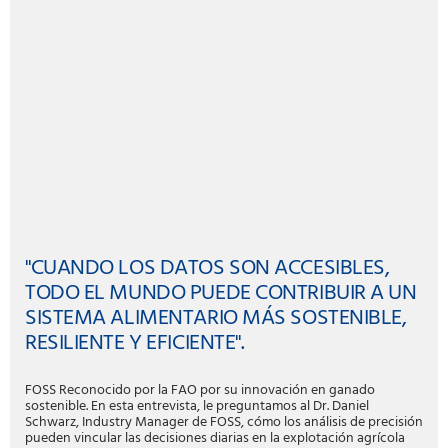
"CUANDO LOS DATOS SON ACCESIBLES,
TODO EL MUNDO PUEDE CONTRIBUIR A UN
SISTEMA ALIMENTARIO MÁS SOSTENIBLE,
RESILIENTE Y EFICIENTE".
FOSS Reconocido por la FAO por su innovación en ganado
sostenible. En esta entrevista, le preguntamos al Dr. Daniel
Schwarz, Industry Manager de FOSS, cómo los análisis de precisión
pueden vincular las decisiones diarias en la explotación agrícola