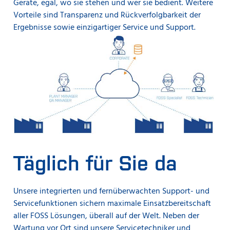
Geräte, egal, wo sie stehen und wer sie bedient. Weitere
Vorteile sind Transparenz und Rückverfolgbarkeit der
Ergebnisse sowie einzigartiger Service und Support.
Täglich für Sie da
Unsere integrierten und fernüberwachten Support- und
Servicefunktionen sichern maximale Einsatzbereitschaft
aller FOSS Lösungen, überall auf der Welt. Neben der
Wartung vor Ort sind unsere Servicetechniker und