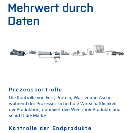
Mehrwert durch
Daten
Prozesskontrolle
Die Kontrolle von Fett, Protein, Wasser und Asche
während des Prozesses sichert die Wirtschaftlichkeit
der Produktion, optimiert den Wert ihrer Produkte und
schützt die Marke.
Kontrolle der Endprodukte