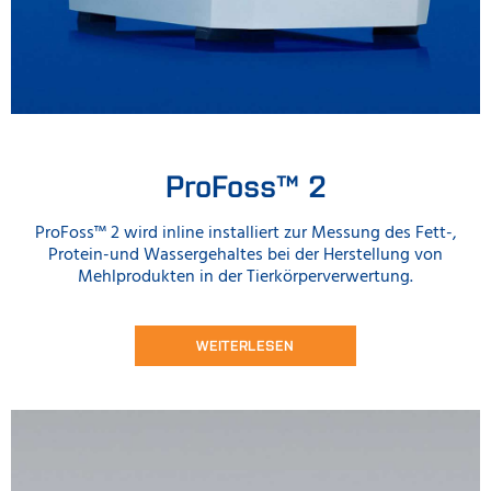
ProFoss™ 2
ProFoss™ 2 wird inline installiert zur Messung des Fett-,
Protein-und Wassergehaltes bei der Herstellung von
Mehlprodukten in der Tierkörperverwertung.
WEITERLESEN