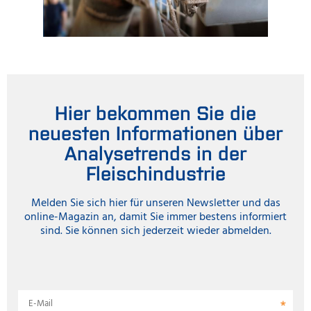
Hier bekommen Sie die
neuesten Informationen über
Analysetrends in der
Fleischindustrie
Melden Sie sich hier für unseren Newsletter und das
online-Magazin an, damit Sie immer bestens informiert
sind. Sie können sich jederzeit wieder abmelden.
E-Mail