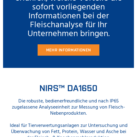
sofort vorliegenden
Informationen bei der
Fleischanalyse für Ihr
Unternehmen bringen.
MEHR INFORMATIONEN
NIRS™ DA1650
Die robuste, bedienerfreundliche und nach IP65
zugelassene Analyseeinheit zur Messung von Fleisch-
Nebenprodukten.
Ideal für Tierverwertungsanlagen zur Untersuchung und
Überwachung von Fett, Protein, Wasser und Asche bei