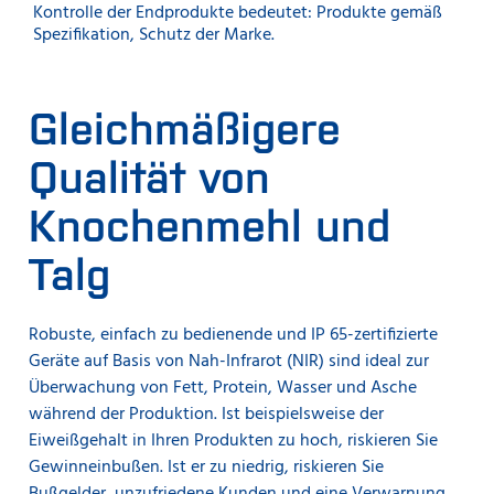
Kontrolle der Endprodukte bedeutet: Produkte gemäß
Spezifikation, Schutz der Marke.
Gleichmäßigere
Qualität von
Knochenmehl und
Talg
Robuste, einfach zu bedienende und IP 65-zertifizierte
Geräte auf Basis von Nah-Infrarot (NIR) sind ideal zur
Überwachung von Fett, Protein, Wasser und Asche
während der Produktion. Ist beispielsweise der
Eiweißgehalt in Ihren Produkten zu hoch, riskieren Sie
Gewinneinbußen. Ist er zu niedrig, riskieren Sie