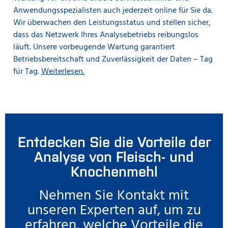
Anwendungsspezialisten auch jederzeit online für Sie da.
Wir überwachen den Leistungsstatus und stellen sicher,
dass das Netzwerk Ihres Analysebetriebs reibungslos
läuft. Unsere vorbeugende Wartung garantiert
Betriebsbereitschaft und Zuverlässigkeit der Daten – Tag
für Tag.
Weiterlesen.
Entdecken Sie die Vorteile der
Analyse von Fleisch- und
Knochenmehl
Nehmen Sie Kontakt mit
unseren Experten auf, um zu
erfahren, welche Vorteile die