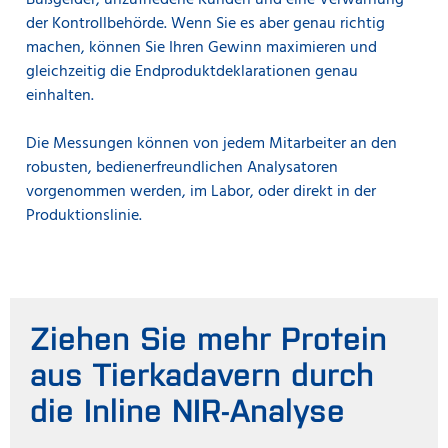
Bußgelder, unzufriedene Kunden und eine Verwarnung
der Kontrollbehörde. Wenn Sie es aber genau richtig
machen, können Sie Ihren Gewinn maximieren und
gleichzeitig die Endproduktdeklarationen genau
einhalten.
Die Messungen können von jedem Mitarbeiter an den
robusten, bedienerfreundlichen Analysatoren
vorgenommen werden, im Labor, oder direkt in der
Produktionslinie.
Ziehen Sie mehr Protein
aus Tierkadavern durch
die Inline NIR-Analyse