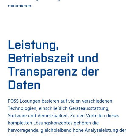
minimieren.
Leistung,
Betriebszeit und
Transparenz der
Daten
FOSS Lösungen basieren auf vielen verschiedenen
Technologien, einschließlich Geräteausstattung,
Software und Vernetzbarkeit. Zu den Vorteilen dieses
kompletten Lösungskonzeptes gehören die
hervorragende, gleichbleibend hohe Analyseleistung der