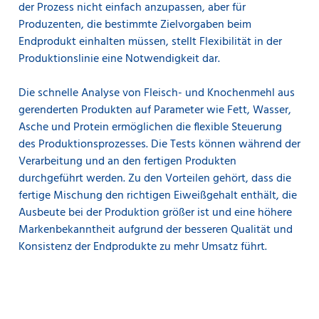
der Prozess nicht einfach anzupassen, aber für
Produzenten, die bestimmte Zielvorgaben beim
Endprodukt einhalten müssen, stellt Flexibilität in der
Produktionslinie eine Notwendigkeit dar.
Die schnelle Analyse von Fleisch- und Knochenmehl aus
gerenderten Produkten auf Parameter wie Fett, Wasser,
Asche und Protein ermöglichen die flexible Steuerung
des Produktionsprozesses. Die Tests können während der
Verarbeitung und an den fertigen Produkten
durchgeführt werden. Zu den Vorteilen gehört, dass die
fertige Mischung den richtigen Eiweißgehalt enthält, die
Ausbeute bei der Produktion größer ist und eine höhere
Markenbekanntheit aufgrund der besseren Qualität und
Konsistenz der Endprodukte zu mehr Umsatz führt.