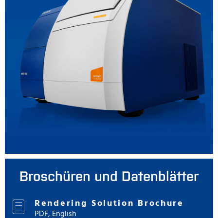
Broschüren und Datenblätter
Rendering Solution Brochure
PDF, English