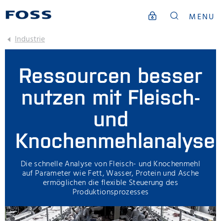
MENU
Industrie
Ressourcen besser
nutzen mit Fleisch-
und
Knochenmehlanalyse
Die schnelle Analyse von Fleisch- und Knochenmehl
auf Parameter wie Fett, Wasser, Protein und Asche
ermöglichen die flexible Steuerung des
Produktionsprozesses