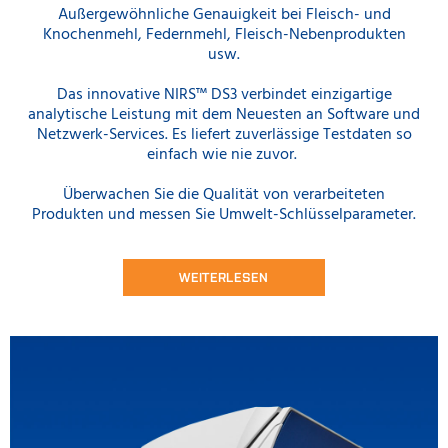
Außergewöhnliche Genauigkeit bei Fleisch- und
Knochenmehl, Federnmehl, Fleisch-Nebenprodukten
usw.
Das innovative NIRS™ DS3 verbindet einzigartige
analytische Leistung mit dem Neuesten an Software und
Netzwerk-Services. Es liefert zuverlässige Testdaten so
einfach wie nie zuvor.
Überwachen Sie die Qualität von verarbeiteten
Produkten und messen Sie Umwelt-Schlüsselparameter.
WEITERLESEN