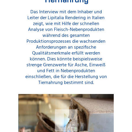
Das Interview mit dem Inhaber und
Leiter der Lipitalia Rendering in Italien
zeigt, wie mit Hilfe der schnellen
Analyse von Fleisch-Nebenprodukten
während des gesamten
Produktionsprozesses die wachsenden
Anforderungen an spezifische
Qualitätsmerkmale erfüllt werden
können. Dies könnte beispielsweise
strenge Grenzwerte für Asche, Einweiß
und Fett in Nebenprodukten
einschließen, die für die Herstellung von
Tiernahrung bestimmt sind.