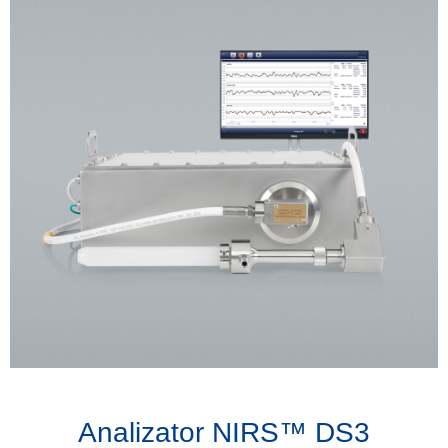
Analizator NIRS™ DS3