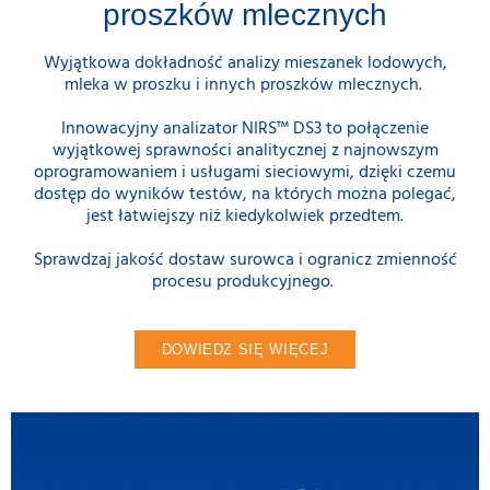
proszków mlecznych
Wyjątkowa dokładność analizy mieszanek lodowych,
mleka w proszku i innych proszków mlecznych.
Innowacyjny analizator NIRS™ DS3 to połączenie
wyjątkowej sprawności analitycznej z najnowszym
oprogramowaniem i usługami sieciowymi, dzięki czemu
dostęp do wyników testów, na których można polegać,
jest łatwiejszy niż kiedykolwiek przedtem.
Sprawdzaj jakość dostaw surowca i ogranicz zmienność
procesu produkcyjnego.
DOWIEDZ SIĘ WIĘCEJ