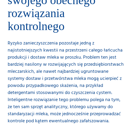
swojego obecnego
rozwiązania
kontrolnego
Ryzyko zanieczyszczenia pozostaje jedną z
najistotniejszych kwestii na przestrzeni całego łańcucha
produkcji i dostaw mleka w proszku. Problem ten jest
bardziej nasilony w rozwijających się przedsiębiorstwach
mleczarskich, ale nawet najbardziej ugruntowane
systemy dostaw i przetwórstwa mleka mogą ucierpieć z
powodu przypadkowego skażenia, na przykład
detergentami stosowanymi do czyszczenia cystern.
Inteligentne rozwiązanie tego problemu polega na tym,
że ten sam sprzęt analityczny, którego używamy do
standaryzacji mleka, może jednocześnie przeprowadzać
kontrole pod kątem ewentualnego zafałszowania.