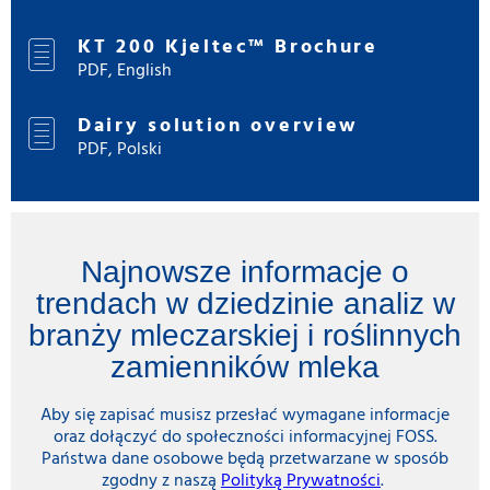
KT 200 Kjeltec™ Brochure
PDF, English
Dairy solution overview
PDF, Polski
Najnowsze informacje o
trendach w dziedzinie analiz w
branży mleczarskiej i roślinnych
zamienników mleka
Aby się zapisać musisz przesłać wymagane informacje
oraz dołączyć do społeczności informacyjnej FOSS.
Państwa dane osobowe będą przetwarzane w sposób
zgodny z naszą
Polityką Prywatności
.