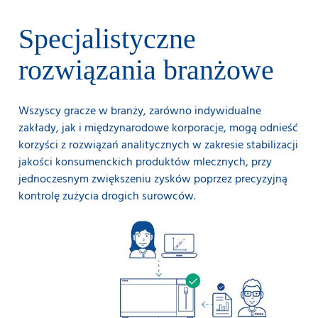
Specjalistyczne
rozwiązania branżowe
Wszyscy gracze w branży, zarówno indywidualne
zakłady, jak i międzynarodowe korporacje, mogą odnieść
korzyści z rozwiązań analitycznych w zakresie stabilizacji
jakości konsumenckich produktów mlecznych, przy
jednoczesnym zwiększeniu zysków poprzez precyzyjną
kontrolę zużycia drogich surowców.