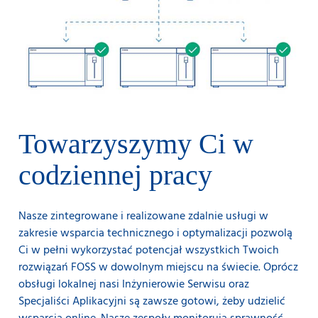
Towarzyszymy Ci w
codziennej pracy
Nasze zintegrowane i realizowane zdalnie usługi w
zakresie wsparcia technicznego i optymalizacji pozwolą
Ci w pełni wykorzystać potencjał wszystkich Twoich
rozwiązań FOSS w dowolnym miejscu na świecie. Oprócz
obsługi lokalnej nasi Inżynierowie Serwisu oraz
Specjaliści Aplikacyjni są zawsze gotowi, żeby udzielić