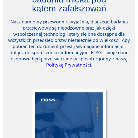
kątem zafałszowań
Nasz darmowy przewodnik wyjaśnia, dlaczego badania
przesiewowe są nieodzowne oraz jak dzięki
współczesnej technologii stały się one dostępne dla
wszystkich przedsiębiorstw niezależnie od wielkości. Aby
pobrać ten dokument prześlij wymagane informacje i
dołącz do społeczności informacyjnej FOSS. Twoje dane
osobowe będą przetwarzane w sposób zgodny z naszą
Polityką Prywatności
.