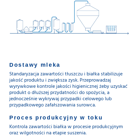
Dostawy mleka
Standaryzacja zawartości tłuszczu i białka stabilizuje
jakość produktu i zwiększa zysk. Przeprowadzaj
wyrywkowe kontrole jakości higienicznej żeby uzyskać
produkt o dłuższej przydatności do spożycia, a
jednocześnie wykrywaj przypadki celowego lub
przypadkowego zafałszowania surowca.
Proces produkcyjny w toku
Kontrola zawartości białka w procesie produkcyjnym
oraz wilgotności na etapie suszenia.