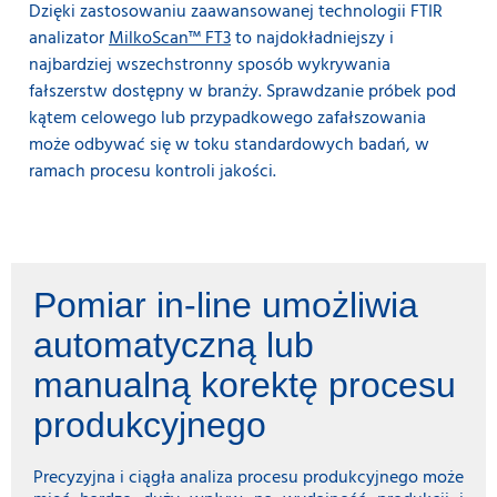
Dzięki zastosowaniu zaawansowanej technologii FTIR
analizator
MilkoScan™ FT3
to najdokładniejszy i
najbardziej wszechstronny sposób wykrywania
fałszerstw dostępny w branży. Sprawdzanie próbek pod
kątem celowego lub przypadkowego zafałszowania
może odbywać się w toku standardowych badań, w
ramach procesu kontroli jakości.
Pomiar in-line umożliwia
automatyczną lub
manualną korektę procesu
produkcyjnego
Precyzyjna i ciągła analiza procesu produkcyjnego może