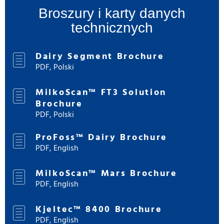
Broszury i karty danych
technicznych
Dairy Segment Brochure
PDF, Polski
MilkoScan™ FT3 Solution
Brochure
PDF, Polski
ProFoss™ Dairy Brochure
PDF, English
MilkoScan™ Mars Brochure
PDF, English
Kjeltec™ 8400 Brochure
PDF, English