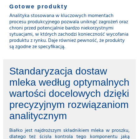
Gotowe produkty
Analityka stosowana w kluczowych momentach
procesu produkcyjnego pozwala uniknąć zagrożeń oraz
chroni przed potencjalnie bardzo niekorzystnymi
sytuacjami, w których zachodzi konieczność wycofania
produktu z rynku. Daje również pewność, że produkty
są zgodne ze specyfikacją.
Standaryzacja dostaw
mleka według optymalnych
wartości docelowych dzięki
precyzyjnym rozwiązaniom
analitycznym
Białko jest najdroższym składnikiem mleka w proszku,
dlatego też ścisła kontrola tego komponentu jaką