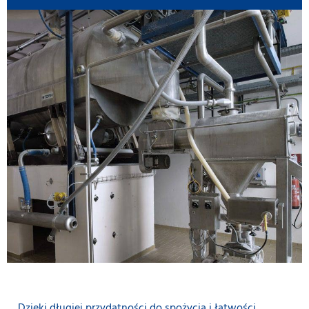
Dzięki długiej przydatności do spożycia i łatwości