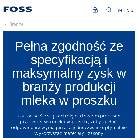
MENU
Branże
Pełna zgodność ze
specyfikacją i
maksymalny zysk w
branży produkcji
mleka w proszku
Uzyskaj ściślejszą kontrolę nad swoim procesem
przetwórstwa mleka w proszku, żeby spełnić
odpowiednie wymagania, a jednocześnie optymalnie
wykorzystać materiały i zasoby