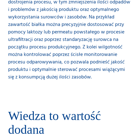
dostrojenia procesu, w tym zmniejszenia ilości odpadów
i problemów z jakością produktu oraz optymalnego
wykorzystania surowców i zasobów. Na przykład
zawartość białka można precyzyjnie dostosować przy
pomocy laktozy lub permeatu powstałego w procesie
ultrafiltracji oraz poprzez standaryzację surowca na
początku procesu produkcyjnego. Z kolei wilgotność
można kontrolować poprzez ścisłe monitorowanie
procesu odparowywania, co pozwala podnieść jakość
produktu i optymalnie sterować procesami wiążącymi
się z konsumpcją dużej ilości zasobów.
Wiedza to wartość
dodana