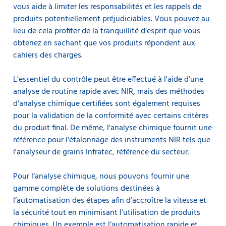
vous aide à limiter les responsabilités et les rappels de
produits potentiellement préjudiciables. Vous pouvez au
lieu de cela profiter de la tranquillité d’esprit que vous
obtenez en sachant que vos produits répondent aux
cahiers des charges.
L'essentiel du contrôle peut être effectué à l'aide d'une
analyse de routine rapide avec NIR, mais des méthodes
d'analyse chimique certifiées sont également requises
pour la validation de la conformité avec certains critères
du produit final. De même, l'analyse chimique fournit une
référence pour l'étalonnage des instruments NIR tels que
l'analyseur de grains Infratec, référence du secteur.
Pour l’analyse chimique, nous pouvons fournir une
gamme complète de solutions destinées à
l’automatisation des étapes afin d’accroître la vitesse et
la sécurité tout en minimisant l’utilisation de produits
chimiques. Un exemple est l’automatisation rapide et