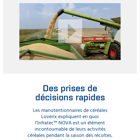
Des prises de
décisions rapides
Les manutentionnaires de céréales
Loverix expliquent en quoi
l'Infratec™ NOVA est un élément
incontournable de leurs activités
céréales pendant la saison des récoltes.