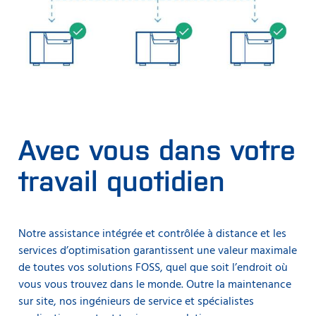
Avec vous dans votre
travail quotidien
Notre assistance intégrée et contrôlée à distance et les
services d’optimisation garantissent une valeur maximale
de toutes vos solutions FOSS, quel que soit l’endroit où
vous vous trouvez dans le monde. Outre la maintenance
sur site, nos ingénieurs de service et spécialistes