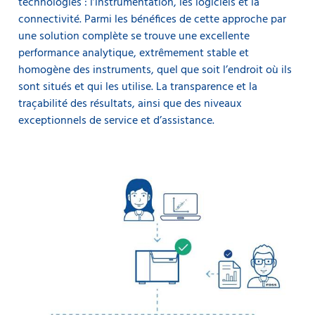
technologies : l’instrumentation, les logiciels et la
connectivité. Parmi les bénéfices de cette approche par
une solution complète se trouve une excellente
performance analytique, extrêmement stable et
homogène des instruments, quel que soit l’endroit où ils
sont situés et qui les utilise. La transparence et la
traçabilité des résultats, ainsi que des niveaux
exceptionnels de service et d’assistance.