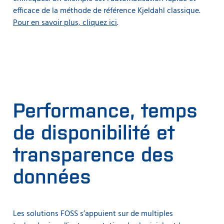
efficace de la méthode de référence Kjeldahl classique.
Pour en savoir plus, cliquez ici
.
Performance, temps
de disponibilité et
transparence des
données
Les solutions FOSS s’appuient sur de multiples