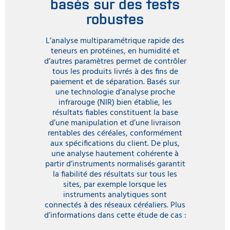
basés sur des tests
robustes
L’analyse multiparamétrique rapide des
teneurs en protéines, en humidité et
d’autres paramètres permet de contrôler
tous les produits livrés à des fins de
paiement et de séparation. Basés sur
une technologie d’analyse proche
infrarouge (NIR) bien établie, les
résultats fiables constituent la base
d’une manipulation et d’une livraison
rentables des céréales, conformément
aux spécifications du client. De plus,
une analyse hautement cohérente à
partir d’instruments normalisés garantit
la fiabilité des résultats sur tous les
sites, par exemple lorsque les
instruments analytiques sont
connectés à des réseaux céréaliers. Plus
d’informations dans cette étude de cas :