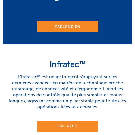
PARLONS-EN
Infratec™
L’Infratec™ est un instrument s’appuyant sur les
dernières avancées en matière de technologie proche
infrarouge, de connectivité et d’ergonomie. Il rend les
opérations de contrôle qualité plus simples et moins
longues, agissant comme un pilier stable pour toutes les
opérations liées aux céréales.
LIRE PLUS