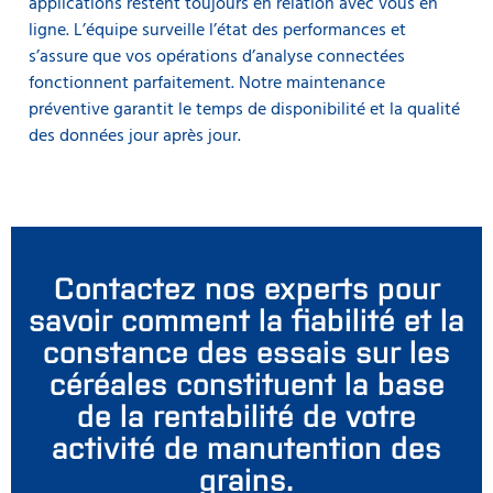
applications restent toujours en relation avec vous en
ligne. L’équipe surveille l’état des performances et
s’assure que vos opérations d’analyse connectées
fonctionnent parfaitement. Notre maintenance
préventive garantit le temps de disponibilité et la qualité
des données jour après jour.
Contactez nos experts pour
savoir comment la fiabilité et la
constance des essais sur les
céréales constituent la base
de la rentabilité de votre
activité de manutention des
grains.