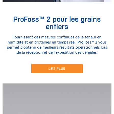
ProFoss™ 2 pour les grains
entiers
Fournissant des mesures continues de la teneur en
humidité et en protéines en temps réel, ProFoss™ 2 vous
permet d’obtenir de meilleurs résultats opérationnels lors
de la réception et de l’expédition des céréales.
LIRE PLUS