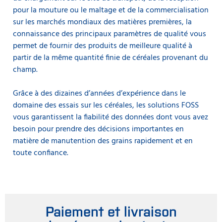
pour la mouture ou le maltage et de la commercialisation
sur les marchés mondiaux des matières premières, la
connaissance des principaux paramètres de qualité vous
permet de fournir des produits de meilleure qualité à
partir de la même quantité finie de céréales provenant du
champ.
Grâce à des dizaines d’années d’expérience dans le
domaine des essais sur les céréales, les solutions FOSS
vous garantissent la fiabilité des données dont vous avez
besoin pour prendre des décisions importantes en
matière de manutention des grains rapidement et en
toute confiance.
Paiement et livraison