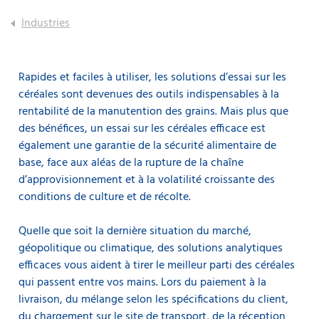
Industries
Rapides et faciles à utiliser, les solutions d’essai sur les
céréales sont devenues des outils indispensables à la
rentabilité de la manutention des grains. Mais plus que
des bénéfices, un essai sur les céréales efficace est
également une garantie de la sécurité alimentaire de
base, face aux aléas de la rupture de la chaîne
d’approvisionnement et à la volatilité croissante des
conditions de culture et de récolte.
Quelle que soit la dernière situation du marché,
géopolitique ou climatique, des solutions analytiques
efficaces vous aident à tirer le meilleur parti des céréales
qui passent entre vos mains. Lors du paiement à la
livraison, du mélange selon les spécifications du client,
du chargement sur le site de transport, de la réception