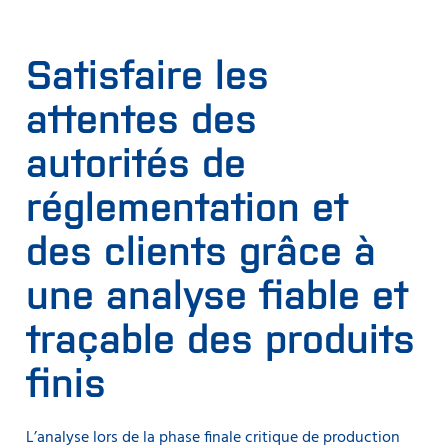
Satisfaire les
attentes des
autorités de
réglementation et
des clients grâce à
une analyse fiable et
traçable des produits
finis
L’analyse lors de la phase finale critique de production