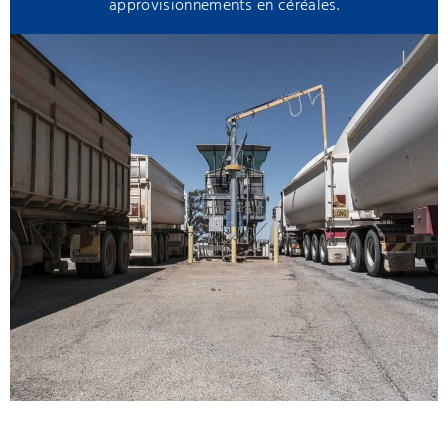
approvisionnements en céréales.