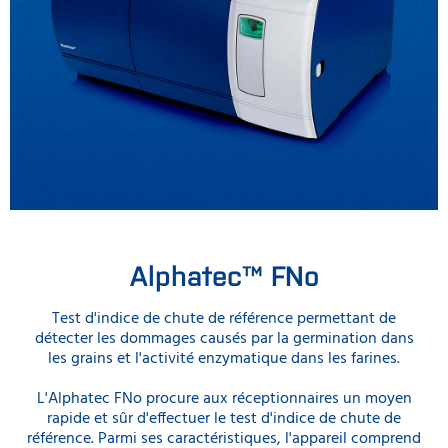
Alphatec™ FNo
Test d'indice de chute de référence permettant de
détecter les dommages causés par la germination dans
les grains et l'activité enzymatique dans les farines.
L'Alphatec FNo procure aux réceptionnaires un moyen
rapide et sûr d'effectuer le test d'indice de chute de
référence. Parmi ses caractéristiques, l'appareil comprend