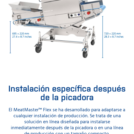
Instalación específica después
de la picadora
El MeatMaster™️ Flex se ha desarrollado para adaptarse a
cualquier instalación de producción. Se trata de una
solución en línea diseñada para instalarse
inmediatamente después de la picadora o en una línea
de producción con un tamaño compacto.