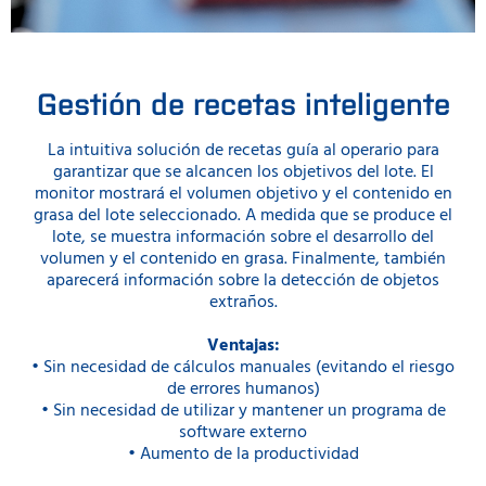
Gestión de recetas inteligente
La intuitiva solución de recetas guía al operario para
garantizar que se alcancen los objetivos del lote. El
monitor mostrará el volumen objetivo y el contenido en
grasa del lote seleccionado. A medida que se produce el
lote, se muestra información sobre el desarrollo del
volumen y el contenido en grasa. Finalmente, también
aparecerá información sobre la detección de objetos
extraños.
Ventajas:
• Sin necesidad de cálculos manuales (evitando el riesgo
de errores humanos)
• Sin necesidad de utilizar y mantener un programa de
software externo
• Aumento de la productividad