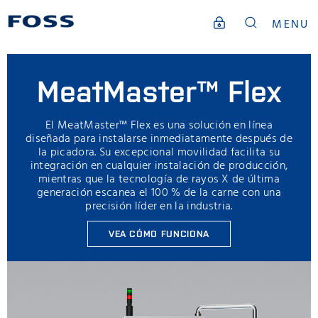
MENU
MeatMaster™ Flex
El MeatMaster™ Flex es una solución en línea
diseñada para instalarse inmediatamente después de
la picadora. Su excepcional movilidad facilita su
integración en cualquier instalación de producción,
mientras que la tecnología de rayos X de última
generación escanea el 100 % de la carne con una
precisión líder en la industria.
VEA CÓMO FUNCIONA