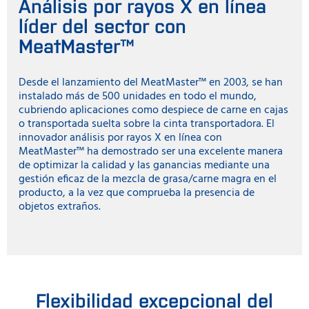
Análisis por rayos X en línea
líder del sector con
MeatMaster™
Desde el lanzamiento del MeatMaster™ en 2003, se han
instalado más de 500 unidades en todo el mundo,
cubriendo aplicaciones como despiece de carne en cajas
o transportada suelta sobre la cinta transportadora. El
innovador análisis por rayos X en línea con
MeatMaster™ ha demostrado ser una excelente manera
de optimizar la calidad y las ganancias mediante una
gestión eficaz de la mezcla de grasa/carne magra en el
producto, a la vez que comprueba la presencia de
objetos extraños.
Flexibilidad excepcional del