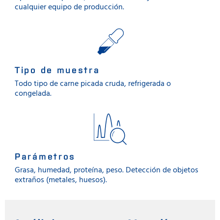
cualquier equipo de producción.
Tipo de muestra
Todo tipo de carne picada cruda, refrigerada o
congelada.
Parámetros
Grasa, humedad, proteína, peso. Detección de objetos
extraños (metales, huesos).