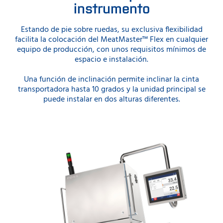
instrumento
Estando de pie sobre ruedas, su exclusiva flexibilidad
facilita la colocación del MeatMaster™ Flex en cualquier
equipo de producción, con unos requisitos mínimos de
espacio e instalación.
Una función de inclinación permite inclinar la cinta
transportadora hasta 10 grados y la unidad principal se
puede instalar en dos alturas diferentes.