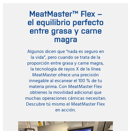
MeatMaster™ Flex –
el equilibrio perfecto
entre grasa y carne
magra
Algunos dicen que “nada es seguro en
la vida”, pero cuando se trata de la
proporción entre grasa y carne magra,
la tecnología de rayos X de la línea
MeatMaster ofrece una precisión
innegable al escanear el 100 % de tu
materia prima. Con MeatMaster Flex
obtienes la movilidad adicional que
muchas operaciones cárnicas necesitan.
Descubre tú mismo el MeatMaster Flex
en acción.