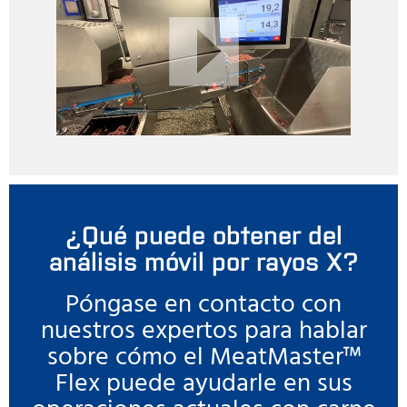
¿Qué puede obtener del
análisis móvil por rayos X?
Póngase en contacto con
nuestros expertos para hablar
sobre cómo el MeatMaster™
Flex puede ayudarle en sus