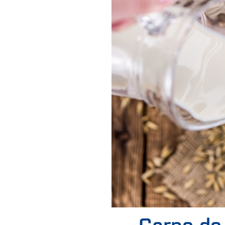
Carne de