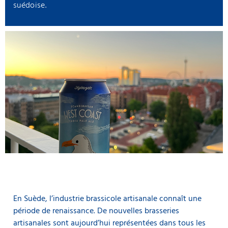
suédoise.
En Suède, l’industrie brassicole artisanale connaît une
période de renaissance. De nouvelles brasseries
artisanales sont aujourd’hui représentées dans tous les