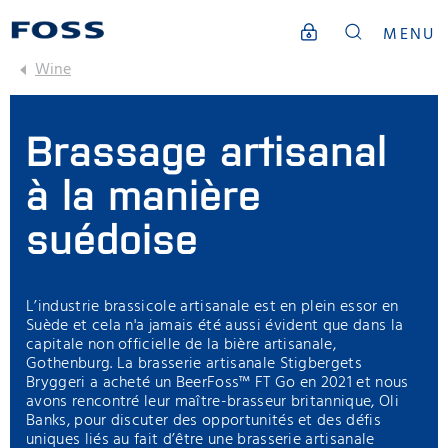
MENU
Wine
Brassage artisanal
à la manière
suédoise
L’industrie brassicole artisanale est en plein essor en
Suède et cela n'a jamais été aussi évident que dans la
capitale non officielle de la bière artisanale,
Gothenburg. La brasserie artisanale Stigbergets
Bryggeri a acheté un BeerFoss™ FT Go en 2021 et nous
avons rencontré leur maître-brasseur britannique, Oli
Banks, pour discuter des opportunités et des défis
uniques liés au fait d’être une brasserie artisanale