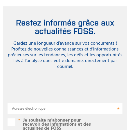
Restez informés grâce aux
actualités FOSS.
Gardez une longueur d’avance sur vos concurrents !
Profitez de nouvelles connaissances et d’informations
précieuses sur les tendances, les défis et les opportunités
liés à l’analyse dans votre domaine, directement par
courriel.
Adresse électronique
Je souhaite m'abonner pour
recevoir des informations et des
actualités de FOSS