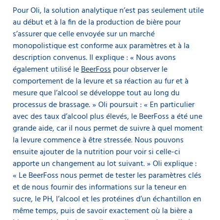
Pour Oli, la solution analytique n’est pas seulement utile
au début et à la fin de la production de bière pour
s’assurer que celle envoyée sur un marché
monopolistique est conforme aux paramètres et à la
description convenus. Il explique : « Nous avons
également utilisé le
BeerFoss
pour observer le
comportement de la levure et sa réaction au fur et à
mesure que l’alcool se développe tout au long du
processus de brassage. » Oli poursuit : « En particulier
avec des taux d’alcool plus élevés, le BeerFoss a été une
grande aide, car il nous permet de suivre à quel moment
la levure commence à être stressée. Nous pouvons
ensuite ajouter de la nutrition pour voir si celle-ci
apporte un changement au lot suivant. » Oli explique :
« Le BeerFoss nous permet de tester les paramètres clés
et de nous fournir des informations sur la teneur en
sucre, le PH, l’alcool et les protéines d’un échantillon en
même temps, puis de savoir exactement où la bière a