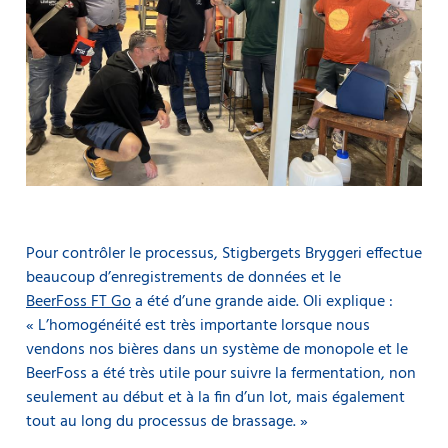
Pour contrôler le processus, Stigbergets Bryggeri effectue
beaucoup d’enregistrements de données et le
BeerFoss FT Go
a été d’une grande aide. Oli explique :
« L’homogénéité est très importante lorsque nous
vendons nos bières dans un système de monopole et le
BeerFoss a été très utile pour suivre la fermentation, non
seulement au début et à la fin d’un lot, mais également
tout au long du processus de brassage. »