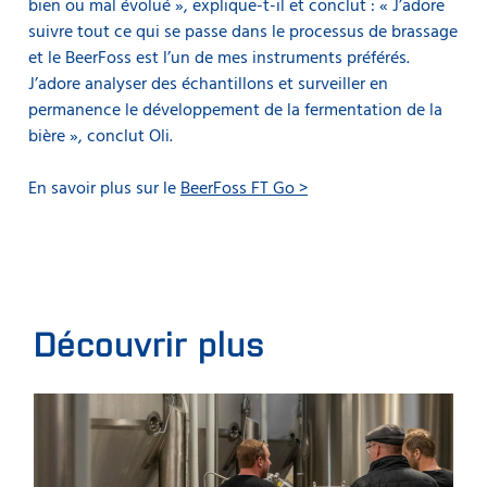
bien ou mal évolué », explique-t-il et conclut : « J’adore
suivre tout ce qui se passe dans le processus de brassage
et le BeerFoss est l’un de mes instruments préférés.
J’adore analyser des échantillons et surveiller en
permanence le développement de la fermentation de la
bière », conclut Oli.
En savoir plus sur le
BeerFoss FT Go >
Découvrir plus