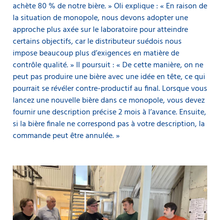
achète 80 % de notre bière. » Oli explique : « En raison de
la situation de monopole, nous devons adopter une
approche plus axée sur le laboratoire pour atteindre
certains objectifs, car le distributeur suédois nous
impose beaucoup plus d’exigences en matière de
contrôle qualité. » Il poursuit : « De cette manière, on ne
peut pas produire une bière avec une idée en tête, ce qui
pourrait se révéler contre-productif au final. Lorsque vous
lancez une nouvelle bière dans ce monopole, vous devez
fournir une description précise 2 mois à l’avance. Ensuite,
si la bière finale ne correspond pas à votre description, la
commande peut être annulée. »