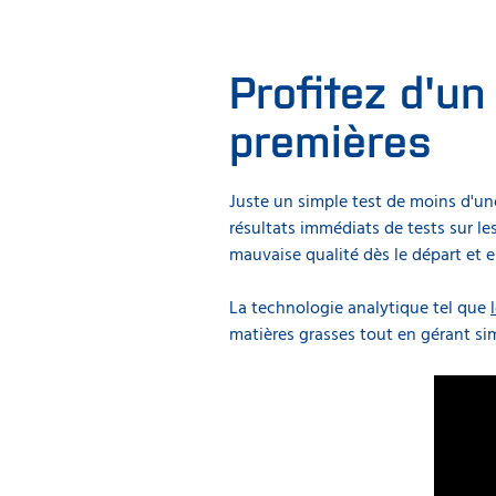
Profitez d'un
premières
Juste un simple test de moins d'une
résultats immédiats de tests sur 
mauvaise qualité dès le départ et en
La technologie analytique tel que
matières grasses tout en gérant sim