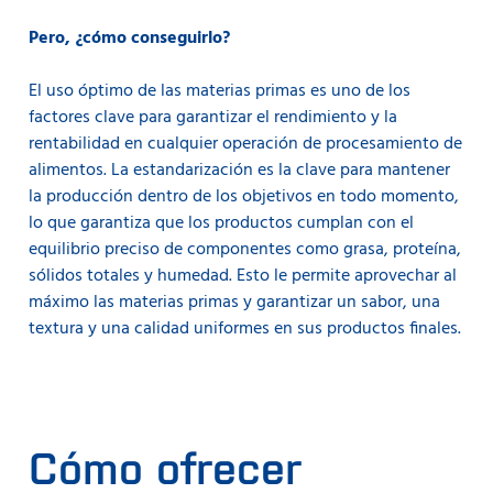
Pero, ¿cómo conseguirlo?
El uso óptimo de las materias primas es uno de los
factores clave para garantizar el rendimiento y la
rentabilidad en cualquier operación de procesamiento de
alimentos. La estandarización es la clave para mantener
la producción dentro de los objetivos en todo momento,
lo que garantiza que los productos cumplan con el
equilibrio preciso de componentes como grasa, proteína,
sólidos totales y humedad. Esto le permite aprovechar al
máximo las materias primas y garantizar un sabor, una
textura y una calidad uniformes en sus productos finales.
Cómo ofrecer