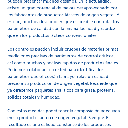
pueden presentar muchos desafíos. En la actualidad,
existe un gran potencial de mejora desaprovechado por
los fabricantes de productos lácteos de origen vegetal. Y
es que, muchos desconocen que es posible controlar los
parámetros de calidad con la misma facilidad y rapidez
que en los productos lácteos convencionales.
Los controles pueden incluir pruebas de materias primas,
mediciones precisas de parámetros de control críticos,
así como pruebas y análisis rápidos de productos finales.
Podemos colaborar con usted para identificar los
parámetros que ofrecerán la mayor relación calidad-
precio a su producción de origen vegetal. Recuerde que
ya ofrecemos paquetes analíticos para grasa, proteína,
sólidos totales y humedad.
Con estas medidas podrá tener la composición adecuada
en su producto lácteo de origen vegetal. Siempre. El
resultado es una calidad constante de los productos