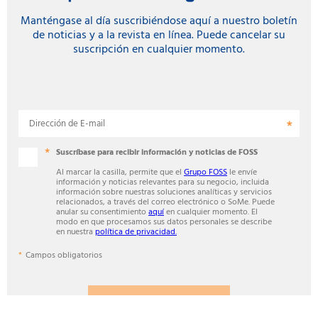
Manténgase al día suscribiéndose aquí a nuestro boletín
de noticias y a la revista en línea. Puede cancelar su
suscripción en cualquier momento.
Dirección de E-mail
Suscríbase para recibir información y noticias de FOSS
Al marcar la casilla, permite que el
Grupo FOSS
le envíe
información y noticias relevantes para su negocio, incluida
información sobre nuestras soluciones analíticas y servicios
relacionados, a través del correo electrónico o SoMe. Puede
anular su consentimiento
aquí
en cualquier momento. El
modo en que procesamos sus datos personales se describe
en nuestra
política de privacidad.
Campos obligatorios
SUSCRIBIRSE