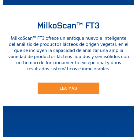
MilkoScan™ FT3
MilkoScan™ FT3 ofrece un enfoque nuevo e inteligente
del análisis de productos lácteos de origen vegetal, en el
que se incluyen la capacidad de analizar una amplia
variedad de productos lácteos líquidos y semisólidos con
un tiempo de funcionamiento excepcional y unos
resultados sistemáticos e inmejorables.
LEA MÁS