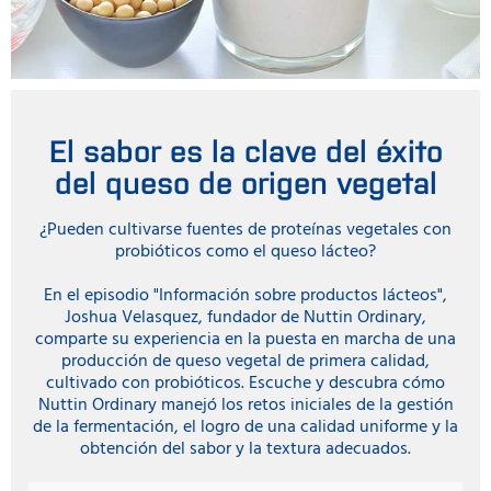
El sabor es la clave del éxito
del queso de origen vegetal
¿Pueden cultivarse fuentes de proteínas vegetales con
probióticos como el queso lácteo?
En el episodio "Información sobre productos lácteos",
Joshua Velasquez, fundador de Nuttin Ordinary,
comparte su experiencia en la puesta en marcha de una
producción de queso vegetal de primera calidad,
cultivado con probióticos. Escuche y descubra cómo
Nuttin Ordinary manejó los retos iniciales de la gestión
de la fermentación, el logro de una calidad uniforme y la
obtención del sabor y la textura adecuados.