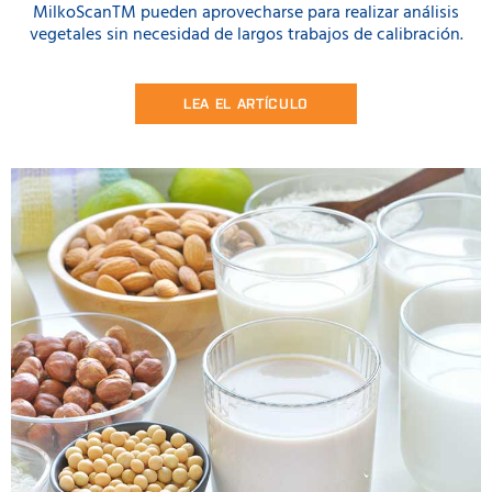
MilkoScanTM pueden aprovecharse para realizar análisis
vegetales sin necesidad de largos trabajos de calibración.
LEA EL ARTÍCULO