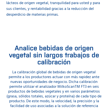
lácteos de origen vegetal, tranquilidad para usted y para
sus clientes, y rentabilidad gracias a la reducción del
desperdicio de materias primas.
Analice bebidas de origen
vegetal sin largos trabajos de
calibración
La calibración global de bebidas de origen vegetal
permite a los productores actuar con más rapidez ante
nuevas oportunidades de negocio. Dicha calibración
permite utilizar el analizador MilkoScanTM FT3 en seis
productos de bebidas vegetales y en varios parámetros
(grasa, sólidos totales, azúcar y proteína) de cada tipo de
producto. De este modo, la velocidad, la precisión y la
facilidad de uso asociadas a la solución de referencia