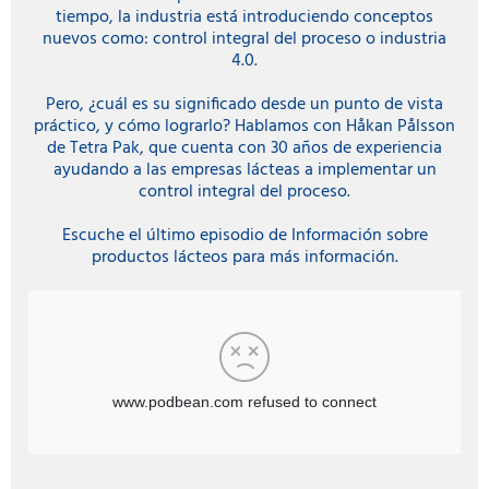
tiempo, la industria está introduciendo conceptos
nuevos como: control integral del proceso o industria
4.0.
Pero, ¿cuál es su significado desde un punto de vista
práctico, y cómo lograrlo? Hablamos con Håkan Pålsson
de Tetra Pak, que cuenta con 30 años de experiencia
ayudando a las empresas lácteas a implementar un
control integral del proceso.
Escuche el último episodio de Información sobre
productos lácteos para más información.