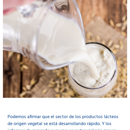
Podemos afirmar que el sector de los productos lácteos
de origen vegetal se está desarrollando rápido. Y los