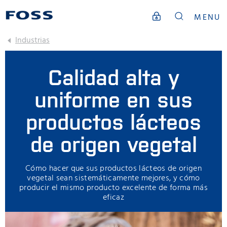
MENU
Industrias
Calidad alta y
uniforme en sus
productos lácteos
de origen vegetal
Cómo hacer que sus productos lácteos de origen
vegetal sean sistemáticamente mejores, y cómo
producir el mismo producto excelente de forma más
eficaz