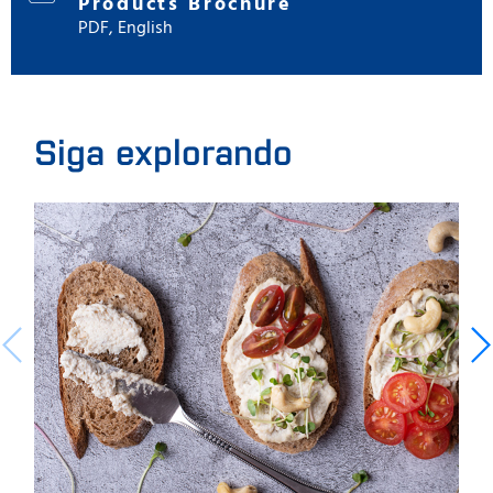
Products Brochure
PDF, English
Siga explorando