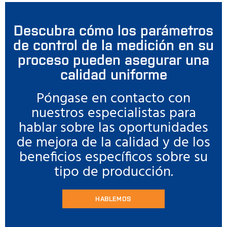
Descubra cómo los parámetros
de control de la medición en su
proceso pueden asegurar una
calidad uniforme
Póngase en contacto con
nuestros especialistas para
hablar sobre las oportunidades
de mejora de la calidad y de los
beneficios específicos sobre su
tipo de producción.
HABLEMOS