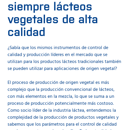
siempre lácteos
vegetales de alta
calidad
¿Sabía que los mismos instrumentos de control de
calidad y producción líderes en el mercado que se
utilizan para los productos lácteos tradicionales también
se pueden utilizar para aplicaciones de origen vegetal?
El proceso de producción de origen vegetal es más
complejo que la producción convencional de lácteos,
con más elementos en la mezcla, lo que se suma a un
proceso de producción potencialmente más costoso.
Como socio líder de la industria láctea, entendemos la
complejidad de la producción de productos vegetales y
sabemos que los parámetros para el control de calidad