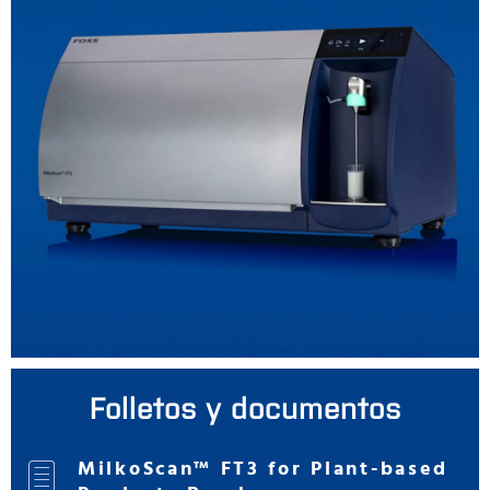
Folletos y documentos
MilkoScan™ FT3 for Plant-based