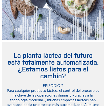
La planta láctea del futuro
está totalmente automatizada.
¿Estamos listos para el
cambio?
EPISODIO 2
Para cualquier producto lácteo, el control del proceso es
la clave de las operaciones diarias y –gracias a la
tecnología moderna–, muchas empresas lácteas han
avanzado hacia un proceso más automatizado. Al mismo