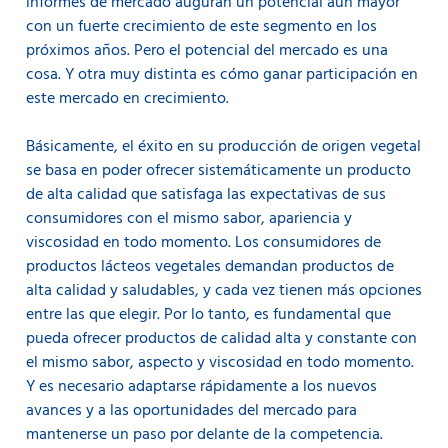
informes de mercado auguran un potencial aún mayor
con un fuerte crecimiento de este segmento en los
próximos años. Pero el potencial del mercado es una
cosa. Y otra muy distinta es cómo ganar participación en
este mercado en crecimiento.
Básicamente, el éxito en su producción de origen vegetal
se basa en poder ofrecer sistemáticamente un producto
de alta calidad que satisfaga las expectativas de sus
consumidores con el mismo sabor, apariencia y
viscosidad en todo momento. Los consumidores de
productos lácteos vegetales demandan productos de
alta calidad y saludables, y cada vez tienen más opciones
entre las que elegir. Por lo tanto, es fundamental que
pueda ofrecer productos de calidad alta y constante con
el mismo sabor, aspecto y viscosidad en todo momento.
Y es necesario adaptarse rápidamente a los nuevos
avances y a las oportunidades del mercado para
mantenerse un paso por delante de la competencia.