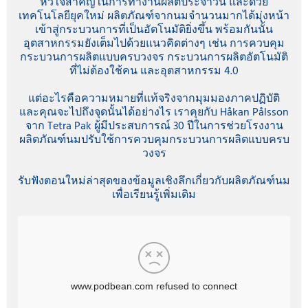
หัวใจสำคัญในการทำงานผลิตประจำวัน และด้วย
เทคโนโลยียุคใหม่ ผลิตภัณฑ์จากนมจำนวนมากได้มุ่งหน้า
เข้าสู่กระบวนการที่เป็นอัตโนมัติยิ่งขึ้น พร้อมกันนั้น
อุตสาหกรรมยังเต็มไปด้วยแนวคิดต่างๆ เช่น การควบคุม
กระบวนการผลิตแบบครบวงจร กระบวนการผลิตอัตโนมัติ
ที่ไม่ต้องใช้คน และอุตสาหกรรม 4.0
แต่อะไรคือความหมายที่แท้จริงจากมุมมองภาคปฏิบัติ
และคุณจะไปถึงจุดนั้นได้อย่างไร เราคุยกับ Håkan Pålsson
จาก Tetra Pak ผู้มีประสบการณ์ 30 ปีในการช่วยโรงงาน
ผลิตภัณฑ์นมปรับใช้การควบคุมกระบวนการผลิตแบบครบ
วงจร
รับฟังตอนใหม่ล่าสุดของข้อมูลเชิงลึกเกี่ยวกับผลิตภัณฑ์นม
เพื่อเรียนรู้เพิ่มเติม