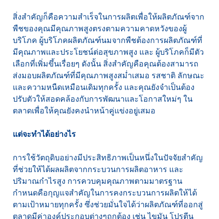
สิ่งสำคัญก็คือความสำเร็จในการผลิตเพื่อให้ผลิตภัณฑ์จาก
พืชของคุณมีคุณภาพสูงตรงตามความคาดหวังของผู้
บริโภค ผู้บริโภคผลิตภัณฑ์นมจากพืชต้องการผลิตภัณฑ์ที่
มีคุณภาพและประโยชน์ต่อสุขภาพสูง และ ผู้บริโภคก็มีตัว
เลือกที่เพิ่มขึ้นเรื่อยๆ ดังนั้น สิ่งสำคัญคือคุณต้องสามารถ
ส่งมอบผลิตภัณฑ์ที่มีคุณภาพสูงสม่ำเสมอ รสชาติ ลักษณะ
และความหนืดเหมือนเดิมทุกครั้ง และคุณยังจำเป็นต้อง
ปรับตัวให้สอดคล้องกับการพัฒนาและโอกาสใหม่ๆ ใน
ตลาดเพื่อให้คุณยังคงนำหน้าคู่แข่งอยู่เสมอ
แต่จะทำได้อย่างไร
การใช้วัตถุดิบอย่างมีประสิทธิภาพเป็นหนึ่งในปัจจัยสำคัญ
ที่ช่วยให้ได้ผลผลิตจากกระบวนการผลิตอาหาร และ
ปริมาณกำไรสูง การควบคุมคุณภาพตามมาตรฐาน
กำหนดคือกุญแจสำคัญในการคงกระบวนการผลิตให้ได้
ตามเป้าหมายทุกครั้ง ซึ่งช่วยมั่นใจได้ว่าผลิตภัณฑ์ที่ออกสู่
ตลาดมีค่าองค์ประกอบต่างๆถูกต้อง เช่น ไขมัน โปรตีน