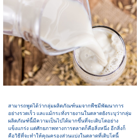
สามารถพูดได้ว่ากลุ่มผลิตภัณฑ์นมจากพืชมีพัฒนาการ
อย่างรวดเร็ว และแม้กระทั่งรายงานในตลาดยังระบุว่ากลุ่ม
ผลิตภัณฑ์นี้มีความเป็นไปได้มากขึ้นที่จะเติบโตอย่าง
แข็งแกร่ง แต่ศักยภาพทางการตลาดก็คือสิ่งหนึ่ง อีกสิ่งก็
คือวิธีที่จะทำให้คุณครองส่วนแบ่งในตลาดที่เติบโตนี้