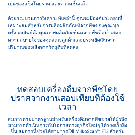
เป็นของแข็งโดยรวม และความชื้นแล้ว
ด้วยกระบวนการวิเคราะห์เหล่านี้ คุณจะมีองค์ประกอบที่
เหมาะสมสำหรับการผลิตผลิตภัณฑ์จากพืชของคุณ ทุก
ครั้ง ผลลัพธ์คือคุณภาพผลิตภัณฑ์นมจากพืชที่สม่ำเสมอ
ความสบายใจของคุณและลูกค้าและประหยัดเงินจาก
ปริมาณของเสียจากวัตถุดิบที่ลดลง
ทดสอบเครื่องดื่มจากพืชโดย
ปราศจากงานสอบเทียบที่ต้องใช้
เวลา
สมการตามมาตรฐานสำหรับเครื่องดื่มจากพืชช่วยให้ผู้ผลิต
สามารถดำเนินการกับโอกาสทางธุรกิจใหม่ๆ ได้รวดเร็วยิ่ง
ขึ้น สมการนี้ช่วยให้สามารถใช้ MilkoScan™ FT3 สำหรับ