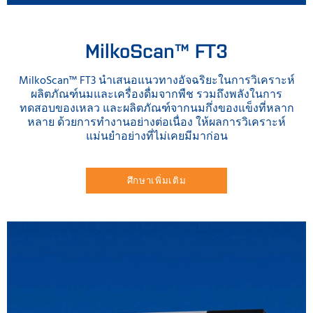
MilkoScan™ FT3
MilkoScan™ FT3 นำเสนอแนวทางอัจฉริยะในการวิเคราะห์
ผลิตภัณฑ์นมและเครื่องดื่มจากพืช รวมถึงพลังในการ
ทดสอบของเหลว และผลิตภัณฑ์จากนมกึ่งของแข็งที่หลาก
หลาย ด้วยการทำงานอย่างต่อเนื่อง ให้ผลการวิเคราะห์
แม่นยำอย่างที่ไม่เคยมีมาก่อน
ศึกษาเพิ่มเติม