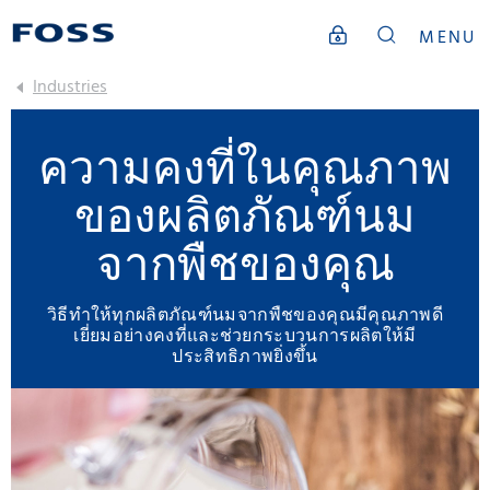
MENU
Industries
ความคงที่ในคุณภาพ
ของผลิตภัณฑ์นม
จากพืชของคุณ
วิธีทำให้ทุกผลิตภัณฑ์นมจากพืชของคุณมีคุณภาพดี
เยี่ยมอย่างคงที่และช่วยกระบวนการผลิตให้มี
ประสิทธิภาพยิ่งขึ้น