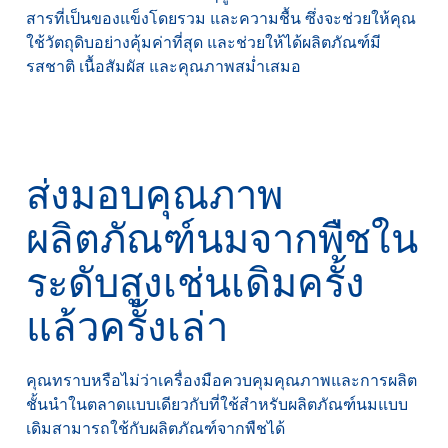
สารที่เป็นของแข็งโดยรวม และความชื้น ซึ่งจะช่วยให้คุณ
ใช้วัตถุดิบอย่างคุ้มค่าที่สุด และช่วยให้ได้ผลิตภัณฑ์มี
รสชาติ เนื้อสัมผัส และคุณภาพสม่ำเสมอ
ส่งมอบคุณภาพ
ผลิตภัณฑ์นมจากพืชใน
ระดับสูงเช่นเดิมครั้ง
แล้วครั้งเล่า
คุณทราบหรือไม่ว่าเครื่องมือควบคุมคุณภาพและการผลิต
ชั้นนำในตลาดแบบเดียวกับที่ใช้สำหรับผลิตภัณฑ์นมแบบ
เดิมสามารถใช้กับผลิตภัณฑ์จากพืชได้