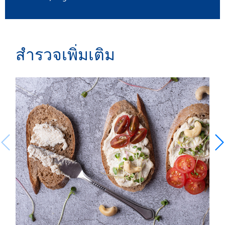
สำรวจเพิ่มเติม