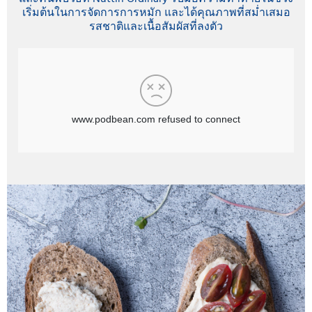
เริ่มต้นในการจัดการการหมัก และได้คุณภาพที่สม่ำเสมอ
รสชาติและเนื้อสัมผัสที่ลงตัว