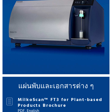
แผ่นพับและเอกสารต่าง ๆ
MilkoScan™ FT3 for Plant-based
Products Brochure
PDF, English