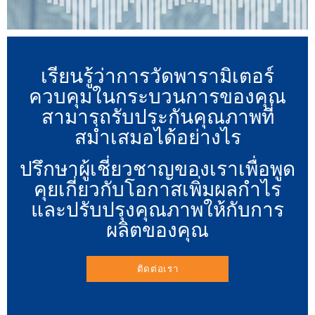
เรียนรู้ว่าการวัดพารามิเตอร์
ควบคุมในกระบวนการของคุณ
สามารถรับประกันคุณภาพที่
สม่ำเสมอได้อย่างไร
ปรึกษาผู้เชี่ยวชาญของเราเพื่อพูด
คุยเกี่ยวกับโอกาสเพิ่มผลกำไร
และปรับปรุงคุณภาพให้กับการ
ผลิตของคุณ
ติดต่อเรา