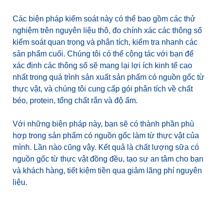
Các biện pháp kiểm soát này có thể bao gồm các thử
nghiệm trên nguyên liệu thô, đo chính xác các thông số
kiểm soát quan trọng và phân tích, kiểm tra nhanh các
sản phẩm cuối. Chúng tôi có thể cộng tác với bạn để
xác định các thông số sẽ mang lại lợi ích kinh tế cao
nhất trong quá trình sản xuất sản phẩm có nguồn gốc từ
thực vật, và chúng tôi cung cấp gói phân tích về chất
béo, protein, tổng chất rắn và độ ẩm.
Với những biện pháp này, bạn sẽ có thành phần phù
hợp trong sản phẩm có nguồn gốc làm từ thực vật của
mình. Lần nào cũng vậy. Kết quả là chất lượng sữa có
nguồn gốc từ thực vật đồng đều, tạo sự an tâm cho bạn
và khách hàng, tiết kiệm tiền qua giảm lãng phí nguyên
liệu.