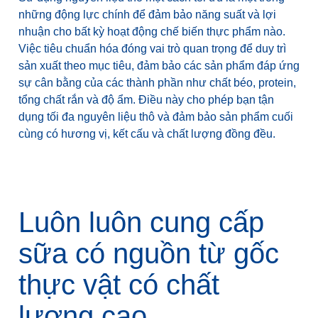
những động lực chính để đảm bảo năng suất và lợi
nhuận cho bất kỳ hoạt động chế biến thực phẩm nào.
Việc tiêu chuẩn hóa đóng vai trò quan trọng để duy trì
sản xuất theo mục tiêu, đảm bảo các sản phẩm đáp ứng
sự cân bằng của các thành phần như chất béo, protein,
tổng chất rắn và độ ẩm. Điều này cho phép bạn tận
dụng tối đa nguyên liệu thô và đảm bảo sản phẩm cuối
cùng có hương vị, kết cấu và chất lượng đồng đều.
Luôn luôn cung cấp
sữa có nguồn từ gốc
thực vật có chất
lượng cao