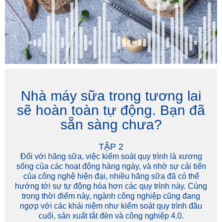
Nhà máy sữa trong tương lai
sẽ hoàn toàn tự động. Bạn đã
sẵn sàng chưa?
TẬP 2
Đối với hãng sữa, việc kiểm soát quy trình là xương
sống của các hoạt động hàng ngày, và nhờ sự cải tiến
của công nghệ hiện đại, nhiều hãng sữa đã có thể
hướng tới sự tự động hóa hơn các quy trình này. Cùng
trong thời điểm này, ngành công nghiệp cũng đang
ngợp với các khái niệm như kiểm soát quy trình đầu
cuối, sản xuất tắt đèn và công nghiệp 4.0.