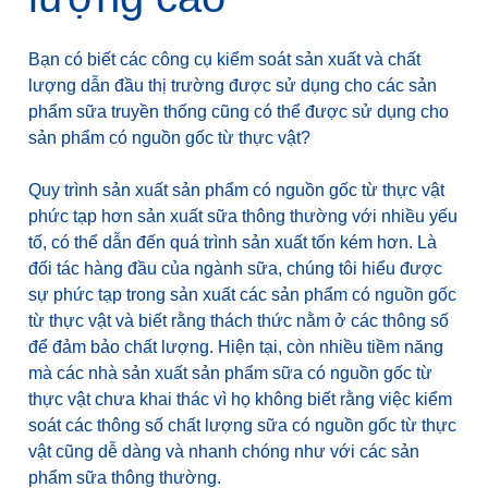
Bạn có biết các công cụ kiểm soát sản xuất và chất
lượng dẫn đầu thị trường được sử dụng cho các sản
phẩm sữa truyền thống cũng có thể được sử dụng cho
sản phẩm có nguồn gốc từ thực vật?
Quy trình sản xuất sản phẩm có nguồn gốc từ thực vật
phức tạp hơn sản xuất sữa thông thường với nhiều yếu
tố, có thể dẫn đến quá trình sản xuất tốn kém hơn. Là
đối tác hàng đầu của ngành sữa, chúng tôi hiểu được
sự phức tạp trong sản xuất các sản phẩm có nguồn gốc
từ thực vật và biết rằng thách thức nằm ở các thông số
để đảm bảo chất lượng. Hiện tại, còn nhiều tiềm năng
mà các nhà sản xuất sản phẩm sữa có nguồn gốc từ
thực vật chưa khai thác vì họ không biết rằng việc kiểm
soát các thông số chất lượng sữa có nguồn gốc từ thực
vật cũng dễ dàng và nhanh chóng như với các sản
phẩm sữa thông thường.