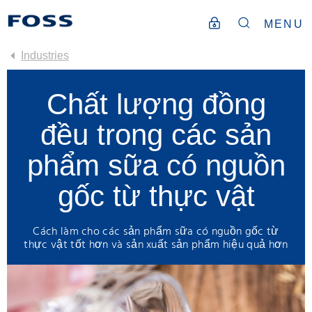
MENU
Industries
Chất lượng đồng
đều trong các sản
phẩm sữa có nguồn
gốc từ thực vật
Cách làm cho các sản phẩm sữa có nguồn gốc từ
thực vật tốt hơn và sản xuất sản phẩm hiệu quả hơn