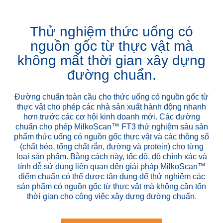
Thử nghiệm thức uống có
nguồn gốc từ thực vật mà
không mất thời gian xây dựng
đường chuẩn.
Đường chuẩn toàn cầu cho thức uống có nguồn gốc từ
thực vật cho phép các nhà sản xuất hành động nhanh
hơn trước các cơ hội kinh doanh mới. Các đường
chuẩn cho phép MilkoScan™ FT3 thử nghiệm sáu sản
phẩm thức uống có nguồn gốc thực vật và các thông số
(chất béo, tổng chất rắn, đường và protein) cho từng
loại sản phẩm. Bằng cách này, tốc độ, độ chính xác và
tính dễ sử dụng liên quan đến giải pháp MilkoScan™
điểm chuẩn có thể được tận dụng để thử nghiệm các
sản phẩm có nguồn gốc từ thực vật mà không cần tốn
thời gian cho công việc xây dựng đường chuẩn.