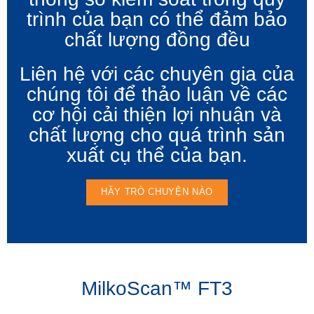
trình của bạn có thể đảm bảo
chất lượng đồng đều
Liên hệ với các chuyên gia của
chúng tôi để thảo luận về các
cơ hội cải thiện lợi nhuận và
chất lượng cho quá trình sản
xuất cụ thể của bạn.
HÃY TRÒ CHUYỆN NÀO
MilkoScan™ FT3