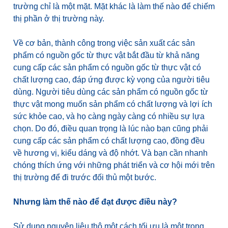
trường chỉ là một mặt. Mặt khác là làm thế nào để chiếm
thị phần ở thị trường này.
Về cơ bản, thành công trong việc sản xuất các sản
phẩm có nguồn gốc từ thực vật bắt đầu từ khả năng
cung cấp các sản phẩm có nguồn gốc từ thực vật có
chất lượng cao, đáp ứng được kỳ vọng của người tiêu
dùng. Người tiêu dùng các sản phẩm có nguồn gốc từ
thực vật mong muốn sản phẩm có chất lượng và lợi ích
sức khỏe cao, và họ càng ngày càng có nhiều sự lựa
chọn. Do đó, điều quan trọng là lúc nào bạn cũng phải
cung cấp các sản phẩm có chất lượng cao, đồng đều
về hương vị, kiểu dáng và độ nhớt. Và bạn cần nhanh
chóng thích ứng với những phát triển và cơ hội mới trên
thị trường để đi trước đối thủ một bước.
Nhưng làm thế nào để đạt được điều này?
Sử dụng nguyên liệu thô một cách tối ưu là một trong