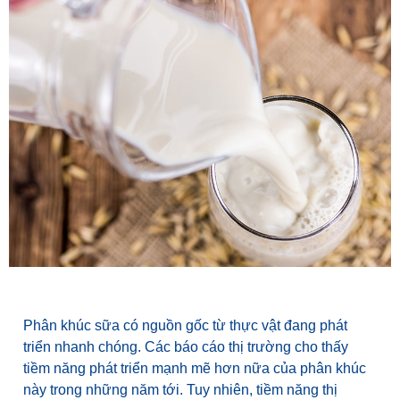
Phân khúc sữa có nguồn gốc từ thực vật đang phát
triển nhanh chóng. Các báo cáo thị trường cho thấy
tiềm năng phát triển mạnh mẽ hơn nữa của phân khúc
này trong những năm tới. Tuy nhiên, tiềm năng thị