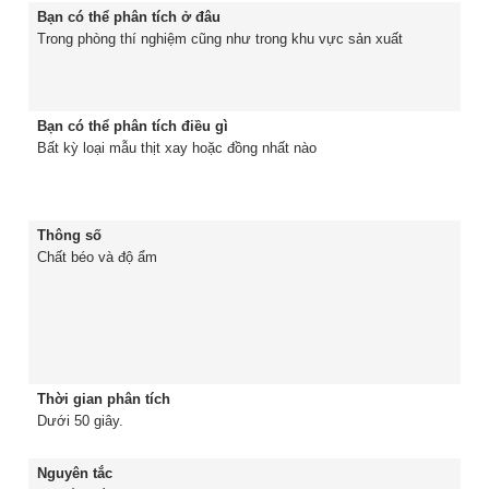
Bạn có thể phân tích ở đâu
Trong phòng thí nghiệm cũng như trong khu vực sản xuất
Bạn có thể phân tích điều gì
Bất kỳ loại mẫu thịt xay hoặc đồng nhất nào
Thông số
Chất béo và độ ẩm
Thời gian phân tích
Dưới 50 giây.
Nguyên tắc