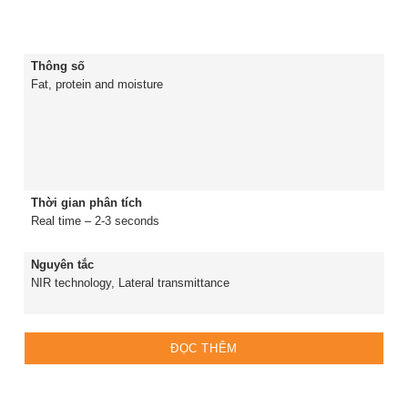
Thông số
Fat, protein and moisture
Thời gian phân tích
Real time – 2-3 seconds
Nguyên tắc
NIR technology, Lateral transmittance
ĐỌC THÊM