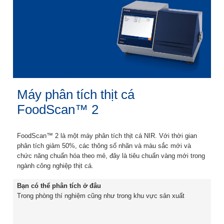
Máy phân tích thịt cá
FoodScan™ 2
FoodScan™ 2 là một máy phân tích thịt cá NIR. Với thời gian
phân tích giảm 50%, các thông số nhãn và màu sắc mới và
chức năng chuẩn hóa theo mẻ, đây là tiêu chuẩn vàng mới trong
ngành công nghiệp thịt cá.
Bạn có thể phân tích ở đâu
Trong phòng thí nghiệm cũng như trong khu vực sản xuất