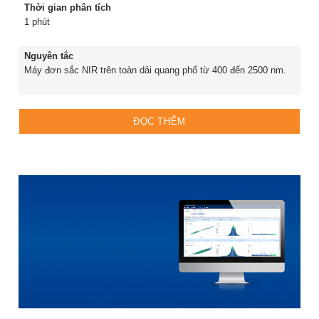
Thời gian phân tích
1 phút
Nguyên tắc
Máy đơn sắc NIR trên toàn dải quang phổ từ 400 đến 2500 nm.
ĐỌC THÊM