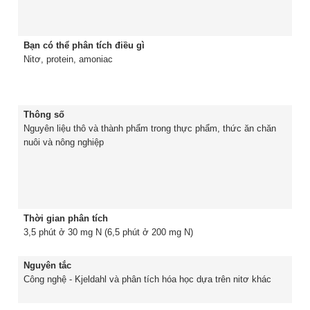
Bạn có thể phân tích điều gì
Nitơ, protein, amoniac
Thông số
Nguyên liệu thô và thành phẩm trong thực phẩm, thức ăn chăn
nuôi và nông nghiệp
Thời gian phân tích
3,5 phút ở 30 mg N (6,5 phút ở 200 mg N)
Nguyên tắc
Công nghệ - Kjeldahl và phân tích hóa học dựa trên nitơ khác