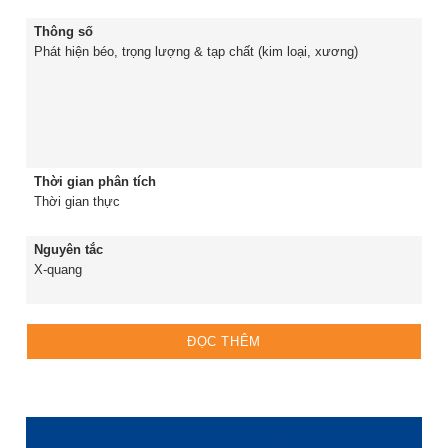
Thông số
Phát hiện béo, trọng lượng & tạp chất (kim loại, xương)
Thời gian phân tích
Thời gian thực
Nguyên tắc
X-quang
ĐỌC THÊM