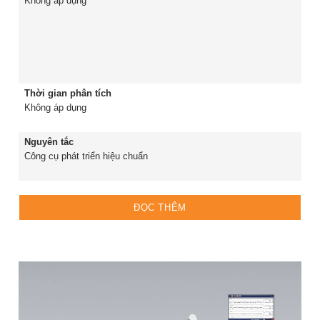
Không áp dụng
Thời gian phân tích
Không áp dụng
Nguyên tắc
Công cụ phát triển hiệu chuẩn
ĐỌC THÊM