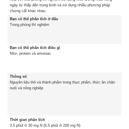
ngày từ thấp đến trung bình và sử dụng nhiều phương pháp
chưng cất khác nhau.
Bạn có thể phân tích ở đâu
Trong phòng thí nghiệm
Bạn có thể phân tích điều gì
Nitơ, protein và amoniac
Thông số
Nguyên liệu thô và thành phẩm trong thực phẩm, thức ăn chăn
nuôi và nông nghiệp
Thời gian phân tích
3,5 phút ở 30 mg N (6,5 phút ở 200 mg N)