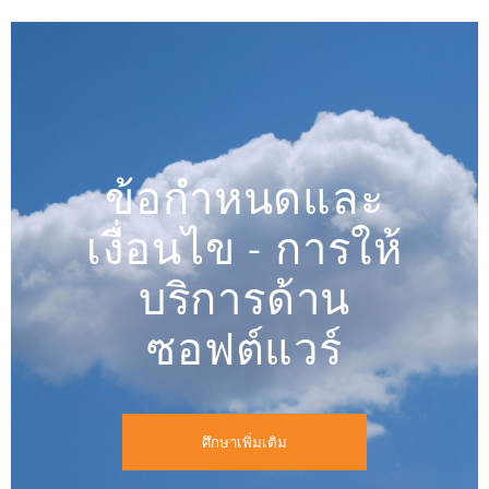
ข้อกำหนดและ
เงื่อนไข - การให้
บริการด้าน
ซอฟต์แวร์
ศึกษาเพิ่มเติม