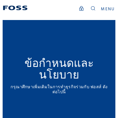
MENU
ข้อกำหนดและ
นโยบาย
กรุณาศึกษาเพิ่มเติมในการทำธุรกิจร่วมกับ ฟอสส์ ดัง
ต่อไปนี้