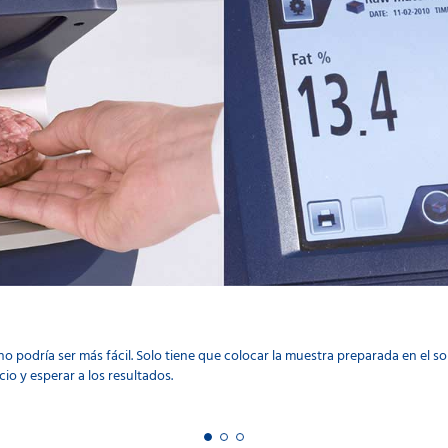
o podría ser más fácil. Solo tiene que colocar la muestra preparada en el so
cio y esperar a los resultados.