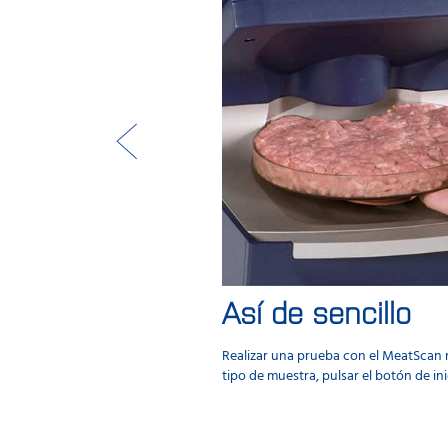
Así de sencillo
Realizar una prueba con el MeatScan n
tipo de muestra, pulsar el botón de ini