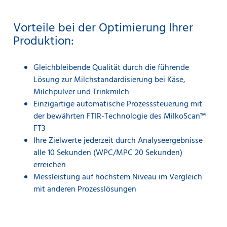
Vorteile bei der Optimierung Ihrer
Produktion:
Gleichbleibende Qualität durch die führende
Lösung zur Milchstandardisierung bei Käse,
Milchpulver und Trinkmilch
Einzigartige automatische Prozesssteuerung mit
der bewährten FTIR-Technologie des MilkoScan™
FT3
Ihre Zielwerte jederzeit durch Analyseergebnisse
alle 10 Sekunden (WPC/MPC 20 Sekunden)
erreichen
Messleistung auf höchstem Niveau im Vergleich
mit anderen Prozesslösungen