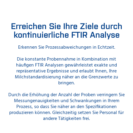
Erreichen Sie Ihre Ziele durch
kontinuierliche FTIR Analyse
Erkennen Sie Prozessabweichungen in Echtzeit.
Die konstante Probennahme in Kombination mit
häufigen FTIR Analysen gewährleistet exakte und
repräsentative Ergebnisse und erlaubt Ihnen, Ihre
Milchstandardisierung näher an die Grenzwerte zu
bringen.
Durch die Erhöhung der Anzahl der Proben verringern Sie
Messungenauigkeiten und Schwankungen in Ihrem
Prozess, so dass Sie näher an den Spezifikationen
produzieren können. Gleichzeitig setzen Sie Personal für
andere Tätigkeiten frei.