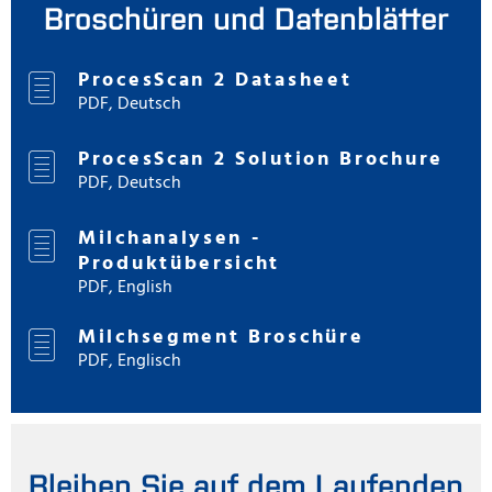
Broschüren und Datenblätter
ProcesScan 2 Datasheet
PDF, Deutsch
ProcesScan 2 Solution Brochure
PDF, Deutsch
Milchanalysen -
Produktübersicht
PDF, English
Milchsegment Broschüre
PDF, Englisch
Bleiben Sie auf dem Laufenden