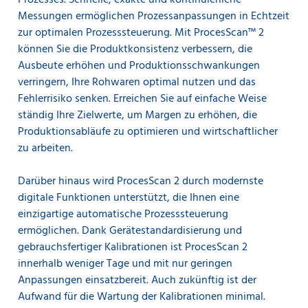
Prozesses. Schnelle, exakte und kontinuierliche
Messungen ermöglichen Prozessanpassungen in Echtzeit
zur optimalen Prozesssteuerung. Mit ProcesScan™ 2
können Sie die Produktkonsistenz verbessern, die
Ausbeute erhöhen und Produktionsschwankungen
verringern, Ihre Rohwaren optimal nutzen und das
Fehlerrisiko senken. Erreichen Sie auf einfache Weise
ständig Ihre Zielwerte, um Margen zu erhöhen, die
Produktionsabläufe zu optimieren und wirtschaftlicher
zu arbeiten.
Darüber hinaus wird ProcesScan 2 durch modernste
digitale Funktionen unterstützt, die Ihnen eine
einzigartige automatische Prozesssteuerung
ermöglichen. Dank Gerätestandardisierung und
gebrauchsfertiger Kalibrationen ist ProcesScan 2
innerhalb weniger Tage und mit nur geringen
Anpassungen einsatzbereit. Auch zukünftig ist der
Aufwand für die Wartung der Kalibrationen minimal.