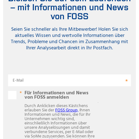
– mit Informationen und News
von FOSS
Seien Sie schneller als Ihre Mitbewerber! Holen Sie sich
aktuelles Wissen und wertvolle Informationen über
Trends, Probleme und Chancen im Zusammenhang mit
Ihrer Analysearbeit direkt in Ihr Postfach.
E-Mail
Für Informationen und News
von FOSS anmelden
.
Durch Anklicken dieses Kästchens
erlauben Sie der
FOSS Group,
Ihnen
Informationen und News, die für Ihr
Unternehmen wichtig sind,
einschließlich Informationen über
unsere Analyselösungen und damit
verbundene Services, per E-Mail oder
via SoMe zuzusenden. Sie können Ihre