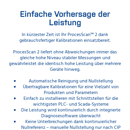
Einfache Vorhersage der
Leistung
In kürzester Zeit ist Ihr ProcesScan™ 2 dank
gebrauchsfertiger Kalibrationen einsatzbereit.
ProcesScan 2 liefert ohne Abweichungen immer das
gleiche hohe Niveau stabiler Messungen und
gewährleistet die identisch hohe Leistung über mehrere
Geräte hinweg.
Automatische Reinigung und Nullstellung
Übertragbare Kalibrationen für eine Vielzahl von
Produkten und Parametern
Einfach zu installieren mit Schnittstellen für die
wichtigsten PLC- und Scada-Systeme
Die Leistung wird kontinuierlich durch integrierte
Diagnosesoftware überwacht
Keine Unterbrechungen dank kontinuierlicher
Nullreferenz – manuelle Nullstellung nur nach CIP