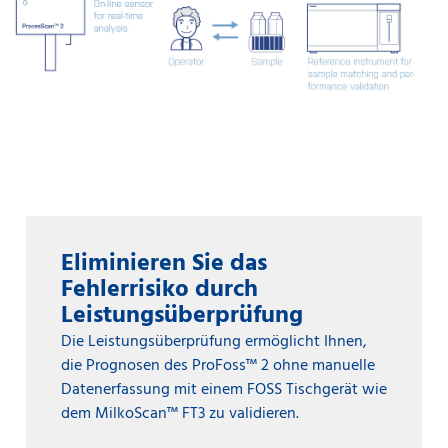
Eliminieren Sie das
Fehlerrisiko durch
Leistungsüberprüfung
Die Leistungsüberprüfung ermöglicht Ihnen,
die Prognosen des ProFoss™ 2 ohne manuelle
Datenerfassung mit einem FOSS Tischgerät wie
dem MilkoScan™ FT3 zu validieren.