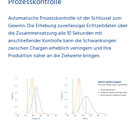
Prozesskontrolle
Automatische Prozesskontrolle ist der Schlüssel zum
Gewinn. Die Erhebung zuverlässiger Echtzeitdaten über
die Zusammensetzung alle 10 Sekunden mit
anschließender Kontrolle kann die Schwankungen
zwischen Chargen erheblich verringern und Ihre
Produktion näher an die Zielwerte bringen.