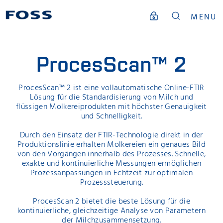
MENU
ProcesScan™ 2
ProcesScan™ 2 ist eine vollautomatische Online-FTIR
Lösung für die Standardisierung von Milch und
flüssigen Molkereiprodukten mit höchster Genauigkeit
und Schnelligkeit.
Durch den Einsatz der FTIR-Technologie direkt in der
Produktionslinie erhalten Molkereien ein genaues Bild
von den Vorgängen innerhalb des Prozesses. Schnelle,
exakte und kontinuierliche Messungen ermöglichen
Prozessanpassungen in Echtzeit zur optimalen
Prozesssteuerung.
ProcesScan 2 bietet die beste Lösung für die
kontinuierliche, gleichzeitige Analyse von Parametern
der Milchzusammensetzung.