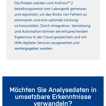
Die Proben werden vom ProFoss™ 2
beziehungsweise vom Laborgerät gemessen
und registriert, um das Risiko von Fehlern zu
eliminieren und eine optimale Leistung
sicherzustellen. Durch Integration, Vernetzung
und Automation können die entsprechenden
Ergebnisse in der Cloud gespeichert und mit
Hilfe digitaler Services ausgewertet und
weitergegeben werden.
Möchten Sie Analysedaten in
umsetzbare Erkenntnisse
verwandeln?