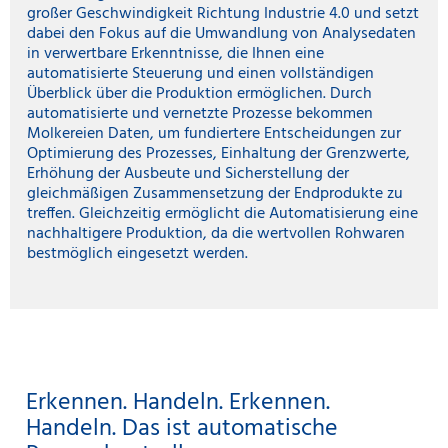
großer Geschwindigkeit Richtung Industrie 4.0 und setzt
dabei den Fokus auf die Umwandlung von Analysedaten
in verwertbare Erkenntnisse, die Ihnen eine
automatisierte Steuerung und einen vollständigen
Überblick über die Produktion ermöglichen. Durch
automatisierte und vernetzte Prozesse bekommen
Molkereien Daten, um fundiertere Entscheidungen zur
Optimierung des Prozesses, Einhaltung der Grenzwerte,
Erhöhung der Ausbeute und Sicherstellung der
gleichmäßigen Zusammensetzung der Endprodukte zu
treffen. Gleichzeitig ermöglicht die Automatisierung eine
nachhaltigere Produktion, da die wertvollen Rohwaren
bestmöglich eingesetzt werden.
Erkennen. Handeln. Erkennen.
Handeln. Das ist automatische