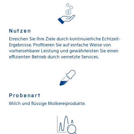
Nutzen
Erreichen Sie Ihre Ziele durch kontinuierliche Echtzeit-
Ergebnisse. Profitieren Sie auf einfache Weise von
vorhersehbarer Leistung und gewährleisten Sie einen
effizienten Betrieb durch vernetzte Services.
Probenart
Milch und flüssige Molkereiprodukte.