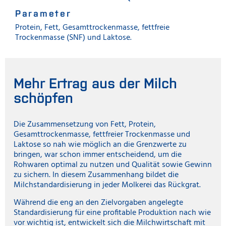
Parameter
Protein, Fett, Gesamttrockenmasse, fettfreie
Trockenmasse (SNF) und Laktose.
Mehr Ertrag aus der Milch
schöpfen
Die Zusammensetzung von Fett, Protein,
Gesamttrockenmasse, fettfreier Trockenmasse und
Laktose so nah wie möglich an die Grenzwerte zu
bringen, war schon immer entscheidend, um die
Rohwaren optimal zu nutzen und Qualität sowie Gewinn
zu sichern. In diesem Zusammenhang bildet die
Milchstandardisierung in jeder Molkerei das Rückgrat.
Während die eng an den Zielvorgaben angelegte
Standardisierung für eine profitable Produktion nach wie
vor wichtig ist, entwickelt sich die Milchwirtschaft mit