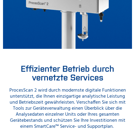
Effizienter Betrieb durch
vernetzte Services
ProcesScan 2 wird durch modernste digitale Funktionen
unterstützt, die Ihnen einzigartige analytische Leistung
und Betriebszeit gewährleisten. Verschaffen Sie sich mit
Tools zur Geräteverwaltung einen Überblick über die
Analysedaten einzelner Units oder Ihres gesamten
Gerätebestands und schützen Sie Ihre Investitionen mit
einem SmartCare™ Service- und Supportplan.