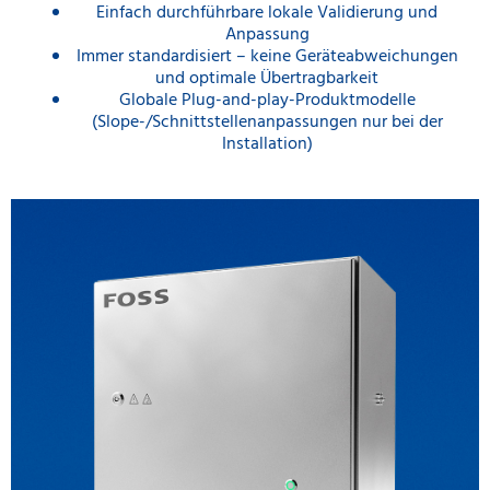
Einfach durchführbare lokale Validierung und
Anpassung
Immer standardisiert – keine Geräteabweichungen
und optimale Übertragbarkeit
Globale Plug-and-play-Produktmodelle
(Slope-/Schnittstellenanpassungen nur bei der
Installation)