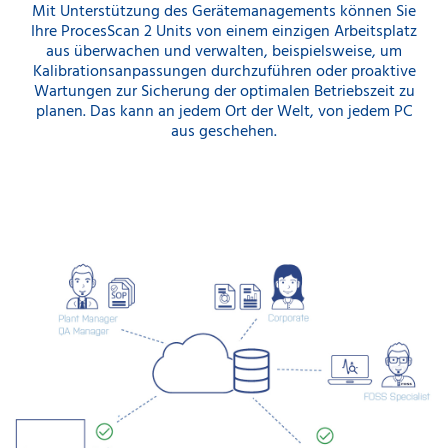
Mit Unterstützung des Gerätemanagements können Sie
Ihre ProcesScan 2 Units von einem einzigen Arbeitsplatz
aus überwachen und verwalten, beispielsweise, um
Kalibrationsanpassungen durchzuführen oder proaktive
Wartungen zur Sicherung der optimalen Betriebszeit zu
planen. Das kann an jedem Ort der Welt, von jedem PC
aus geschehen.