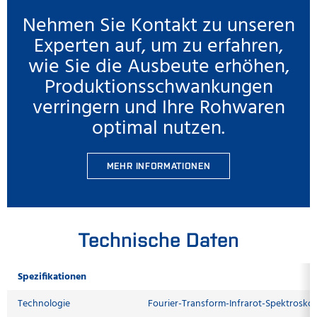
Nehmen Sie Kontakt zu unseren
Experten auf, um zu erfahren,
wie Sie die Ausbeute erhöhen,
Produktionsschwankungen
verringern und Ihre Rohwaren
optimal nutzen.
MEHR INFORMATIONEN
Technische Daten
Spezifikationen
Technologie
Fourier-Transform-Infrarot-Spektroskopi