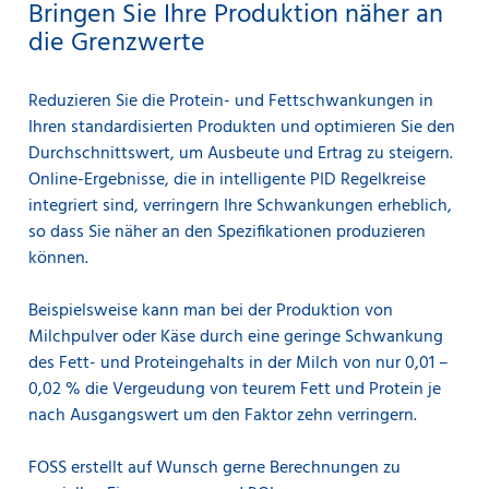
Bringen Sie Ihre Produktion näher an
die Grenzwerte
Reduzieren Sie die Protein- und Fettschwankungen in
Ihren standardisierten Produkten und optimieren Sie den
Durchschnittswert, um Ausbeute und Ertrag zu steigern.
Online-Ergebnisse, die in intelligente PID Regelkreise
integriert sind, verringern Ihre Schwankungen erheblich,
so dass Sie näher an den Spezifikationen produzieren
können.
Beispielsweise kann man bei der Produktion von
Milchpulver oder Käse durch eine geringe Schwankung
des Fett- und Proteingehalts in der Milch von nur 0,01 –
0,02 % die Vergeudung von teurem Fett und Protein je
nach Ausgangswert um den Faktor zehn verringern.
FOSS erstellt auf Wunsch gerne Berechnungen zu