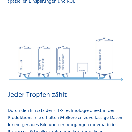
speziellen Einsparungen und ROI.
Jeder Tropfen zählt
Durch den Einsatz der FTIR-Technologie direkt in der
Produktionslinie erhalten Molkereien zuverlässige Daten
für ein genaues Bild von den Vorgängen innerhalb des