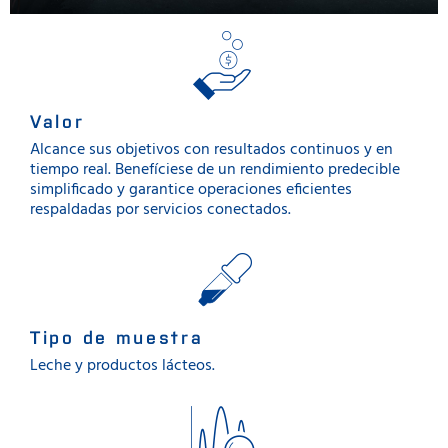
Valor
Alcance sus objetivos con resultados continuos y en
tiempo real. Benefíciese de un rendimiento predecible
simplificado y garantice operaciones eficientes
respaldadas por servicios conectados.
Tipo de muestra
Leche y productos lácteos.