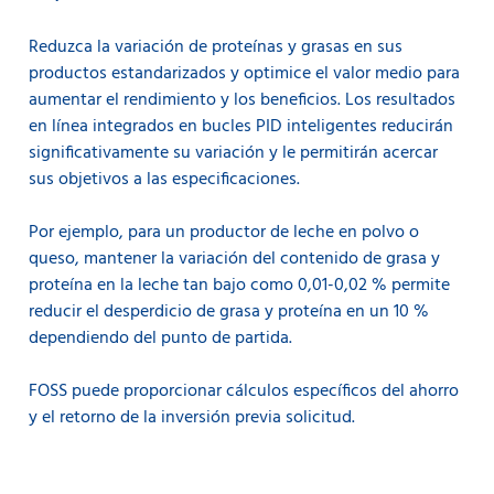
Reduzca la variación de proteínas y grasas en sus
productos estandarizados y optimice el valor medio para
aumentar el rendimiento y los beneficios. Los resultados
en línea integrados en bucles PID inteligentes reducirán
significativamente su variación y le permitirán acercar
sus objetivos a las especificaciones.
Por ejemplo, para un productor de leche en polvo o
queso, mantener la variación del contenido de grasa y
proteína en la leche tan bajo como 0,01-0,02 % permite
reducir el desperdicio de grasa y proteína en un 10 %
dependiendo del punto de partida.
FOSS puede proporcionar cálculos específicos del ahorro
y el retorno de la inversión previa solicitud.