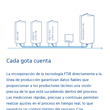
Cada gota cuenta
La incorporación de la tecnología FTIR directamente a la
línea de producción garantizan datos fiables que
proporcionan a los productores lácteos una visión
precisa de lo que está sucediendo dentro del proceso.
Las mediciones rápidas, precisas y continuas permiten
realizar ajustes en el proceso en tiempo real, lo que
garantiza un control óptimo del proceso. Con