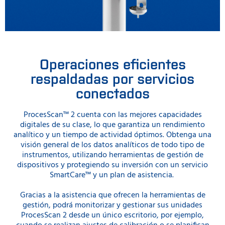
Operaciones eficientes
respaldadas por servicios
conectados
ProcesScan™ 2 cuenta con las mejores capacidades
digitales de su clase, lo que garantiza un rendimiento
analítico y un tiempo de actividad óptimos. Obtenga una
visión general de los datos analíticos de todo tipo de
instrumentos, utilizando herramientas de gestión de
dispositivos y protegiendo su inversión con un servicio
SmartCare™ y un plan de asistencia.
Gracias a la asistencia que ofrecen la herramientas de
gestión, podrá monitorizar y gestionar sus unidades
ProcesScan 2 desde un único escritorio, por ejemplo,