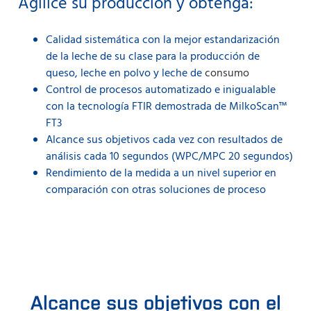
Agilice su producción y obtenga:
Calidad sistemática con la mejor estandarización
de la leche de su clase para la producción de
queso, leche en polvo y leche de
consumo
Control de procesos automatizado e inigualable
con la tecnología FTIR demostrada de MilkoScan™
FT3
Alcance sus objetivos cada vez con resultados de
análisis cada 10 segundos (WPC/MPC 20 segundos)
Rendimiento de la medida a un nivel superior en
comparación con otras soluciones de proceso
Alcance sus objetivos con el