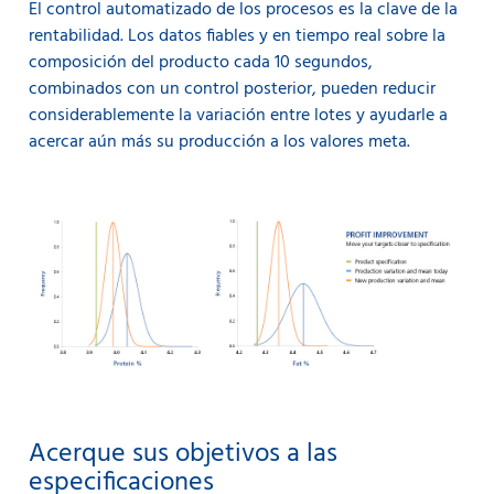
El control automatizado de los procesos es la clave de la
rentabilidad. Los datos fiables y en tiempo real sobre la
composición del producto cada 10 segundos,
combinados con un control posterior, pueden reducir
considerablemente la variación entre lotes y ayudarle a
acercar aún más su producción a los valores meta.
Acerque sus objetivos a las
especificaciones