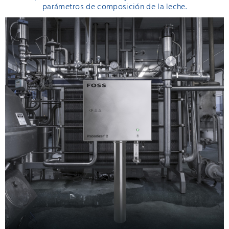
parámetros de composición de la leche.