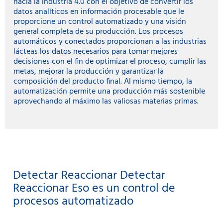
hacia la industria 4.0 con el objetivo de convertir los
datos analíticos en información procesable que le
proporcione un control automatizado y una visión
general completa de su producción. Los procesos
automáticos y conectados proporcionan a las industrias
lácteas los datos necesarios para tomar mejores
decisiones con el fin de optimizar el proceso, cumplir las
metas, mejorar la producción y garantizar la
composición del producto final. Al mismo tiempo, la
automatización permite una producción más sostenible
aprovechando al máximo las valiosas materias primas.
Detectar Reaccionar Detectar
Reaccionar Eso es un control de
procesos automatizado