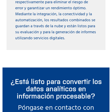
respectivamente para eliminar el riesgo de
error y garantizar un rendimiento óptimo.
Mediante la integración, la conectividad y la
automatización, los resultados combinados se
guardan a través de la nube y están listos para
su evaluación y para la generación de informes
utilizando servicios digitales.
¿Está listo para convertir los
datos analíticos en
información procesable?
Póngase en contacto con