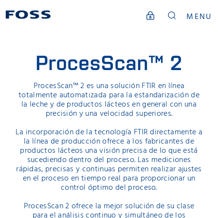
MENU
ProcesScan™ 2
ProcesScan™ 2 es una solución FTIR en línea
totalmente automatizada para la estandarización de
la leche y de productos lácteos en general con una
precisión y una velocidad superiores.
La incorporación de la tecnología FTIR directamente a
la línea de producción ofrece a los fabricantes de
productos lácteos una visión precisa de lo que está
sucediendo dentro del proceso. Las mediciones
rápidas, precisas y continuas permiten realizar ajustes
en el proceso en tiempo real para proporcionar un
control óptimo del proceso.
ProcesScan 2 ofrece la mejor solución de su clase
para el análisis continuo y simultáneo de los