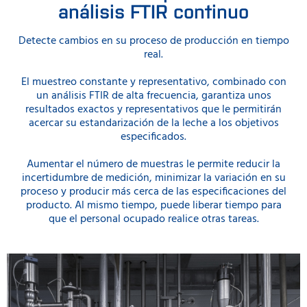
análisis FTIR continuo
Detecte cambios en su proceso de producción en tiempo
real.
El muestreo constante y representativo, combinado con
un análisis FTIR de alta frecuencia, garantiza unos
resultados exactos y representativos que le permitirán
acercar su estandarización de la leche a los objetivos
especificados.
Aumentar el número de muestras le permite reducir la
incertidumbre de medición, minimizar la variación en su
proceso y producir más cerca de las especificaciones del
producto. Al mismo tiempo, puede liberar tiempo para
que el personal ocupado realice otras tareas.