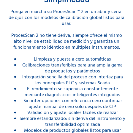
Ponga en marcha su ProcesScan™ 2 en un abrir y cerrar
de ojos con los modelos de calibración global listos para
usar.
ProcesScan 2 no tiene deriva, siempre ofrece el mismo
alto nivel de estabilidad de medición y garantiza un
funcionamiento idéntico en múltiples instrumentos.
Limpieza y puesta a cero automáticas
Calibraciones transferibles para una amplia gama
de productos y parámetros
Integración sencilla del proceso con interfaz para
los principales PLC y sistemas Scada
El rendimiento se supervisa constantemente
mediante diagnósticos inteligentes integrados
Sin interrupciones con referencia cero continua:
ajuste manual de cero solo después de CIP
Validación y ajuste locales fáciles de realizar
Siempre estandarizado: sin deriva del instrumento y
transferibilidad optimizada
Modelos de productos globales listos para usar