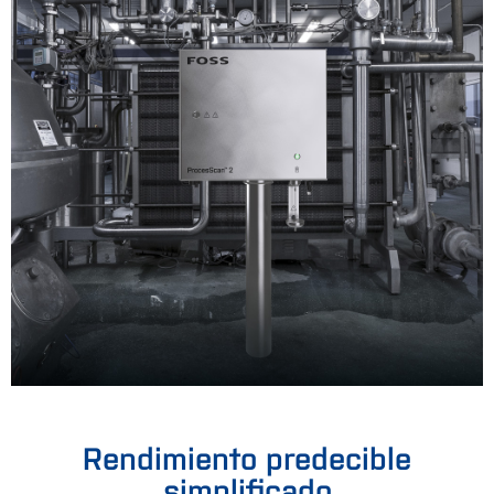
Rendimiento predecible
simplificado