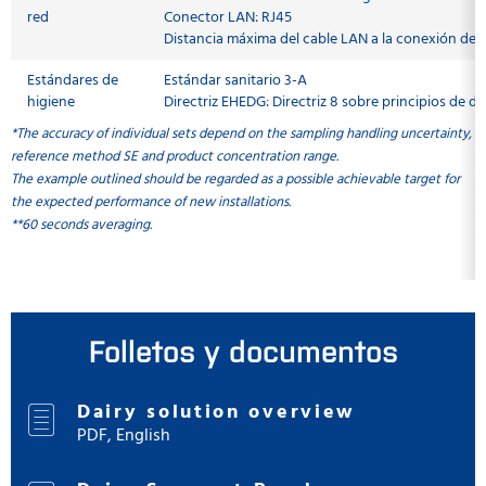
red
Conector LAN: RJ45
Distancia máxima del cable LAN a la conexión de 
Estándares de
Estándar sanitario 3-A
higiene
Directriz EHEDG: Directriz 8 sobre principios de d
*The accuracy of individual sets depend on the sampling handling uncertainty,
reference method SE and product concentration range.
The example outlined should be regarded as a possible achievable target for
the expected performance of new installations.
**60 seconds averaging.
Folletos y documentos
Dairy solution overview
PDF, English