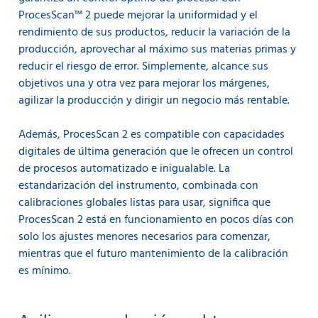
ProcesScan™ 2 puede mejorar la uniformidad y el
rendimiento de sus productos, reducir la variación de la
producción, aprovechar al máximo sus materias primas y
reducir el riesgo de error. Simplemente, alcance sus
objetivos una y otra vez para mejorar los márgenes,
agilizar la producción y dirigir un negocio más rentable.
Además, ProcesScan 2 es compatible con capacidades
digitales de última generación que le ofrecen un control
de procesos automatizado e inigualable. La
estandarización del instrumento, combinada con
calibraciones globales listas para usar, significa que
ProcesScan 2 está en funcionamiento en pocos días con
solo los ajustes menores necesarios para comenzar,
mientras que el futuro mantenimiento de la calibración
es mínimo.