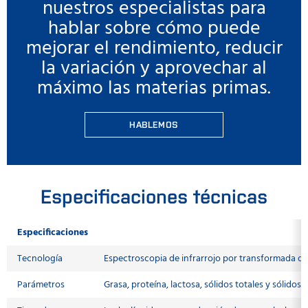
nuestros especialistas para
hablar sobre cómo puede
mejorar el rendimiento, reducir
la variación y aprovechar al
máximo las materias primas.
HABLEMOS
Especificaciones técnicas
Especificaciones
Tecnología
Espectroscopia de infrarrojo por transformada de 
Parámetros
Grasa, proteína, lactosa, sólidos totales y sólidos