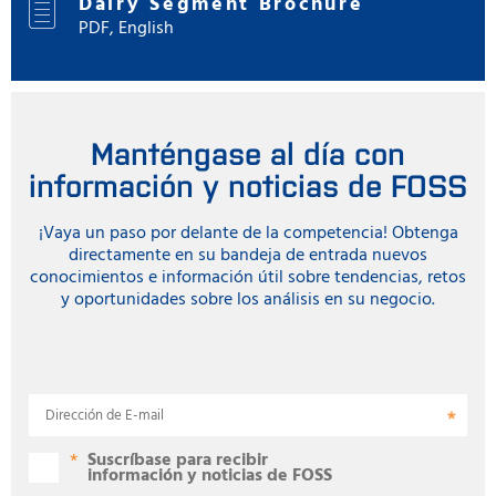
Dairy Segment Brochure
PDF, English
Manténgase al día con
información y noticias de FOSS
¡Vaya un paso por delante de la competencia! Obtenga
directamente en su bandeja de entrada nuevos
conocimientos e información útil sobre tendencias, retos
y oportunidades sobre los análisis en su negocio.
Dirección de E-mail
Suscríbase para recibir
información y noticias de FOSS