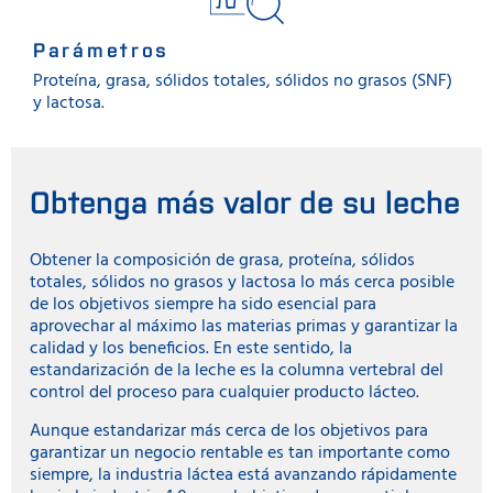
Parámetros
Proteína, grasa, sólidos totales, sólidos no grasos (SNF)
y lactosa.
Obtenga más valor de su leche
Obtener la composición de grasa, proteína, sólidos
totales, sólidos no grasos y lactosa lo más cerca posible
de los objetivos siempre ha sido esencial para
aprovechar al máximo las materias primas y garantizar la
calidad y los beneficios. En este sentido, la
estandarización de la leche es la columna vertebral del
control del proceso para cualquier producto lácteo.
Aunque estandarizar más cerca de los objetivos para
garantizar un negocio rentable es tan importante como
siempre, la industria láctea está avanzando rápidamente