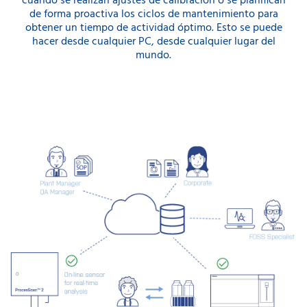
cuando se realizan ajustes de calibración o se planifican
de forma proactiva los ciclos de mantenimiento para
obtener un tiempo de actividad óptimo. Esto se puede
hacer desde cualquier PC, desde cualquier lugar del
mundo.