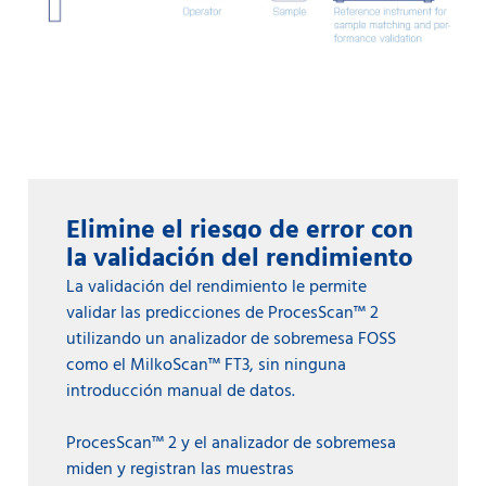
Elimine el riesgo de error con
la validación del rendimiento
La validación del rendimiento le permite
validar las predicciones de ProcesScan™ 2
utilizando un analizador de sobremesa FOSS
como el MilkoScan™ FT3, sin ninguna
introducción manual de datos.
ProcesScan™ 2 y el analizador de sobremesa
miden y registran las muestras