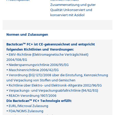
Zusammensetzung und guter
Qualität Unkonserviert und
konserviert mit Azidiol
Normen und Zulassungen
BactoScan™ FC+ ist CE-gekennzeichnet und entspricht
folgenden Richtlinien und Verordnungen:
• EMV-Richtlinie (Elektromagnetische Verträglichkeit)
2004/108/EG
• Niederspannungsrichtlinie 2006/95/EG
• Maschinenrichtlinie 2006/42/EG
• Verordnung (EG) 1272/2008 über die Einstufung, Kennzeichnung
und Verpackung von Stoffen und Gemischen
• Richtlinie über Elektro- und Elektronik-Altgeräte 2002/96/EG
• Verpackungs- und Verpackungsabfallrichtlinie (94/62/EG)
• REACH-Verordnung 1907/2006
Die BactoScan™ FC+ Technologie erfüllt:
• EURL/Microval Zulassung
• FDA/NCIMS Zulassung