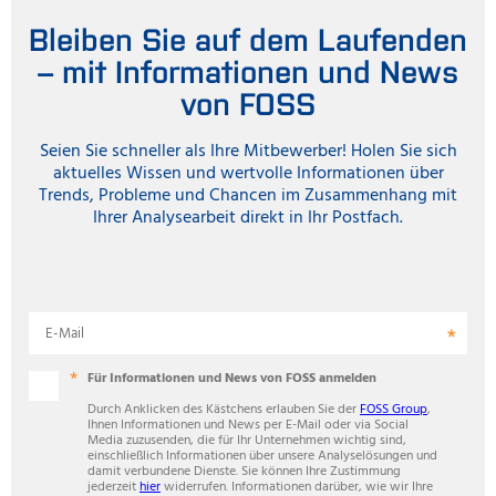
Bleiben Sie auf dem Laufenden
– mit Informationen und News
von FOSS
Seien Sie schneller als Ihre Mitbewerber! Holen Sie sich
aktuelles Wissen und wertvolle Informationen über
Trends, Probleme und Chancen im Zusammenhang mit
Ihrer Analysearbeit direkt in Ihr Postfach.
E-Mail
Für Informationen und News von FOSS anmelden
Durch Anklicken des Kästchens erlauben Sie der
FOSS Group
,
Ihnen Informationen und News per E-Mail oder via Social
Media zuzusenden, die für Ihr Unternehmen wichtig sind,
einschließlich Informationen über unsere Analyselösungen und
damit verbundene Dienste. Sie können Ihre Zustimmung
jederzeit
hier
widerrufen. Informationen darüber, wie wir Ihre