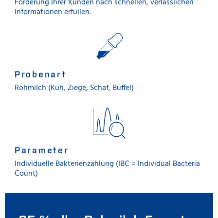
Forderung Ihrer Kunden nach schnellen, verlässlichen
Informationen erfüllen.
Probenart
Rohmilch (Kuh, Ziege, Schaf, Büffel)
Parameter
Individuelle Bakterienzählung (IBC = Individual Bacteria
Count)