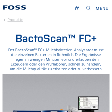
MENU
Produkte
BactoScan™ FC+
Der BactoScan™ FC+ Milchbakterien-Analysator misst
die einzelnen Bakterien in Rohmilch. Die Ergebnisse
liegen in wenigen Minuten vor und erlauben den
Erzeugern oder den Prüflaboren, schnell zu handeln,
um die Milchqualität zu erhalten oder zu verbessern.