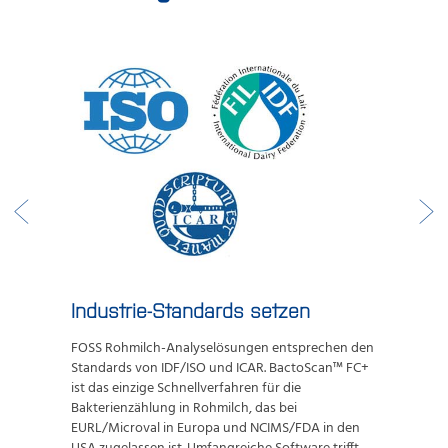
Industrie-Standards setzen
FOSS Rohmilch-Analyselösungen entsprechen den
Standards von IDF/ISO und ICAR. BactoScan™ FC+
ist das einzige Schnellverfahren für die
Bakterienzählung in Rohmilch, das bei
EURL/Microval in Europa und NCIMS/FDA in den