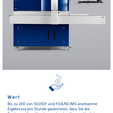
Wert
Bis zu 200 von ISO/IDF und FDA/NCIMS anerkannte
Ergebnisse pro Stunde garantieren, dass Sie die